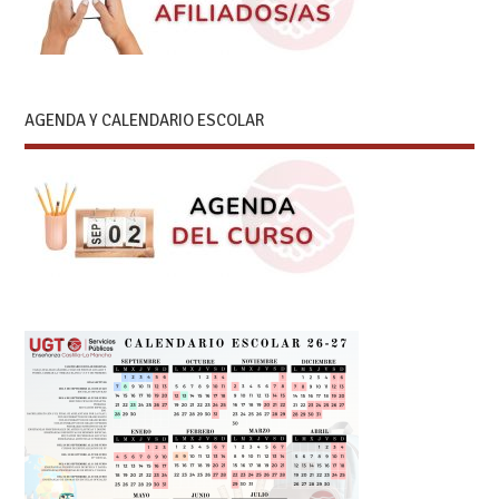
AGENDA Y CALENDARIO ESCOLAR