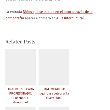
La entrada
Niños que se inician en el sexo a través de la
pornografía
aparece primero en
Aula Intercultural
.
Related Posts
TRATIMUNDI PARA
TRATIMUNDI. Un
PROFESORADO.
lugar para celebrar la
Enseñar la
diversidad.
diversidad.