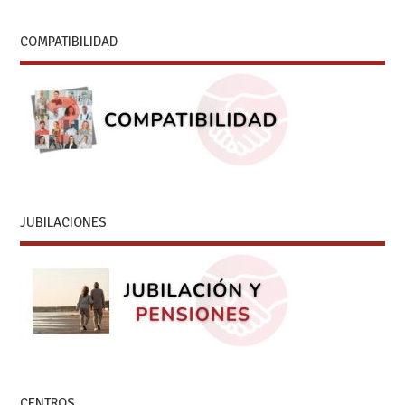
COMPATIBILIDAD
JUBILACIONES
CENTROS