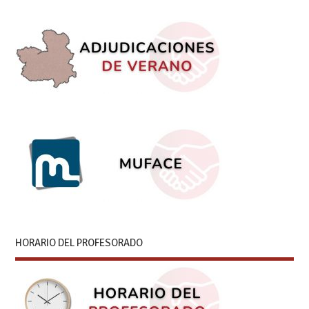
HORARIO DEL PROFESORADO