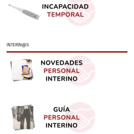
INTERIN@S