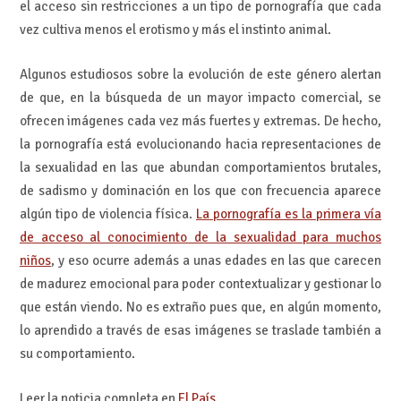
el acceso sin restricciones a un tipo de pornografía que cada
vez cultiva menos el erotismo y más el instinto animal.
Algunos estudiosos sobre la evolución de este género alertan
de que, en la búsqueda de un mayor impacto comercial, se
ofrecen imágenes cada vez más fuertes y extremas. De hecho,
la pornografía está evolucionando hacia representaciones de
la sexualidad en las que abundan comportamientos brutales,
de sadismo y dominación en los que con frecuencia aparece
algún tipo de violencia física.
La pornografía es la primera vía
de acceso al conocimiento de la sexualidad para muchos
niños
, y eso ocurre además a unas edades en las que carecen
de madurez emocional para poder contextualizar y gestionar lo
que están viendo. No es extraño pues que, en algún momento,
lo aprendido a través de esas imágenes se traslade también a
su comportamiento.
Leer la noticia completa en
El País
.