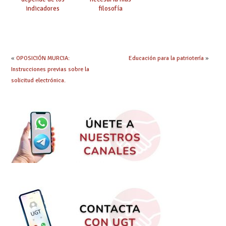
indicadores
filosofía
educativos»
«
OPOSICIÓN MURCIA:
Educación para la patriotería
»
Instrucciones previas sobre la
solicitud electrónica.