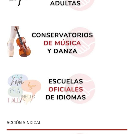
ACCIÓN SINDICAL