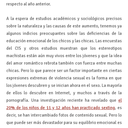
respecto al año anterior.
A la espera de estudios académicos y sociológicos precisos
sobre la naturaleza y las causas de este aumento, tenemos ya
algunos indicios preocupantes sobre las deficiencias de la
educación emocional de los chicos y las chicas. Las encuestas
del CIS y otros estudios muestran que los estereotipos
machistas están aún muy vivos entre los jóvenes y que la idea
del amor romántico rebrota también con fuerza entre muchas
chicas. Pero lo que parece ser un factor importante en ciertas
expresiones extremas de violencia sexual es la forma en que
los jóvenes descubren y se inician ahora en el sexo. La mayoría
de ellos lo descubre en Internet, y muchos a través de la
pornografía. Una investigación reciente ha revelado que
el
20% de los niños de 11 y 12 años han practicado sexting
, es
decir, se han intercambiado fotos de contenido sexual. Pero lo
que puede ser más devastador para su equilibrio emocional es