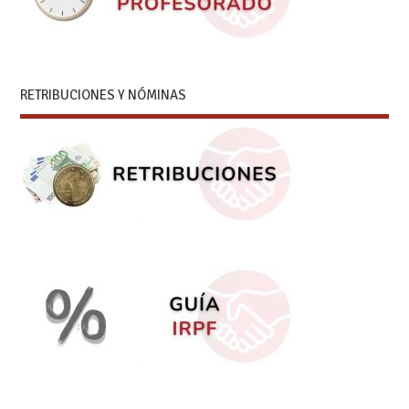
RETRIBUCIONES Y NÓMINAS