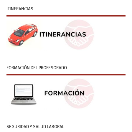
ITINERANCIAS
FORMACIÓN DEL PROFESORADO
SEGURIDAD Y SALUD LABORAL