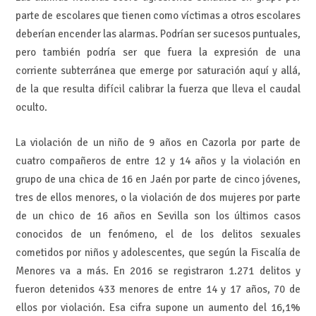
parte de escolares que tienen como víctimas a otros escolares
deberían encender las alarmas. Podrían ser sucesos puntuales,
pero también podría ser que fuera la expresión de una
corriente subterránea que emerge por saturación aquí y allá,
de la que resulta difícil calibrar la fuerza que lleva el caudal
oculto.
La violación de un niño de 9 años en Cazorla por parte de
cuatro compañeros de entre 12 y 14 años y la violación en
grupo de una chica de 16 en Jaén por parte de cinco jóvenes,
tres de ellos menores, o la violación de dos mujeres por parte
de un chico de 16 años en Sevilla son los últimos casos
conocidos de un fenómeno, el de los delitos sexuales
cometidos por niños y adolescentes, que según la Fiscalía de
Menores va a más. En 2016 se registraron 1.271 delitos y
fueron detenidos 433 menores de entre 14 y 17 años, 70 de
ellos por violación. Esa cifra supone un aumento del 16,1%