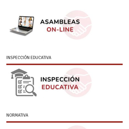
INSPECCIÓN EDUCATIVA
NORMATIVA