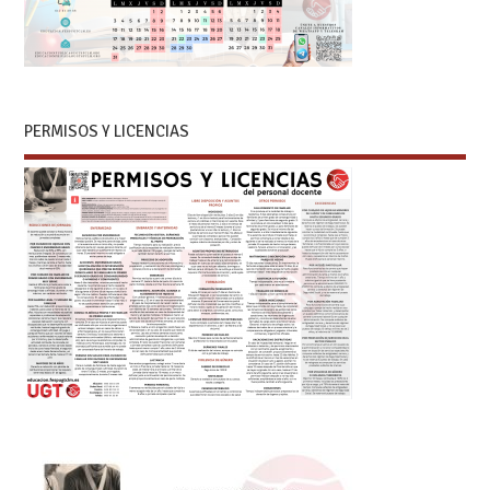
PERMISOS Y LICENCIAS