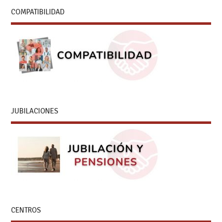
COMPATIBILIDAD
JUBILACIONES
CENTROS