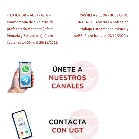
«
EXTERIOR – AUSTRALIA –
CASTILLA y LEÓN- BOLSAS DE
Convocatoria de 13 plazas de
TRABAJO – Abiertas 6 bolsas de
profesorado visitante (Infantil,
trabajo Catedráticos Música y
Primaria y Secundaria). Plazo
AAEE. Plazo hasta el 05/12/2022
»
hasta las 14:00h del 29/11/2022.