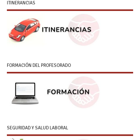
ITINERANCIAS
FORMACIÓN DEL PROFESORADO
SEGURIDAD Y SALUD LABORAL