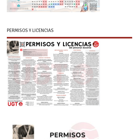
PERMISOS Y LICENCIAS