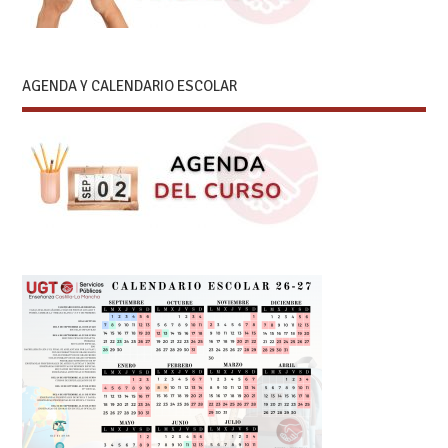
AGENDA Y CALENDARIO ESCOLAR