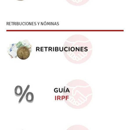
RETRIBUCIONES Y NÓMINAS