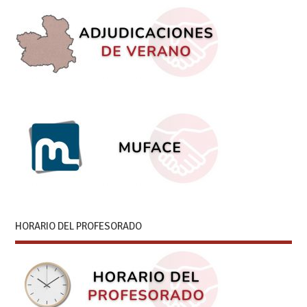
HORARIO DEL PROFESORADO