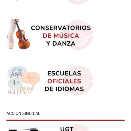
ACCIÓN SINDICAL