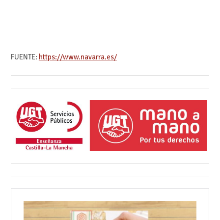
FUENTE:
https://www.navarra.es/