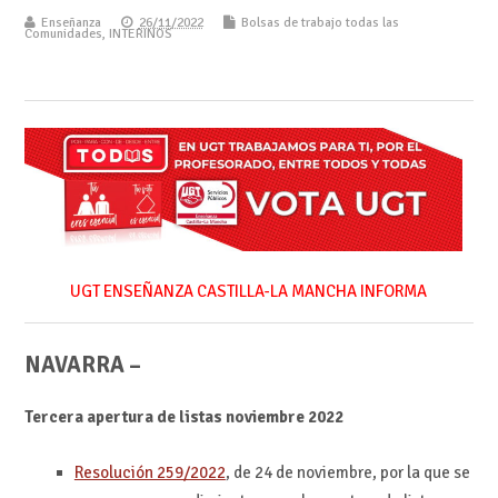
Enseñanza
26/11/2022
Bolsas de trabajo todas las
Comunidades
,
INTERINOS
UGT ENSEÑANZA CASTILLA-LA MANCHA INFORMA
NAVARRA –
Tercera apertura de listas noviembre 2022
Resolución 259/2022
, de 24 de noviembre, por la que se