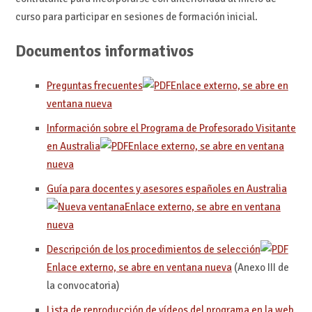
curso para participar en sesiones de formación inicial.
Documentos informativos
Preguntas frecuentes
Enlace externo, se abre en
ventana nueva
Información sobre el Programa de Profesorado Visitante
en Australia
Enlace externo, se abre en ventana
nueva
Guía para docentes y asesores españoles en Australia
Enlace externo, se abre en ventana
nueva
Descripción de los procedimientos de selección
Enlace externo, se abre en ventana nueva
(Anexo III de
la convocatoria)
Lista de reproducción de vídeos del programa en la web