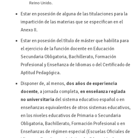
Reino Unido.
Estar en posesión de alguna de las titulaciones para la
impartición de las materias que se especifican en el
Anexo II.
Estar en posesión del título de máster que habilita para
el ejercicio de la función docente en Educación
Secundaria Obligatoria, Bachillerato, Formación
Profesional y Enseñanza de Idiomas o del Certificado de
Aptitud Pedagógica.
Disponer de, al menos,
dos años de experiencia
docente
, a jornada completa,
en enseñanza reglada
no universitaria
del sistema educativo español o en
enseñanzas equivalentes de otros sistemas educativos,
en los niveles educativos de Primaria o Secundaria
Obligatoria, Bachillerato, Formación Profesional o en
Enseñanzas de régimen especial (Escuelas Oficiales de