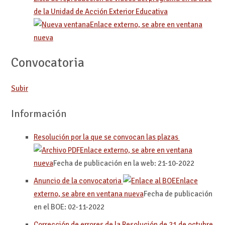
de la Unidad de Acción Exterior Educativa
Enlace externo, se abre en ventana
nueva
Convocatoria
Subir
Información
Resolución por la que se convocan las plazas
Enlace externo, se abre en ventana
nueva
Fecha de publicación en la web: 21-10-2022
Anuncio de la convocatoria
Enlace
externo, se abre en ventana nueva
Fecha de publicación
en el BOE: 02-11-2022
Corrección de errores de la Resolución de 21 de octubre