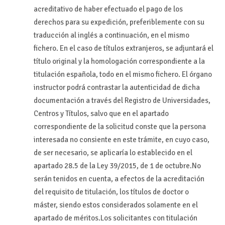
acreditativo de haber efectuado el pago de los
derechos para su expedición, preferiblemente con su
traducción al inglés a continuación, en el mismo
fichero. En el caso de títulos extranjeros, se adjuntará el
título original y la homologación correspondiente a la
titulación española, todo en el mismo fichero. El órgano
instructor podrá contrastar la autenticidad de dicha
documentación a través del Registro de Universidades,
Centros y Títulos, salvo que en el apartado
correspondiente de la solicitud conste que la persona
interesada no consiente en este trámite, en cuyo caso,
de ser necesario, se aplicaría lo establecido en el
apartado 28.5 de la Ley 39/2015, de 1 de octubre.No
serán tenidos en cuenta, a efectos de la acreditación
del requisito de titulación, los títulos de doctor o
máster, siendo estos considerados solamente en el
apartado de méritos.Los solicitantes con titulación