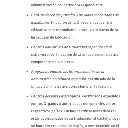
Administración educativa correspondiente.
C
entros docentes privados y privados concertados de
España:
certificación de la Dirección del centro
educativo correspondiente, con el visto bueno de la
Inspección de Educación.
Centros educativos de titularidad española en el
extranjero:
certificación de la Unidad administrativa
competente en la materia.
P
rogramas educativos internacionales de la
Administración pública española:
certificado de la
Unidad administrativa competente en la materia.
Centros docentes extranjeros:
certificados expedidos
por los Órganos o autoridades competentes en los
respectivos países. Dichas certificaciones deberán
estar acompañadas de su traducción al castellano, si
no han sido expedidas en inglés, a continuación en el