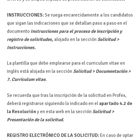
INSTRUCCIONES:
Se ruega encarecidamente a los candidatos
que sigan las indicaciones que se detallan paso a paso en el
documento
Instrucciones para el proceso de inscripción y
registro de solicitudes,
alojado en la sección
Solicitud >
Instrucciones.
La plantilla que debe emplearse para el curriculum vitae en
inglés está alojada en la sección
Solicitud > Documentación >
7. Curriculum vitae.
Se recuerda que tras la inscripción de la solicitud en Profex,
deberá registrarse siguiendo lo indicado en el
apartado 4.2 de
la Resolución
y en esta web en la sección
Solicitud >
Presentación de la solicitud.
REGISTRO ELECTRÓNICO DE LA SOLICITUD:
En caso de optar