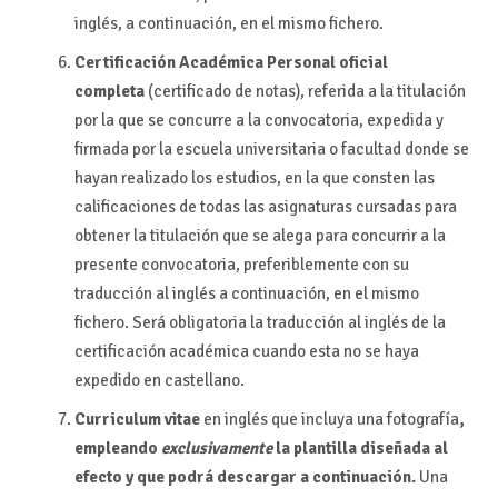
inglés, a continuación, en el mismo fichero.
Certificación Académica Personal oficial
completa
(certificado de notas), referida a la titulación
por la que se concurre a la convocatoria, expedida y
firmada por la escuela universitaria o facultad donde se
hayan realizado los estudios, en la que consten las
calificaciones de todas las asignaturas cursadas para
obtener la titulación que se alega para concurrir a la
presente convocatoria, preferiblemente con su
traducción al inglés a continuación, en el mismo
fichero. Será obligatoria la traducción al inglés de la
certificación académica cuando esta no se haya
expedido en castellano.
Curriculum vitae
en inglés que incluya una fotografía
,
empleando
exclusivamente
la plantilla diseñada al
efecto y que podrá descargar a continuación.
Una