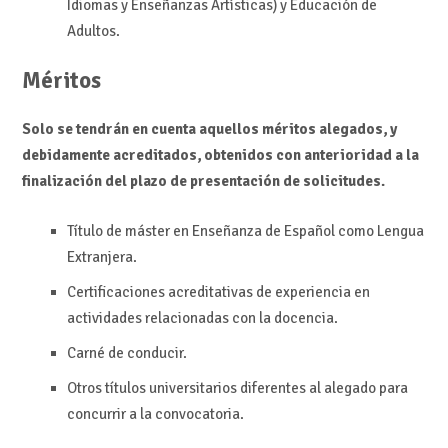
Idiomas y Enseñanzas Artísticas) y Educación de
Adultos.
Méritos
Solo se tendrán en cuenta aquellos méritos alegados, y
debidamente acreditados, obtenidos con anterioridad a la
finalización del plazo de presentación de solicitudes.
Título de máster en Enseñanza de Español como Lengua
Extranjera.
Certificaciones acreditativas de experiencia en
actividades relacionadas con la docencia.
Carné de conducir.
Otros títulos universitarios diferentes al alegado para
concurrir a la convocatoria.