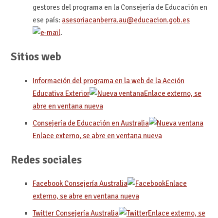
gestores del programa en la Consejería de Educación en
ese país:
asesoriacanberra.au@educacion.gob.es
.
Sitios web
Información del programa en la web de la Acción
Educativa Exterior
Enlace externo, se
abre en ventana nueva
Consejería de Educación en Australia
Enlace externo, se abre en ventana nueva
Redes sociales
Facebook Consejería Australia
Enlace
externo, se abre en ventana nueva
Twitter Consejería Australia
Enlace externo, se