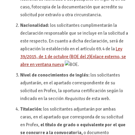
caso, fotocopia de la documentación que acredite su
solicitud por extravío u otra circunstancia.
Nacionalidad:
los solicitantes cumplimentarán la
declaración responsable que se incluye en la solicitud a
este respecto. En cuanto a dicha declaración, será de
aplicación lo establecido en el artículo 69.4 de la
Ley
39/2015, de 1 de octubre (BOE del 2)
Enlace externo, se
abre en ventana nueva
.
Nivel de conocimientos de inglés:
los solicitantes
adjuntarán, en el apartado correspondiente de su
solicitud en Profex, la oportuna certificación según lo
indicado en la sección
Requisitos
de esta web.
Titulación:
los solicitantes adjuntarán por ambas
caras, en el apartado que corresponda de su solicitud
en Profex,
el título de grado o equivalente por el que
se concurre a la convocatoria,
o documento