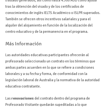
traslado generados, así como hasta 4.500 AUD como ayuda
tras la obtención del visado y de los certificados de
conocimientos de inglés IELTS Académico o ISLPR superados.
También se ofrecen otros incentivos salariales y para el
alquiler del alojamiento en función de la localización del
centro educativo y de la permanencia en el programa.
Más Información
Las autoridades educativas participantes ofrecerán al
profesorado seleccionado un contrato en los términos que
ambas partes acuerden en lo que se refiere a condiciones
laborales y a su fecha y forma, de conformidad con la
legislación laboral de Australia y la normativa de la autoridad
educativa contratante.
Las
renovaciones
del contrato dentro del programa de
Profesorado Visitante quedarán supeditadas a lo que