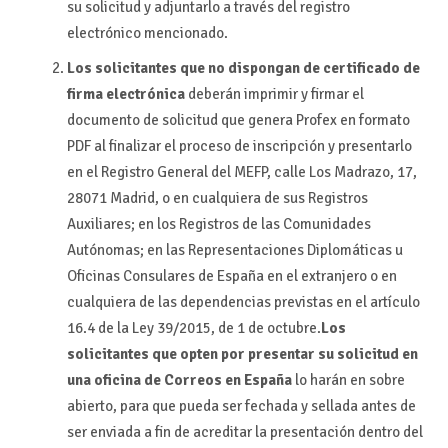
su solicitud y adjuntarlo a través del registro
electrónico mencionado.
Los solicitantes que no dispongan de certificado de
firma electrónica
deberán imprimir y firmar el
documento de solicitud que genera Profex en formato
PDF al finalizar el proceso de inscripción y presentarlo
en el Registro General del MEFP, calle Los Madrazo, 17,
28071 Madrid, o en cualquiera de sus Registros
Auxiliares; en los Registros de las Comunidades
Autónomas; en las Representaciones Diplomáticas u
Oficinas Consulares de España en el extranjero o en
cualquiera de las dependencias previstas en el artículo
16.4 de la Ley 39/2015, de 1 de octubre.
Los
solicitantes que opten por presentar su solicitud en
una oficina de Correos en España
lo harán en sobre
abierto, para que pueda ser fechada y sellada antes de
ser enviada a fin de acreditar la presentación dentro del