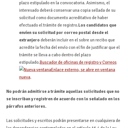
plazo estipulado en la convocatoria. Asimismo, el
interesado deberá conservar una copia sellada de su
solicitud como documento acreditativo de haber
efectuado el trámite de registro.
Los candidatos que
envíen su solicitud por correo postal desde el
extranjero
deberán incluir en el sobre un recibo que
acredite la fecha del envío con el fin de justificar que el
trámite se lleva a cabo dentro del plazo
estipulado.
Buscador de oficinas de registro y Correos
Enlace externo, se abre en ventana
nueva
.
No podrán admitirse a trámite aquellas solicitudes que no
se inscriban y registren de acuerdo con lo señalado en los
párrafos anteriores.
Las solicitudes y escritos podrán presentarse en cualquiera de