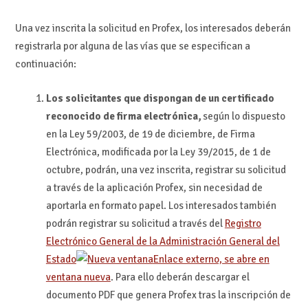
Una vez inscrita la solicitud en Profex, los interesados deberán
registrarla por alguna de las vías que se especifican a
continuación:
Los solicitantes que dispongan de un certificado
reconocido de firma electrónica,
según lo dispuesto
en la Ley 59/2003, de 19 de diciembre, de Firma
Electrónica, modificada por la Ley 39/2015, de 1 de
octubre, podrán, una vez inscrita, registrar su solicitud
a través de la aplicación Profex, sin necesidad de
aportarla en formato papel. Los interesados también
podrán registrar su solicitud a través del
Registro
Electrónico General de la Administración General del
Estado
Enlace externo, se abre en
ventana nueva
. Para ello deberán descargar el
documento PDF que genera Profex tras la inscripción de