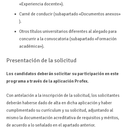
«Experiencia docente»).
Carné de conducir (subapartado «Documentos anexos»
).
Otros títulos universitarios diferentes al alegado para
concurrir a la convocatoria (subapartado «Formación
académica»).
Presentación de la solicitud
Los candidatos deberán solicitar su participación en este
programa a través de la aplicación Profex.
Con antelación a la inscripción de la solicitud, los solicitantes
deberán haberse dado de alta en dicha aplicación y haber
cumplimentado su currículum y su solicitud, adjuntando al
mismo la documentación acreditativa de requisitos y méritos,
de acuerdo a lo señalado en el apartado anterior.