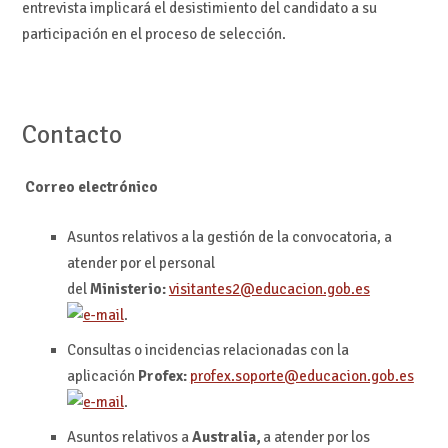
entrevista implicará el desistimiento del candidato a su
participación en el proceso de selección.
Contacto
Correo electrónico
Asuntos relativos a la gestión de la convocatoria, a
atender por el personal
del
Ministerio:
visitantes2@educacion.gob.es
.
Consultas o incidencias relacionadas con la
aplicación
Profex:
profex.soporte@educacion.gob.es
.
Asuntos relativos a
Australia,
a atender por los