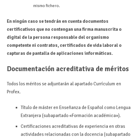
mismo fichero.
En ningún caso se tendrán en cuenta documentos
certificativos que no contengan una firma manuscrita o
digital de la persona responsable del organismo
competente ni contratos, certificados de vida laboral o
capturas de pantalla de aplicaciones informáticas.
Documentación acreditativa de méritos
Todos los méritos se adjuntarán al apartado Currículum en
Profex.
Título de máster en Enseñanza de Español como Lengua
Extranjera (subapartado «Formación académica»).
Certificaciones acreditativas de experiencia en otras
actividades relacionadas con la docencia (subapartado