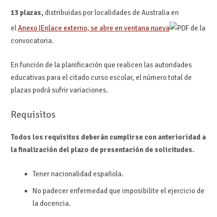
13 plazas,
distribuidas por localidades de Australia en
el
Anexo I
Enlace externo, se abre en ventana nueva
de la
convocatoria.
En función de la planificación que realicen las autoridades
educativas para el citado curso escolar, el número total de
plazas podrá sufrir variaciones.
Requisitos
Todos los requisitos deberán cumplirse con anterioridad a
la finalización del plazo de presentación de solicitudes.
Tener nacionalidad española.
No padecer enfermedad que imposibilite el ejercicio de
la docencia.