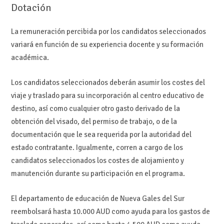
Dotación
La remuneración percibida por los candidatos seleccionados
variará en función de su experiencia docente y su formación
académica.
Los candidatos seleccionados deberán asumir los costes del
viaje y traslado para su incorporación al centro educativo de
destino, así como cualquier otro gasto derivado de la
obtención del visado, del permiso de trabajo, o de la
documentación que le sea requerida por la autoridad del
estado contratante. Igualmente, corren a cargo de los
candidatos seleccionados los costes de alojamiento y
manutención durante su participación en el programa.
El departamento de educación de Nueva Gales del Sur
reembolsará hasta 10.000 AUD como ayuda para los gastos de