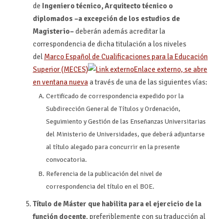
de
Ingeniero técnico, Arquitecto técnico o
diplomados –a excepción de los estudios de
Magisterio–
deberán además acreditar la
correspondencia de dicha titulación a los niveles
del
Marco Español de Cualificaciones para la Educación
Superior (MECES)
Enlace externo, se abre
en ventana nueva
a través de una de las siguientes vías:
Certificado de correspondencia expedido por la
Subdirección General de Títulos y Ordenación,
Seguimiento y Gestión de las Enseñanzas Universitarias
del Ministerio de Universidades, que deberá adjuntarse
al título alegado para concurrir en la presente
convocatoria.
Referencia de la publicación del nivel de
correspondencia del título en el BOE.
Título de Máster que habilita para el ejercicio de la
función docente
, preferiblemente con su traducción al