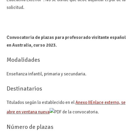
solicitud.
Convocatoria de plazas para profesorado visitante español
en Australia, curso 2023.
Modalidades
Enseñanza infantil, primaria y secundaria.
Destinatarios
Titulados según lo establecido en el
Anexo II
Enlace externo, se
abre en ventana nueva
de la convocatoria.
Número de plazas