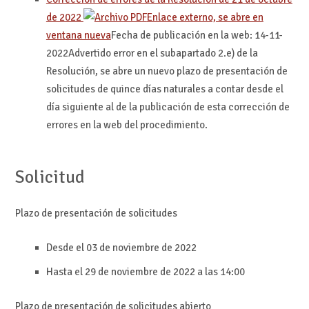
de 2022
Enlace externo, se abre en
ventana nueva
Fecha de publicación en la web: 14-11-
2022
Advertido error en el subapartado 2.e) de la
Resolución, se abre un nuevo plazo de presentación de
solicitudes de quince días naturales a contar desde el
día siguiente al de la publicación de esta corrección de
errores en la web del procedimiento.
Solicitud
Plazo de presentación de solicitudes
Desde el 03 de noviembre de 2022
Hasta el 29 de noviembre de 2022 a las 14:00
Plazo de presentación de solicitudes abierto