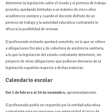
determine la legislación sobre el visado y el permiso de trabajo
provisto, quedando limitadas a un máximo de cinco años
académicos siempre y cuando el docente disfrute de un
permiso de trabajo y la autoridad educativa contratante le
ofrezca la posibilidad de renovar.
El profesorado visitante quedará sometido, en lo que se refiere
a obligaciones fiscales y de cobertura de asistencia sanitaria,
a lo que la legislación del estado contratante determine, sin
perjuicio de otras obligaciones que pudieran derivarse de la
legislación española respecto a dichas materias.
Calendario escolar
Del 1 de febrero al 30 de noviembre
, aproximadamente.
El profesorado podrá ser requerido por la entidad educativa
contratante para incorporarse con anterioridad al inicio de