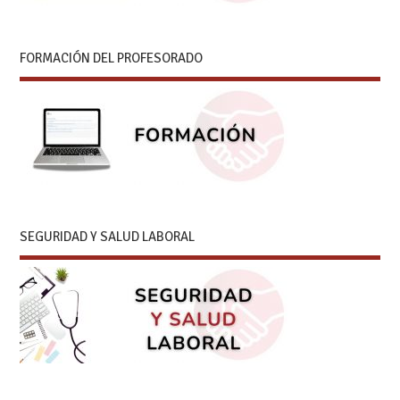
FORMACIÓN DEL PROFESORADO
SEGURIDAD Y SALUD LABORAL