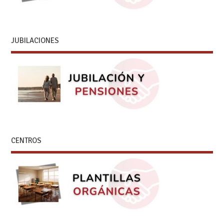
JUBILACIONES
CENTROS