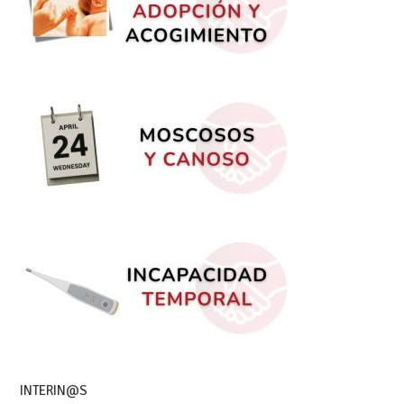
INTERIN@S