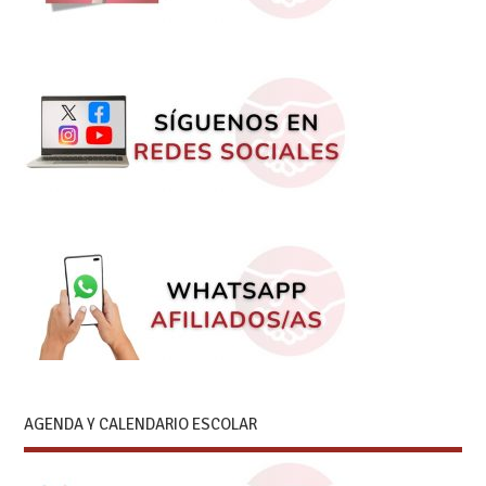
AGENDA Y CALENDARIO ESCOLAR