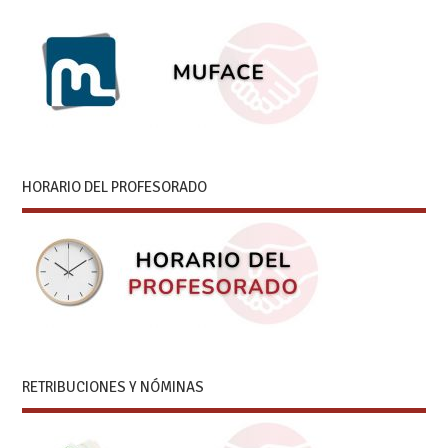
HORARIO DEL PROFESORADO
RETRIBUCIONES Y NÓMINAS