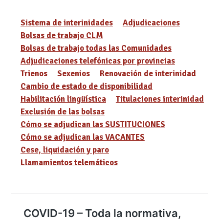
Sistema de interinidades
Adjudicaciones
Bolsas de trabajo CLM
Bolsas de trabajo todas las Comunidades
Adjudicaciones telefónicas por provincias
Trienos
Sexenios
Renovación de interinidad
Cambio de estado de disponibilidad
Habilitación lingüística
Titulaciones interinidad
Exclusión de las bolsas
Cómo se adjudican las SUSTITUCIONES
Cómo se adjudican las VACANTES
Cese, liquidación y paro
Llamamientos telemáticos