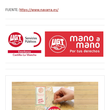
FUENTE:
https://www.navarra.es/