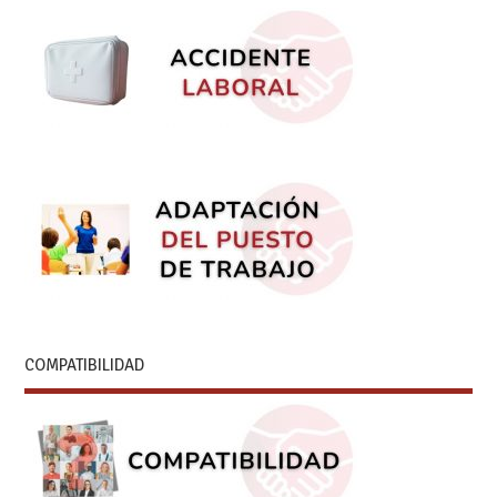
COMPATIBILIDAD