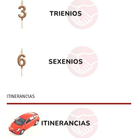
ITINERANCIAS