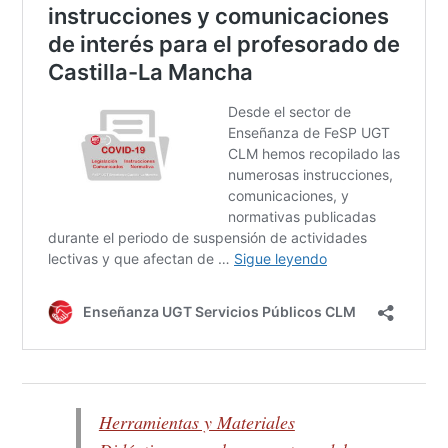
Herramientas y Materiales