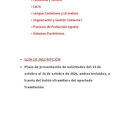
• Lat ín
• Lengua Castellana y Lit eratura
• Organización y Gestión Comercia l
• Procesos de Producción Agraria
• Sistemas Electrónicos
GUÍA DE INSCRIPCIÓN
Plazo de presentación de solicitudes del 15 de
octubre al 21 de octubre de 2021, ambos incluidos, a
través del botón «Tramitar» del apartado
Tramitación.