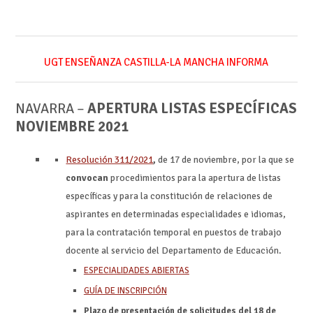
UGT ENSEÑANZA CASTILLA-LA MANCHA INFORMA
NAVARRA –
APERTURA LISTAS ESPECÍFICAS
NOVIEMBRE 2021
Resolución 311/2021
,
de 17 de noviembre, por la que se
convocan
procedimientos para la apertura de listas
específicas y para la constitución de relaciones de
aspirantes en determinadas especialidades e idiomas,
para la contratación temporal en puestos de trabajo
docente al servicio del Departamento de Educación.
ESPECIALIDADES ABIERTAS
GUÍA DE INSCRIPCIÓN
Plazo de presentación de solicitudes del 18 de