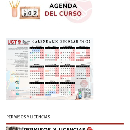
PERMISOS Y LICENCIAS