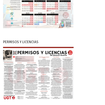
PERMISOS Y LICENCIAS