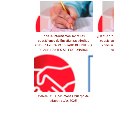
Toda la información sobre las
¿En qué sit
oposiciones de Enseñanzas Medias
oposicion
2025: PUBLICADO LISTADO DEFINITIVO
como si 
DE ASPIRANTES SELECCIONADOS
ex
CANARIAS: Oposiciones Cuerpo de
Maestros/as 2025