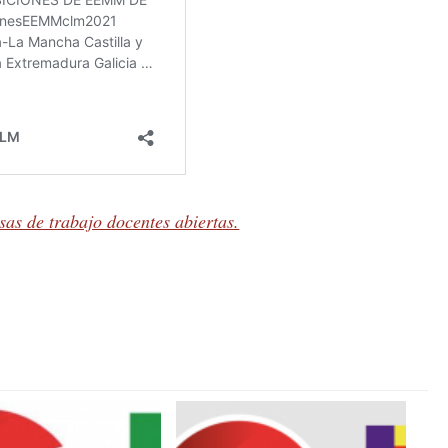
as de trabajo docentes abiertas.