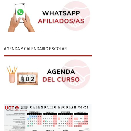
AGENDA Y CALENDARIO ESCOLAR