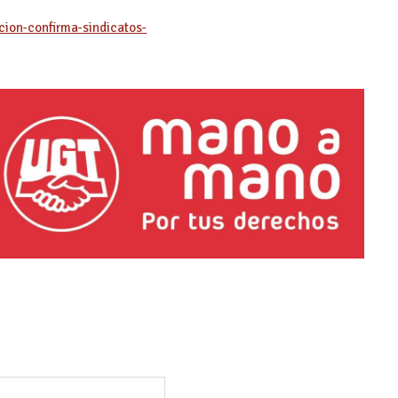
ion-confirma-sindicatos-