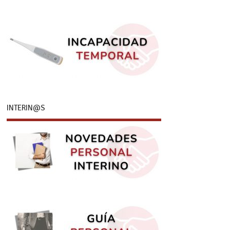
INTERIN@S