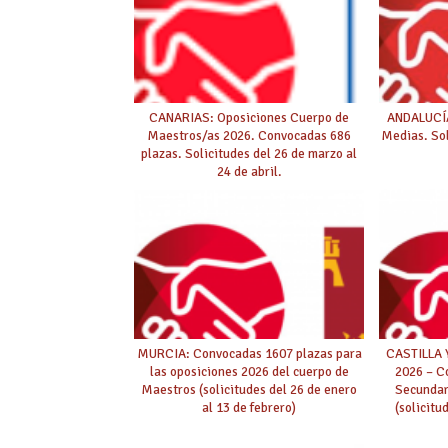
CANARIAS: Oposiciones Cuerpo de
ANDALUCÍA
Maestros/as 2026. Convocadas 686
Medias. Sol
plazas. Solicitudes del 26 de marzo al
24 de abril.
MURCIA: Convocadas 1607 plazas para
CASTILLA 
las oposiciones 2026 del cuerpo de
2026 – C
Maestros (solicitudes del 26 de enero
Secundar
al 13 de febrero)
(solicitu