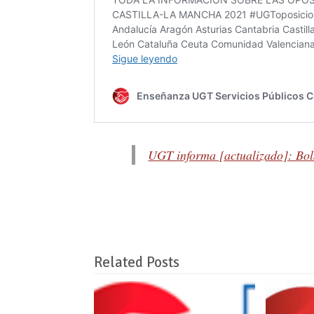
UGT informa [actualizado]: Bols
Related Posts