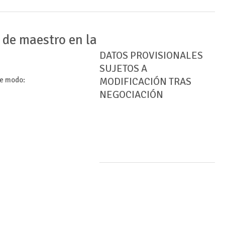
 de maestro en la
DATOS PROVISIONALES
SUJETOS A
te modo:
MODIFICACIÓN TRAS
NEGOCIACIÓN