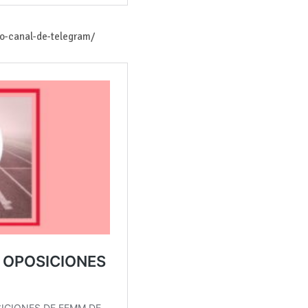
ro-canal-de-telegram/