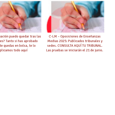
uación puedo quedar tras las
C-LM – Oposiciones de Enseñanzas
es? Tanto si has aprobado
Medias 2025: Publicados tribunales y
te quedas en bolsa, te lo
sedes. CONSULTA AQUÍ TU TRIBUNAL.
plicamos todo aquí
Las pruebas se iniciarán el 21 de junio.