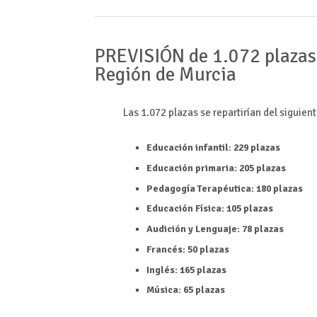
PREVISIÓN de 1.072 plazas
Región de Murcia
Las 1.072 plazas se repartirían del siguien
Educación infantil: 229 plazas
Educación primaria: 205 plazas
Pedagogía Terapéutica: 180 plazas
Educación Física: 105 plazas
Audición y Lenguaje: 78 plazas
Francés: 50 plazas
Inglés: 165 plazas
Música: 65 plazas