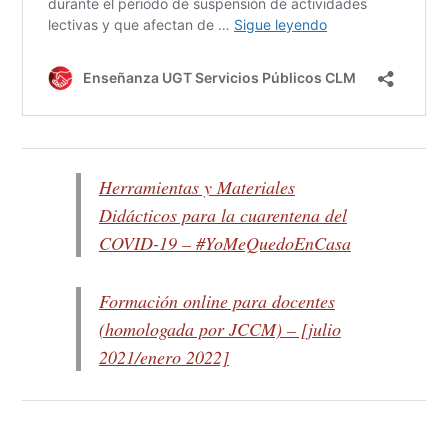
Herramientas y Materiales
Didácticos para la cuarentena del
COVID-19 – #YoMeQuedoEnCasa
Formación online para docentes
(homologada por JCCM) – [julio
2021/enero 2022]