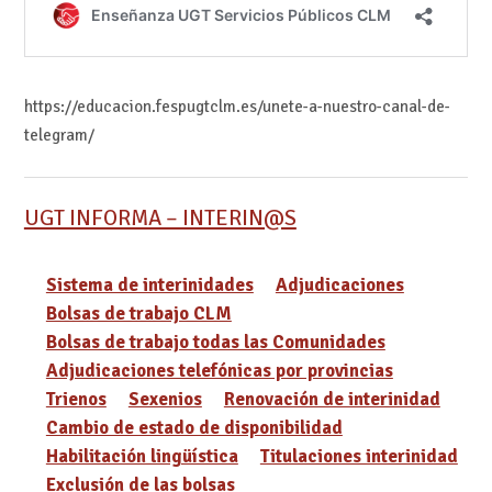
https://educacion.fespugtclm.es/unete-a-nuestro-canal-de-
telegram/
UGT INFORMA – INTERIN@S
Sistema de interinidades
Adjudicaciones
Bolsas de trabajo CLM
Bolsas de trabajo todas las Comunidades
Adjudicaciones telefónicas por provincias
Trienos
Sexenios
Renovación de interinidad
Cambio de estado de disponibilidad
Habilitación lingüística
Titulaciones interinidad
Exclusión de las bolsas