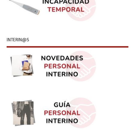
INTERIN@S