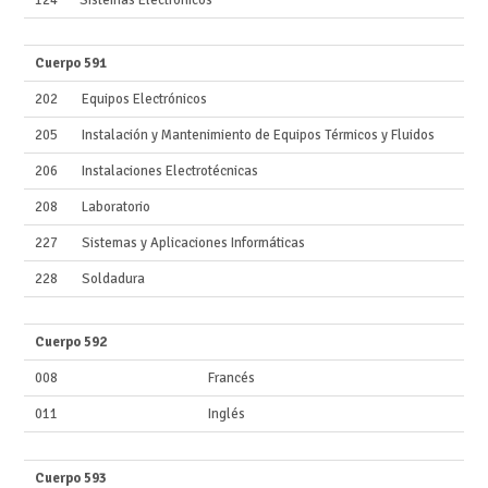
Cuerpo 591
202
Equipos Electrónicos
205
Instalación y Mantenimiento de Equipos Térmicos y Fluidos
206
Instalaciones Electrotécnicas
208
Laboratorio
227
Sistemas y Aplicaciones Informáticas
228
Soldadura
Cuerpo 592
008
Francés
011
Inglés
Cuerpo 593