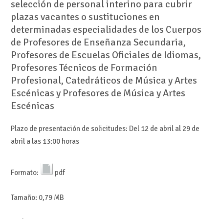
selección de personal interino para cubrir
plazas vacantes o sustituciones en
determinadas especialidades de los Cuerpos
de Profesores de Enseñanza Secundaria,
Profesores de Escuelas Oficiales de Idiomas,
Profesores Técnicos de Formación
Profesional, Catedráticos de Música y Artes
Escénicas y Profesores de Música y Artes
Escénicas
Plazo de presentación de solicitudes: Del 12 de abril al 29 de
abril a las 13:00 horas
Formato:
pdf
Tamaño:
0,79 MB