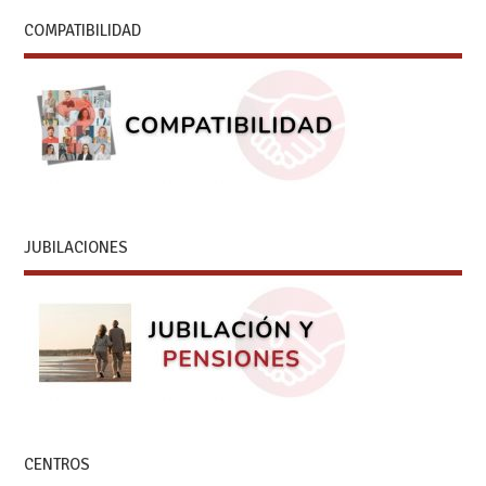
COMPATIBILIDAD
JUBILACIONES
CENTROS