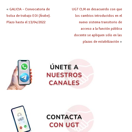
«
GALICIA – Convocatoria de
UGT CLM en desacuerdo con que
bolsa de trabajo EOI (Árabe).
los cambios introducidos en el
Plazo hasta el 13/04/2022
nuevo sistema transitorio de
acceso a la función pública
docente se apliquen sólo en las
plazas de estabilización
»