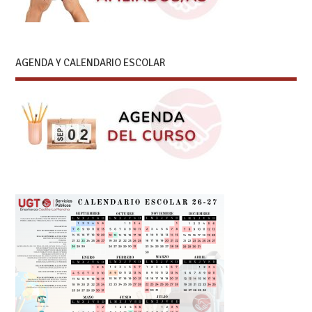
AGENDA Y CALENDARIO ESCOLAR