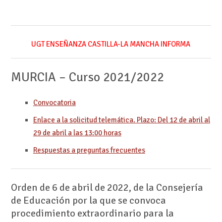
UGT ENSEÑANZA CASTILLA-LA MANCHA INFORMA
MURCIA – Curso 2021/2022
Convocatoria
Enlace a la solicitud telemática. Plazo: Del 12 de abril al
29 de abril a las 13:00 horas
Respuestas a preguntas frecuentes
Orden de 6 de abril de 2022, de la Consejería
de Educación por la que se convoca
procedimiento extraordinario para la