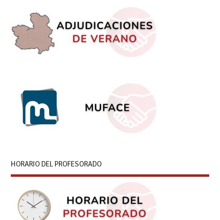
HORARIO DEL PROFESORADO