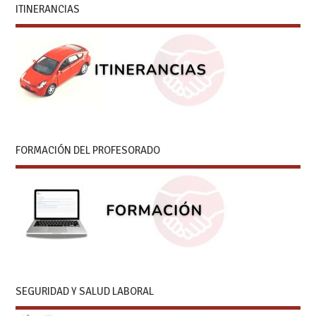
ITINERANCIAS
FORMACIÓN DEL PROFESORADO
SEGURIDAD Y SALUD LABORAL