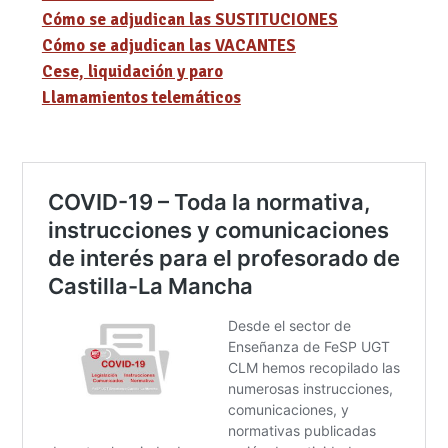
Cómo se adjudican las SUSTITUCIONES
Cómo se adjudican las VACANTES
Cese, liquidación y paro
Llamamientos telemáticos