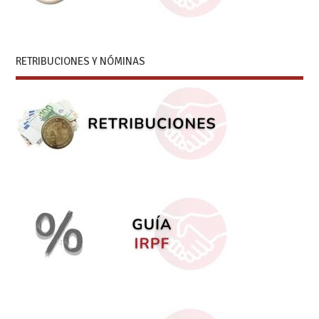
RETRIBUCIONES Y NÓMINAS