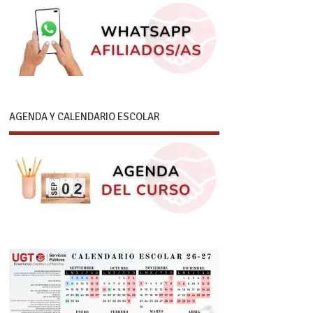
AGENDA Y CALENDARIO ESCOLAR