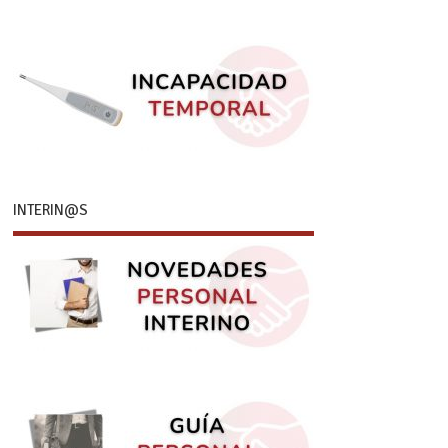
INTERIN@S