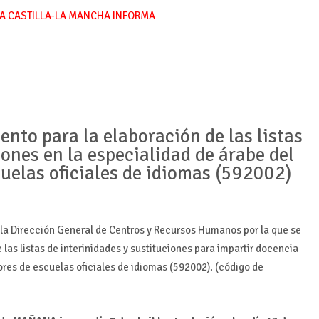
A CASTILLA-LA MANCHA INFORMA
nto para la elaboración de las listas
iones en la especialidad de árabe del
cuelas oficiales de idiomas (592002)
e la Dirección General de Centros y Recursos Humanos por la que se
las listas de interinidades y sustituciones para impartir docencia
ores de escuelas oficiales de idiomas (592002). (código de