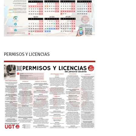
PERMISOS Y LICENCIAS