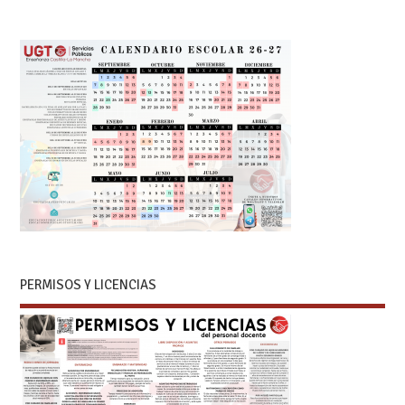
PERMISOS Y LICENCIAS