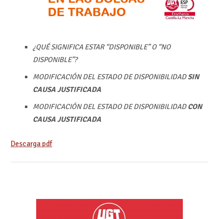
¿QUÉ SIGNIFICA ESTAR “DISPONIBLE” O “NO
DISPONIBLE”?
MODIFICACIÓN DEL ESTADO DE DISPONIBILIDAD
SIN
CAUSA JUSTIFICADA
MODIFICACIÓN DEL ESTADO DE DISPONIBILIDAD
CON
CAUSA JUSTIFICADA
Descarga pdf