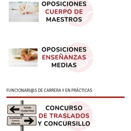
FUNCIONARI@S DE CARRERA Y EN PRÁCTICAS