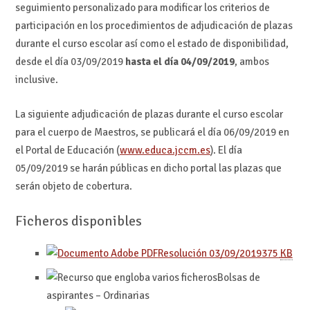
seguimiento personalizado para modificar los criterios de
participación en los procedimientos de adjudicación de plazas
durante el curso escolar así como el estado de disponibilidad,
desde el día 03/09/2019
hasta el día 04/09/2019
, ambos
inclusive.
La siguiente adjudicación de plazas durante el curso escolar
para el cuerpo de Maestros, se publicará el día 06/09/2019 en
el Portal de Educación (
www.educa.jccm.es
). El día
05/09/2019 se harán públicas en dicho portal las plazas que
serán objeto de cobertura.
Ficheros disponibles
Resolución 03/09/2019
375
KB
Bolsas de
aspirantes – Ordinarias