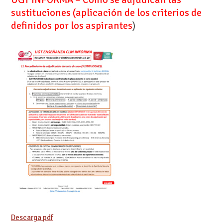
sustituciones (aplicación de los criterios de
definidos por los aspirantes
)
Descarga pdf