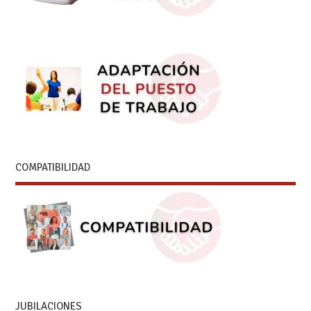
COMPATIBILIDAD
JUBILACIONES