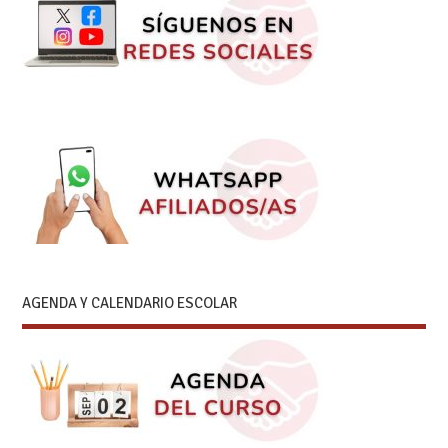
AGENDA Y CALENDARIO ESCOLAR