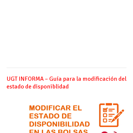
UGT INFORMA – Guía para la modificación del
estado de disponiblidad