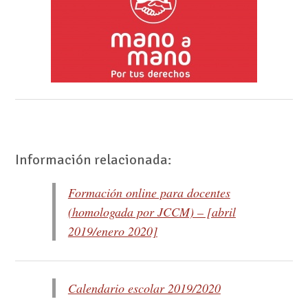
Información relacionada:
Formación online para docentes
(homologada por JCCM) – [abril
2019/enero 2020]
Calendario escolar 2019/2020