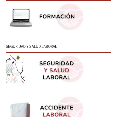
SEGURIDAD Y SALUD LABORAL