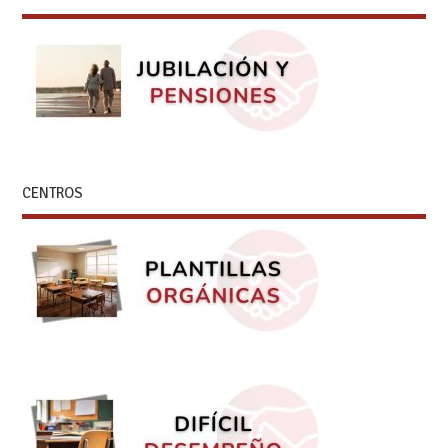
CENTROS