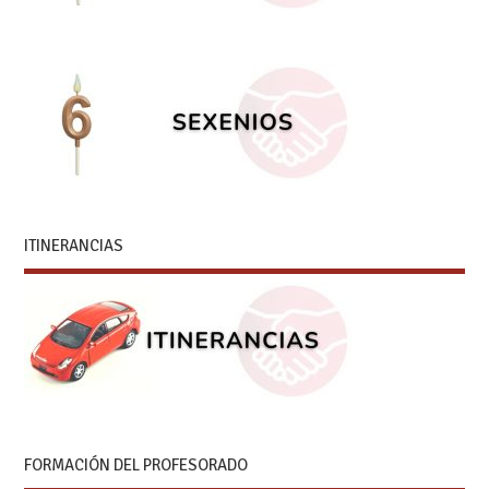
ITINERANCIAS
FORMACIÓN DEL PROFESORADO