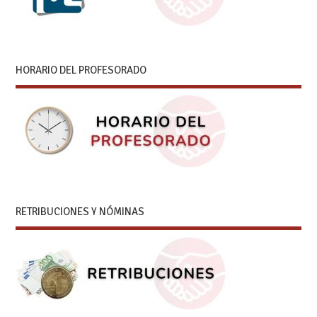
HORARIO DEL PROFESORADO
RETRIBUCIONES Y NÓMINAS