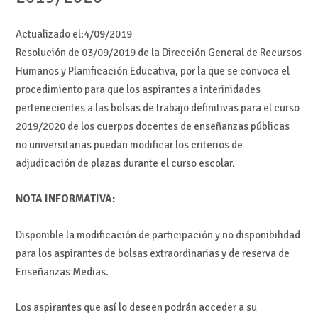
Actualizado el:
4/09/2019
Resolución de 03/09/2019 de la Dirección General de Recursos
Humanos y Planificación Educativa, por la que se convoca el
procedimiento para que los aspirantes a interinidades
pertenecientes a las bolsas de trabajo definitivas para el curso
2019/2020 de los cuerpos docentes de enseñanzas públicas
no universitarias puedan modificar los criterios de
adjudicación de plazas durante el curso escolar.
NOTA INFORMATIVA:
Disponible la modificación de participación y no disponibilidad
para los aspirantes de bolsas extraordinarias y de reserva de
Enseñanzas Medias.
Los aspirantes que así lo deseen podrán acceder a su