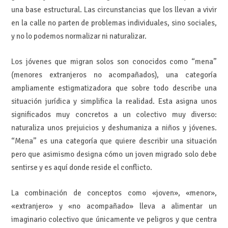
una base estructural. Las circunstancias que los llevan a vivir
en la calle no parten de problemas individuales, sino sociales,
y no lo podemos normalizar ni naturalizar.
Los jóvenes que migran solos son conocidos como “mena”
(menores extranjeros no acompañados), una categoría
ampliamente estigmatizadora que sobre todo describe una
situación jurídica y simplifica la realidad. Esta asigna unos
significados muy concretos a un colectivo muy diverso:
naturaliza unos prejuicios y deshumaniza a niños y jóvenes.
“Mena” es una categoría que quiere describir una situación
pero que asimismo designa cómo un joven migrado solo debe
sentirse y es aquí donde reside el conflicto.
La combinación de conceptos como «joven», «menor»,
«extranjero» y «no acompañado» lleva a alimentar un
imaginario colectivo que únicamente ve peligros y que centra