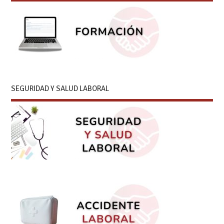
SEGURIDAD Y SALUD LABORAL