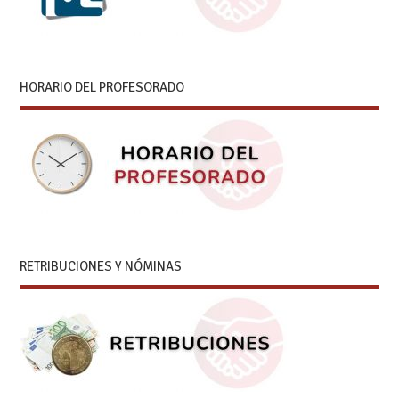
HORARIO DEL PROFESORADO
RETRIBUCIONES Y NÓMINAS