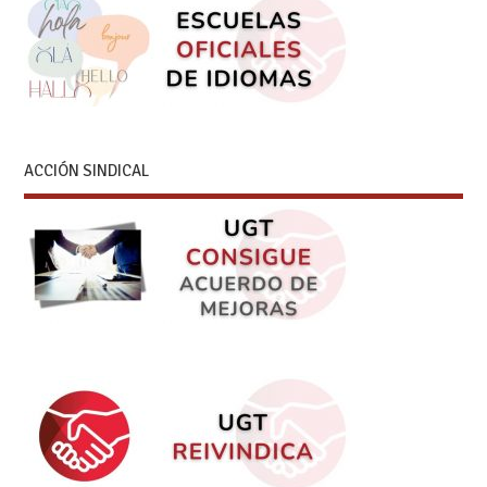
ACCIÓN SINDICAL