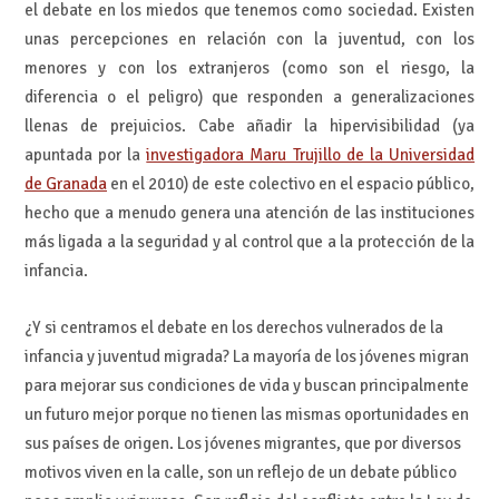
el debate en los miedos que tenemos como sociedad. Existen
unas percepciones en relación con la juventud, con los
menores y con los extranjeros (como son el riesgo, la
diferencia o el peligro) que responden a generalizaciones
llenas de prejuicios. Cabe añadir la hipervisibilidad (ya
apuntada por la
investigadora Maru Trujillo de la Universidad
de Granada
en el 2010) de este colectivo en el espacio público,
hecho que a menudo genera una atención de las instituciones
más ligada a la seguridad y al control que a la protección de la
infancia.
¿Y si centramos el debate en los derechos vulnerados de la
infancia y juventud migrada? La mayoría de los jóvenes migran
para mejorar sus condiciones de vida y buscan principalmente
un futuro mejor porque no tienen las mismas oportunidades en
sus países de origen. Los jóvenes migrantes, que por diversos
motivos viven en la calle, son un reflejo de un debate público