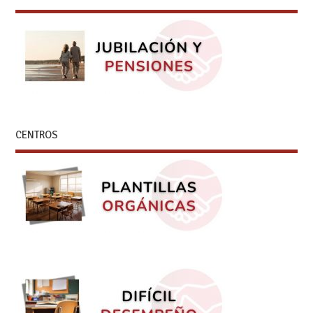
CENTROS