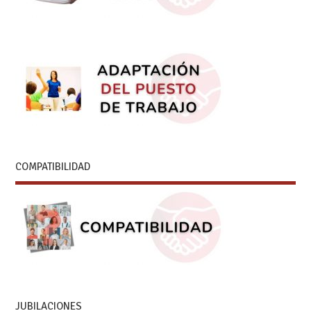
COMPATIBILIDAD
JUBILACIONES