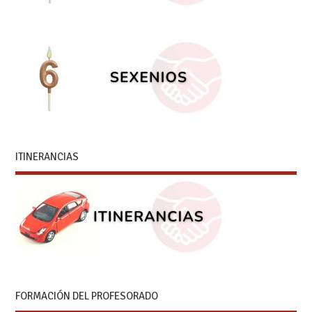
ITINERANCIAS
FORMACIÓN DEL PROFESORADO