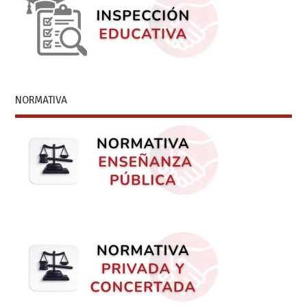
NORMATIVA