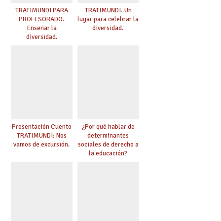
TRATIMUNDI PARA
TRATIMUNDI. Un
PROFESORADO.
lugar para celebrar la
Enseñar la
diversidad.
diversidad.
Presentación Cuento
¿Por qué hablar de
TRATIMUNDI: Nos
determinantes
vamos de excursión.
sociales de derecho a
la educación?