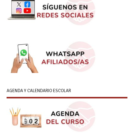
AGENDA Y CALENDARIO ESCOLAR