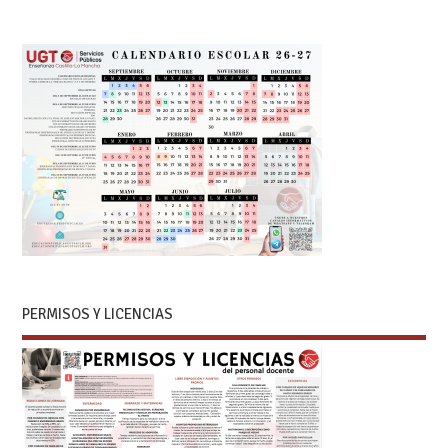
PERMISOS Y LICENCIAS