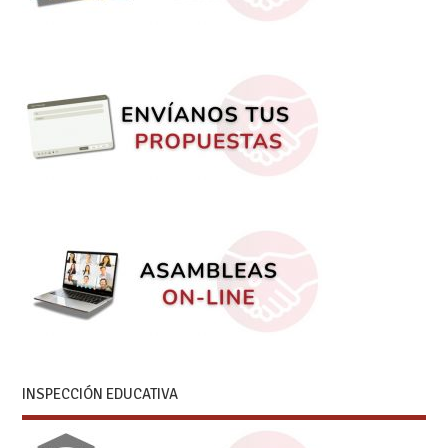
INSPECCIÓN EDUCATIVA