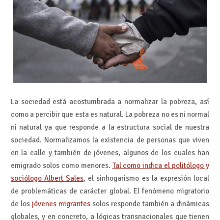
La sociedad está acostumbrada a normalizar la pobreza, así
como a percibir que esta es natural. La pobreza no es ni normal
ni natural ya que responde a la estructura social de nuestra
sociedad. Normalizamos la existencia de personas que viven
en la calle y también de jóvenes, algunos de los cuales han
emigrado solos como menores.
Tal como indica el politólogo y
sociólogo Albert Sales
, el sinhogarismo es la expresión local
de problemáticas de carácter global. El fenómeno migratorio
de los
jóvenes migrantes
solos responde también a dinámicas
globales, y en concreto, a lógicas transnacionales que tienen