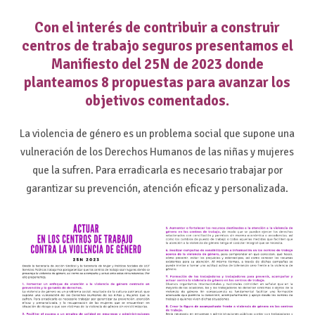
Con el interés de contribuir a construir
centros de trabajo seguros presentamos el
Manifiesto del 25N de 2023 donde
planteamos 8 propuestas para avanzar los
objetivos comentados.
La violencia de género es un problema social que supone una
vulneración de los Derechos Humanos de las niñas y mujeres
que la sufren. Para erradicarla es necesario trabajar por
garantizar su prevención, atención eficaz y personalizada.