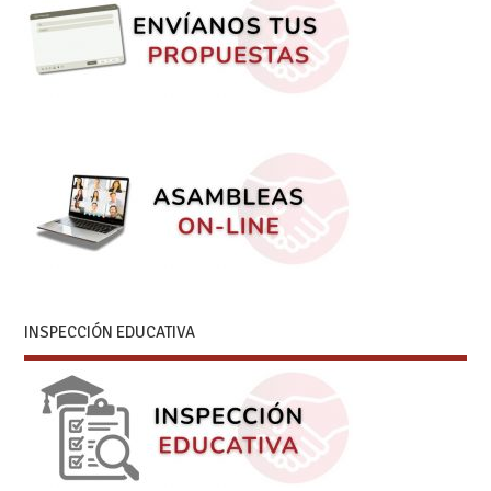
INSPECCIÓN EDUCATIVA