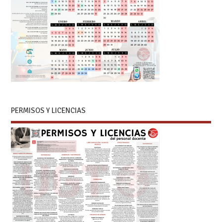
PERMISOS Y LICENCIAS