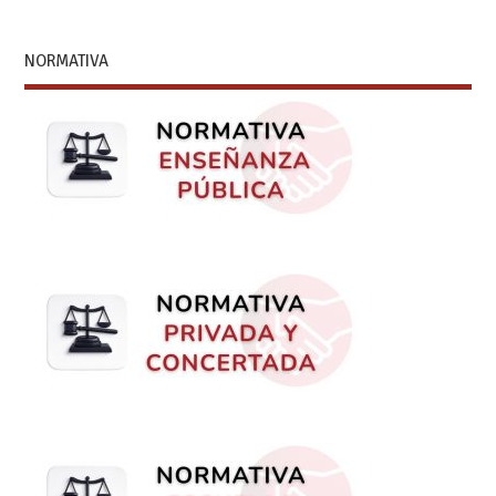
NORMATIVA