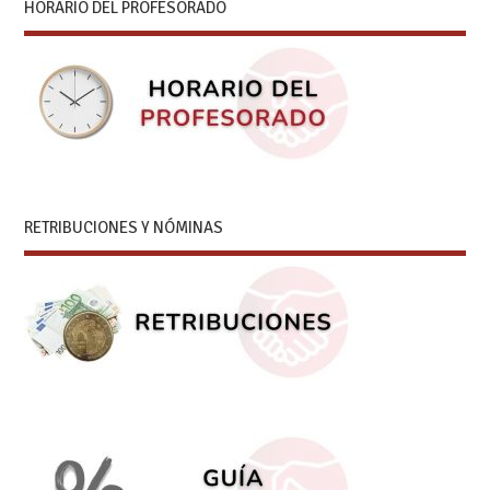
HORARIO DEL PROFESORADO
RETRIBUCIONES Y NÓMINAS