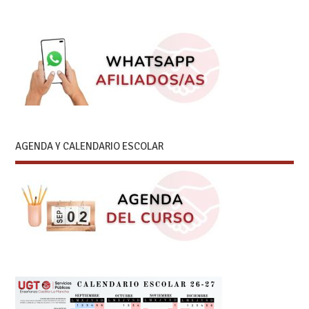
AGENDA Y CALENDARIO ESCOLAR