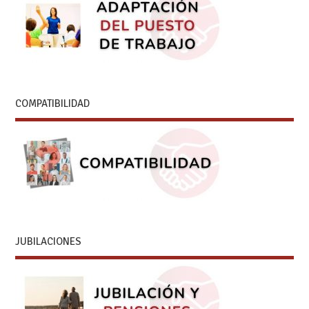
COMPATIBILIDAD
JUBILACIONES