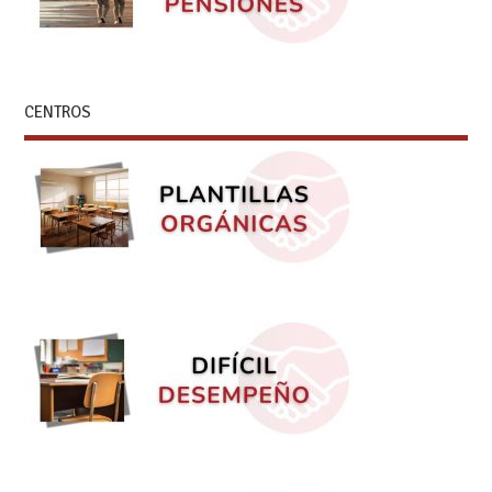
CENTROS