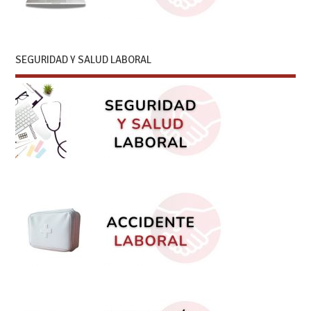
SEGURIDAD Y SALUD LABORAL