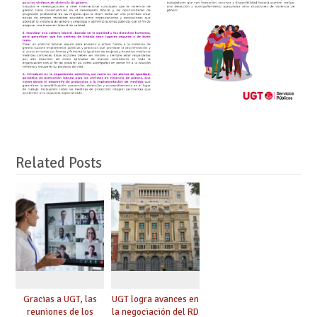
Related Posts
Gracias a UGT, las
UGT logra avances en
reuniones de los
la negociación del RD