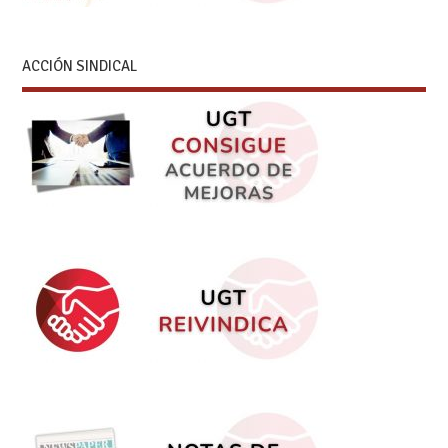
ACCIÓN SINDICAL