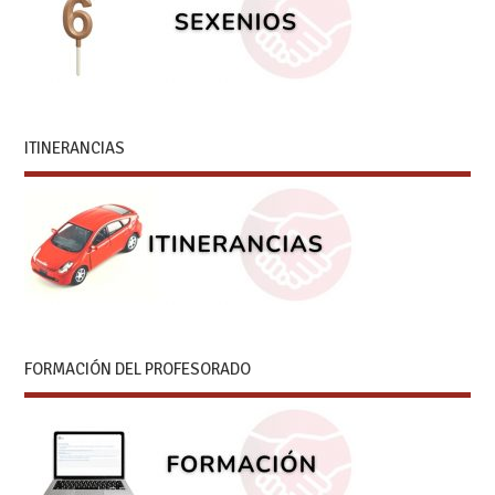
ITINERANCIAS
FORMACIÓN DEL PROFESORADO