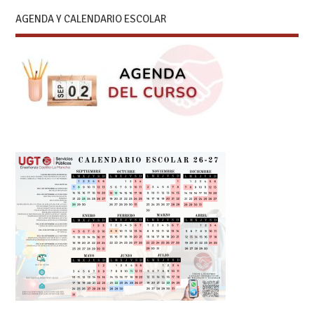
AGENDA Y CALENDARIO ESCOLAR