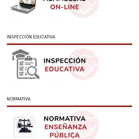
INSPECCIÓN EDUCATIVA
NORMATIVA