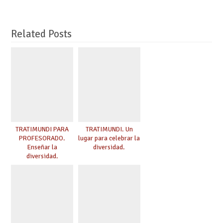
Related Posts
TRATIMUNDI PARA
TRATIMUNDI. Un
PROFESORADO.
lugar para celebrar la
Enseñar la
diversidad.
diversidad.