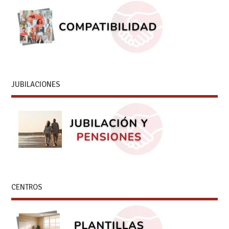
JUBILACIONES
CENTROS