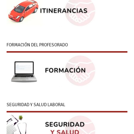
FORMACIÓN DEL PROFESORADO
SEGURIDAD Y SALUD LABORAL