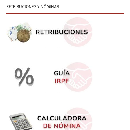
RETRIBUCIONES Y NÓMINAS