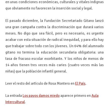
en unas condiciones económicas, culturales y vitales indignas
que obviamente no favorecen la inserción social y legal.
El pasado diciembre, la Fundación Secretariado Gitano lanzó
una gran campaña contra la discriminación que durará varios
meses. No digo que sea fácil, pero es necesario, es urgente
acabar con esta situación de radical inequidad, y para ello hay
que trabajar sobre todo con los jóvenes. Un 64% del alumnado
gitano no termina la educación secundaria obligatoria: una
tasa de fracaso escolar exorbitante. Y los niños de menos de
14 años tienen tres veces más caries (cuatro veces más las
niñas) que la población infantil general.
Leer el resto del artículo de Rosa Montero en
El País
.
La entrada
Los payos damos miedo
aparece primero en
Aula
Intercultural
.