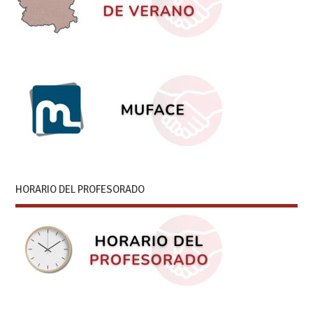
HORARIO DEL PROFESORADO