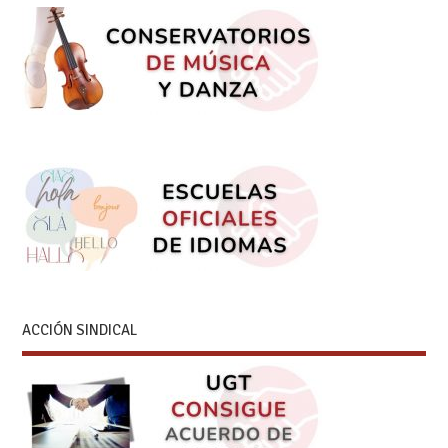
ACCIÓN SINDICAL