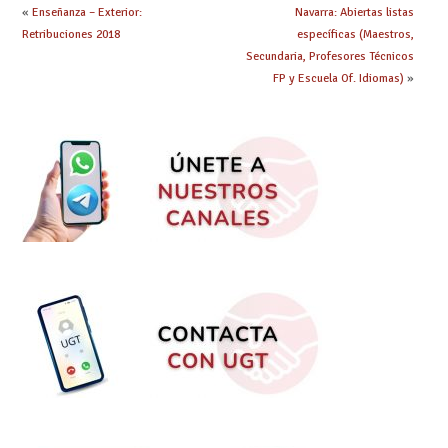
«
Enseñanza – Exterior:
Navarra: Abiertas listas
Retribuciones 2018
específicas (Maestros,
Secundaria, Profesores Técnicos
FP y Escuela Of. Idiomas)
»