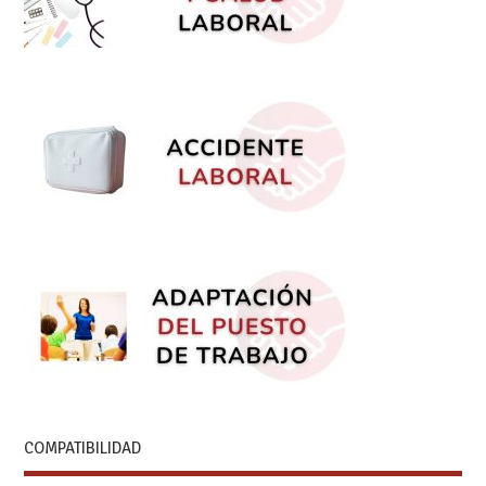
COMPATIBILIDAD