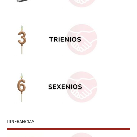
ITINERANCIAS