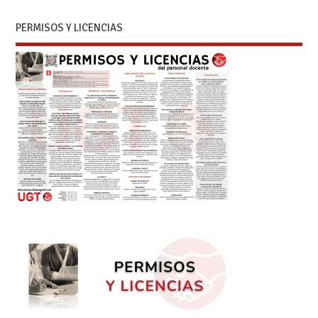
PERMISOS Y LICENCIAS