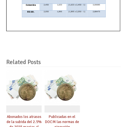
Related Posts
Abonados los atrasos
Publicadas en el
de la subida del 2.5%
DOCM las normas de
de 2025 gracias al
ejecución