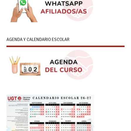
AGENDA Y CALENDARIO ESCOLAR