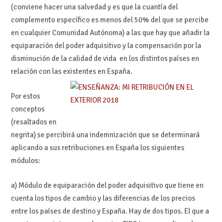
(conviene hacer una salvedad y es que la cuantía del
complemento específico es menos del 50% del que se percibe
en cualquier Comunidad Autónoma) a las que hay que añadir la
equiparación del poder adquisitivo y la compensación por la
disminución de la calidad de vida en los distintos países en
relación con las existentes en España.
Por estos
conceptos
(resaltados en
negrita) se percibirá una indemnización que se determinará
aplicando a sus retribuciones en España los siguientes
módulos:
a) Módulo de equiparación del poder adquisitivo que tiene en
cuenta los tipos de cambio y las diferencias de los precios
entre los países de destino y España. Hay de dos tipos. El que a