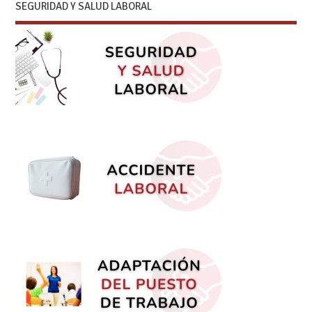
SEGURIDAD Y SALUD LABORAL