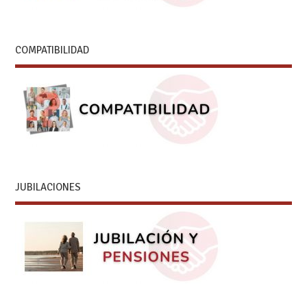
COMPATIBILIDAD
JUBILACIONES