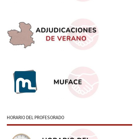
HORARIO DEL PROFESORADO