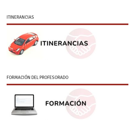
ITINERANCIAS
FORMACIÓN DEL PROFESORADO