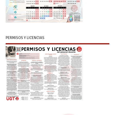
PERMISOS Y LICENCIAS