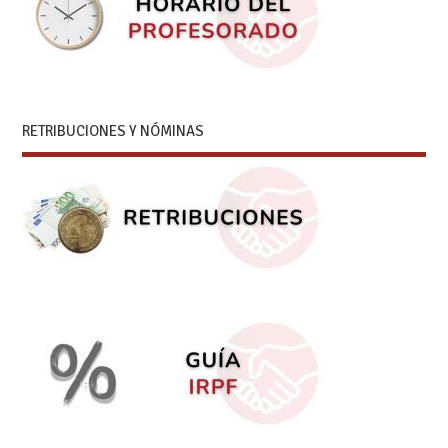
RETRIBUCIONES Y NÓMINAS