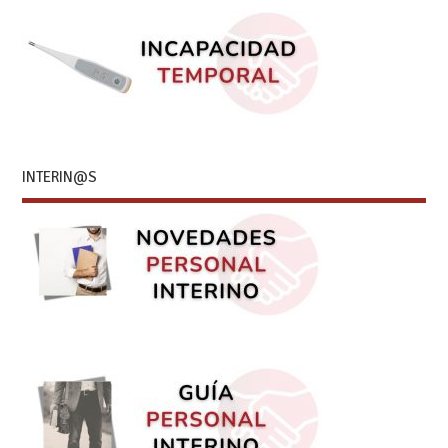
INTERIN@S