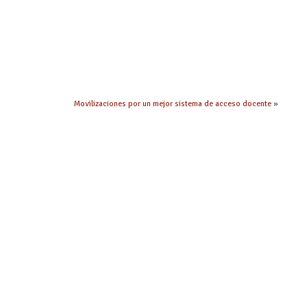
Movilizaciones por un mejor sistema de acceso docente
»