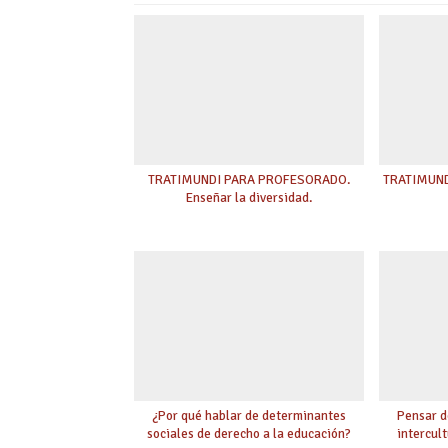
TRATIMUNDI PARA PROFESORADO.
TRATIMUNDI
Enseñar la diversidad.
¿Por qué hablar de determinantes
Pensar d
sociales de derecho a la educación?
intercult