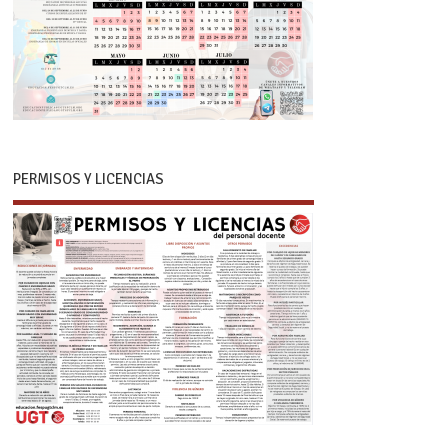
PERMISOS Y LICENCIAS