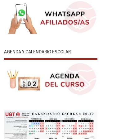
AGENDA Y CALENDARIO ESCOLAR