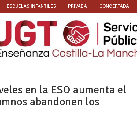
ESCUELAS INFANTILES
PRIVADA
CONCERTADA
iveles en la ESO aumenta el
lumnos abandonen los