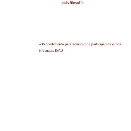
más filosofía
«
Procedimiento para solicitud de participación en los
tribunales EvAU