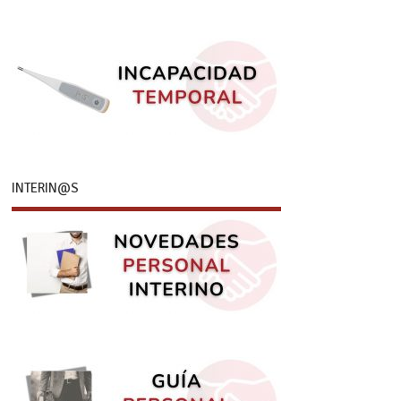
INTERIN@S