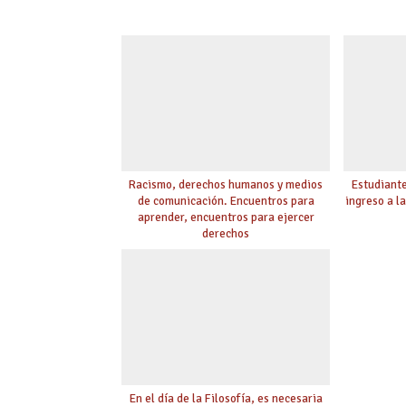
Racismo, derechos humanos y medios
Estudiante
de comunicación. Encuentros para
ingreso a l
aprender, encuentros para ejercer
derechos
En el día de la Filosofía, es necesaria