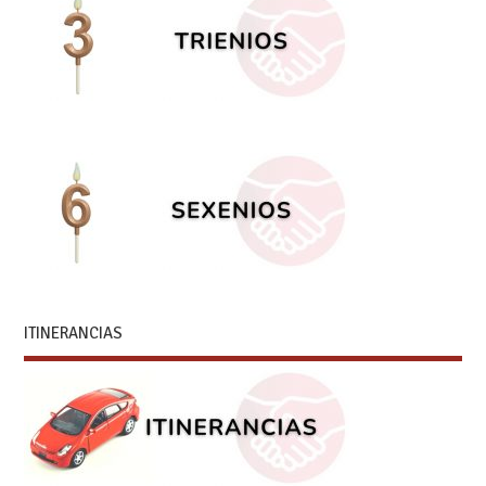
ITINERANCIAS