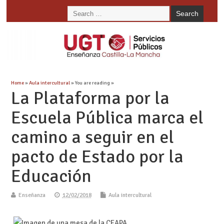
Home
»
Aula intercultural
» You are reading »
La Plataforma por la
Escuela Pública marca el
camino a seguir en el
pacto de Estado por la
Educación
Enseñanza
12/02/2018
Aula intercultural