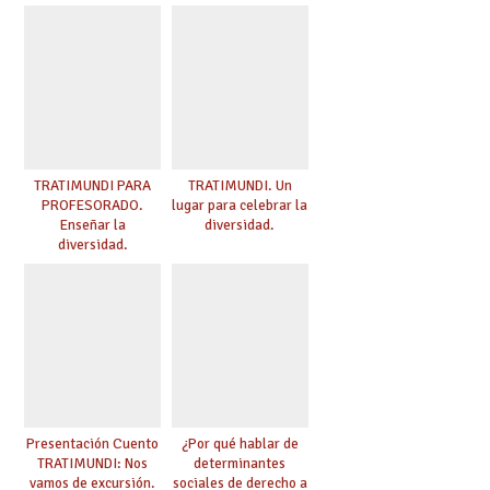
TRATIMUNDI PARA
TRATIMUNDI. Un
PROFESORADO.
lugar para celebrar la
Enseñar la
diversidad.
diversidad.
Presentación Cuento
¿Por qué hablar de
TRATIMUNDI: Nos
determinantes
vamos de excursión.
sociales de derecho a