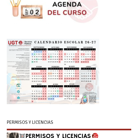
PERMISOS Y LICENCIAS