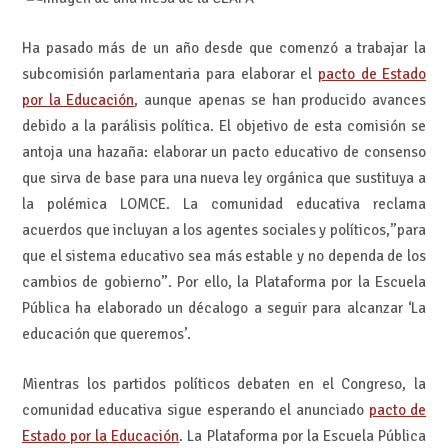
Ha pasado más de un año desde que comenzó a trabajar la
subcomisión parlamentaria para elaborar el
pacto de Estado
por la Educación
, aunque apenas se han producido avances
debido a la parálisis política. El objetivo de esta comisión se
antoja una hazaña: elaborar un pacto educativo de consenso
que sirva de base para una nueva ley orgánica que sustituya a
la polémica LOMCE. La comunidad educativa reclama
acuerdos que incluyan a los agentes sociales y políticos,”para
que el sistema educativo sea más estable y no dependa de los
cambios de gobierno”. Por ello, la Plataforma por la Escuela
Pública ha elaborado un décalogo a seguir para alcanzar ‘La
educación que queremos’.
Mientras los partidos políticos debaten en el Congreso, la
comunidad educativa sigue esperando el anunciado
pacto de
Estado por la Educación
. La Plataforma por la Escuela Pública