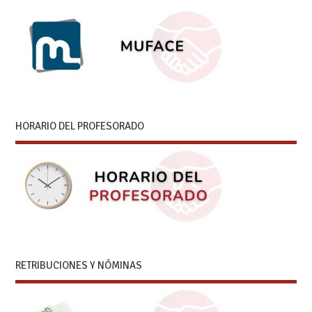
HORARIO DEL PROFESORADO
RETRIBUCIONES Y NÓMINAS