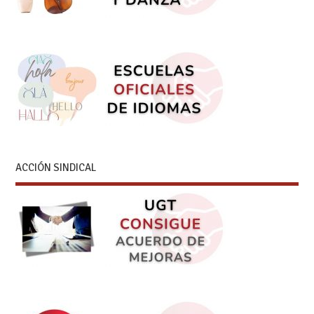
ACCIÓN SINDICAL