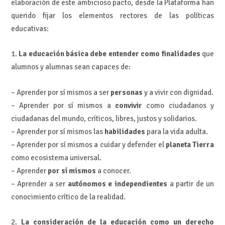
elaboración de este ambicioso pacto, desde la Plataforma han
querido fijar los elementos rectores de las políticas
educativas:
1.
La educación básica debe entender como finalidades
que
alumnos y alumnas sean capaces de:
– Aprender por sí mismos a ser
personas
y a vivir con dignidad.
– Aprender por sí mismos a
convivir
como ciudadanos y
ciudadanas del mundo, críticos, libres, justos y solidarios.
– Aprender por sí mismos las
habilidades
para la vida adulta.
– Aprender por sí mismos a cuidar y defender el
planeta Tierra
como ecosistema universal.
– Aprender
por sí mismos
a conocer.
– Aprender a ser
autónomos e independientes
a partir de un
conocimiento crítico de la realidad.
2.
La consideración de la educación como un derecho