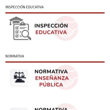
INSPECCIÓN EDUCATIVA
NORMATIVA