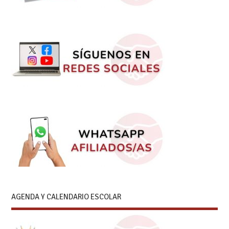
AGENDA Y CALENDARIO ESCOLAR