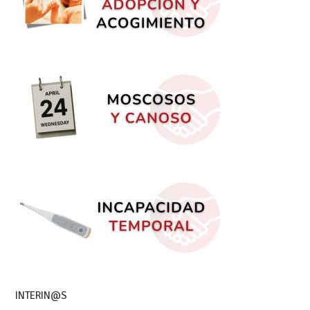
INTERIN@S