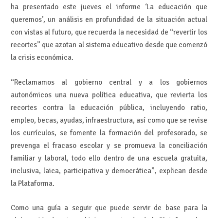
ha presentado este jueves el informe ‘La educación que
queremos’, un análisis en profundidad de la situación actual
con vistas al futuro, que recuerda la necesidad de “revertir los
recortes” que azotan al sistema educativo desde que comenzó
la crisis económica.
“Reclamamos al gobierno central y a los gobiernos
autonómicos una nueva política educativa, que revierta los
recortes contra la educación pública, incluyendo ratio,
empleo, becas, ayudas, infraestructura, así como que se revise
los currículos, se fomente la formación del profesorado, se
prevenga el fracaso escolar y se promueva la conciliación
familiar y laboral, todo ello dentro de una escuela gratuita,
inclusiva, laica, participativa y democrática”, explican desde
la Plataforma.
Como una guía a seguir que puede servir de base para la