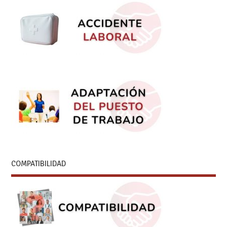
COMPATIBILIDAD