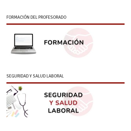
FORMACIÓN DEL PROFESORADO
SEGURIDAD Y SALUD LABORAL