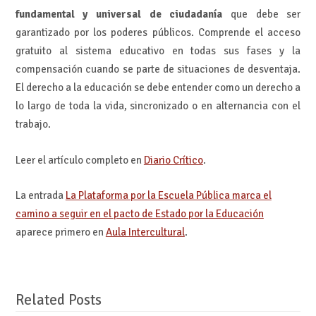
fundamental y universal de ciudadanía
que debe ser
garantizado por los poderes públicos. Comprende el acceso
gratuito al sistema educativo en todas sus fases y la
compensación cuando se parte de situaciones de desventaja.
El derecho a la educación se debe entender como un derecho a
lo largo de toda la vida, sincronizado o en alternancia con el
trabajo.
Leer el artículo completo en
Diario Crítico
.
La entrada
La Plataforma por la Escuela Pública marca el
camino a seguir en el pacto de Estado por la Educación
aparece primero en
Aula Intercultural
.
Related Posts