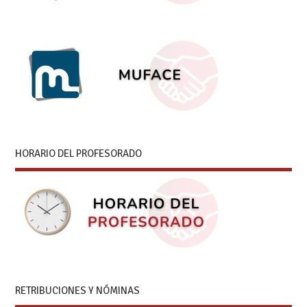
HORARIO DEL PROFESORADO
RETRIBUCIONES Y NÓMINAS