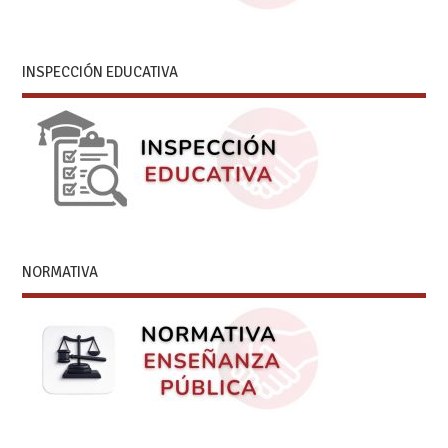
INSPECCIÓN EDUCATIVA
NORMATIVA