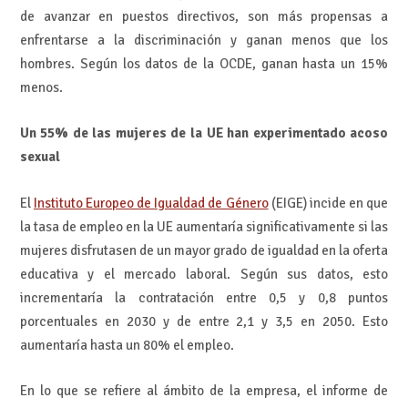
de avanzar en puestos directivos, son más propensas a
enfrentarse a la discriminación y ganan menos que los
hombres. Según los datos de la OCDE, ganan hasta un 15%
menos.
Un 55% de las mujeres de la UE han experimentado acoso
sexual
El
Instituto Europeo de Igualdad de Género
(EIGE) incide en que
la tasa de empleo en la UE aumentaría significativamente si las
mujeres disfrutasen de un mayor grado de igualdad en la oferta
educativa y el mercado laboral. Según sus datos, esto
incrementaría la contratación entre 0,5 y 0,8 puntos
porcentuales en 2030 y de entre 2,1 y 3,5 en 2050. Esto
aumentaría hasta un 80% el empleo.
En lo que se refiere al ámbito de la empresa, el informe de