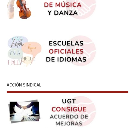
ACCIÓN SINDICAL