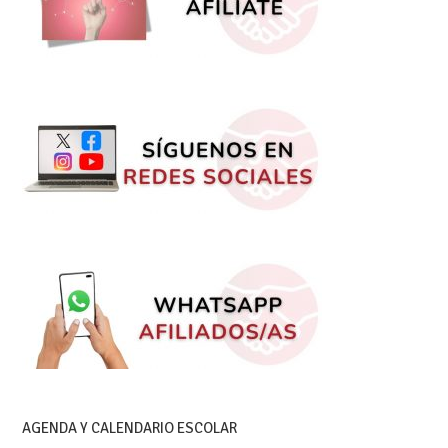
AGENDA Y CALENDARIO ESCOLAR