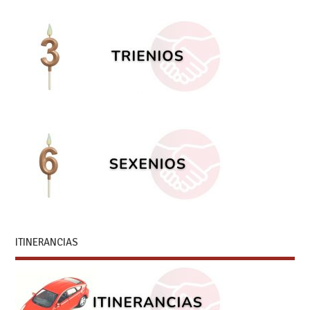
ITINERANCIAS