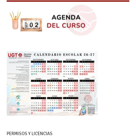
PERMISOS Y LICENCIAS