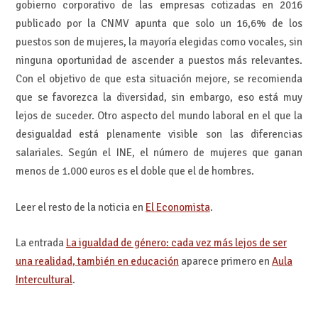
gobierno corporativo de las empresas cotizadas en 2016
publicado por la CNMV apunta que solo un 16,6% de los
puestos son de mujeres, la mayoría elegidas como vocales, sin
ninguna oportunidad de ascender a puestos más relevantes.
Con el objetivo de que esta situación mejore, se recomienda
que se favorezca la diversidad, sin embargo, eso está muy
lejos de suceder. Otro aspecto del mundo laboral en el que la
desigualdad está plenamente visible son las diferencias
salariales. Según el INE, el número de mujeres que ganan
menos de 1.000 euros es el doble que el de hombres.
Leer el resto de la noticia en
El Economista
.
La entrada
La igualdad de género: cada vez más lejos de ser
una realidad, también en educación
aparece primero en
Aula
Intercultural
.