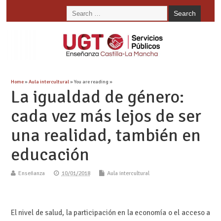
Home
»
Aula intercultural
» You are reading »
La igualdad de género:
cada vez más lejos de ser
una realidad, también en
educación
Enseñanza
10/01/2018
Aula intercultural
El nivel de salud, la participación en la economía o el acceso a