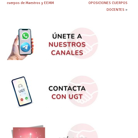
cuerpos de Maestros y EEMM
OPOSICIONES CUERPOS
DOCENTES
»