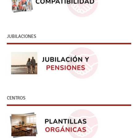
JUBILACIONES
CENTROS