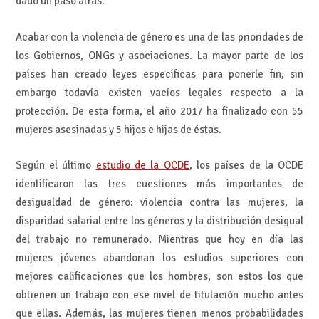
dado un paso atrás.
Acabar con la violencia de género es una de las prioridades de
los Gobiernos, ONGs y asociaciones. La mayor parte de los
países han creado leyes específicas para ponerle fin, sin
embargo todavía existen vacíos legales respecto a la
protección. De esta forma, el año 2017 ha finalizado con 55
mujeres asesinadas y 5 hijos e hijas de éstas.
Según el último
estudio de la OCDE
, los países de la OCDE
identificaron las tres cuestiones más importantes de
desigualdad de género: violencia contra las mujeres, la
disparidad salarial entre los géneros y la distribución desigual
del trabajo no remunerado. Mientras que hoy en día las
mujeres jóvenes abandonan los estudios superiores con
mejores calificaciones que los hombres, son estos los que
obtienen un trabajo con ese nivel de titulación mucho antes
que ellas. Además, las mujeres tienen menos probabilidades