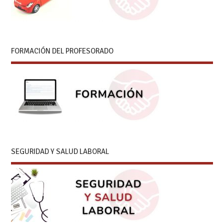
FORMACIÓN DEL PROFESORADO
SEGURIDAD Y SALUD LABORAL