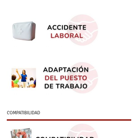
COMPATIBILIDAD