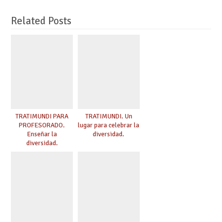
Related Posts
TRATIMUNDI PARA
TRATIMUNDI. Un
PROFESORADO.
lugar para celebrar la
Enseñar la
diversidad.
diversidad.