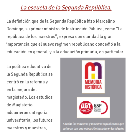
La escuela de la Segunda República.
La definición que de la Segunda República hizo Marcelino
Domingo, su primer ministro de Instrucción Pública, como “La
república de los maestros”, expresa con claridad la gran
importancia que el nuevo régimen republicano concedió a la
educación en general, y a la educación primaria, en particular.
La política educativa de
la Segunda República se
centró en la reforma y
en la mejora del
magisterio. Los estudios
de Magisterio
adquirieron categoría
universitaria, los futuros
maestros y maestras,