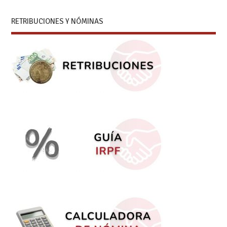
RETRIBUCIONES Y NÓMINAS