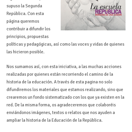
supuso la Segunda
República. Con esta
página queremos
contribuir a difundir los
principios, propuestas
políticas y pedagógicas, así como las voces y vidas de quienes
las hicieron posible.
Nos sumamos así, con esta iniciativa, a las muchas acciones
realizadas por quienes están recorriendo el camino de la
historia de la educación. A través de esta pagina no solo
difundiremos los materiales que estamos realizando, sino que
crearemos un fondo sistematizado con los que ya existen en la
red. De la misma forma, os agradeceremos que colaboréis
enviándonos imágenes, textos o relatos que nos ayuden a
ampliar la historia de la Educación de la República.