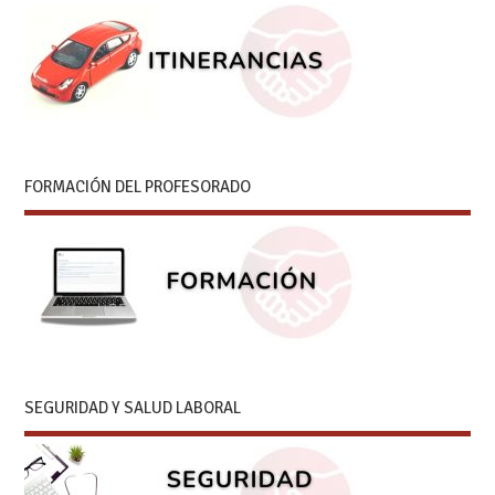
FORMACIÓN DEL PROFESORADO
SEGURIDAD Y SALUD LABORAL