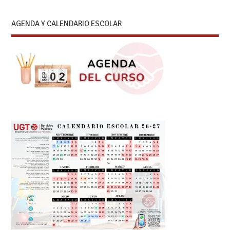
AGENDA Y CALENDARIO ESCOLAR