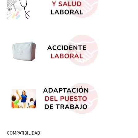
COMPATIBILIDAD