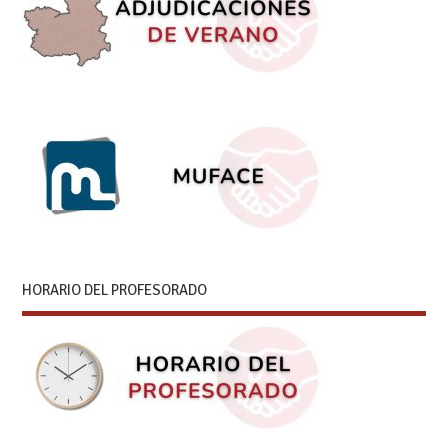
HORARIO DEL PROFESORADO