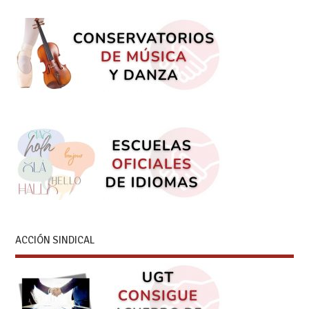
ACCIÓN SINDICAL