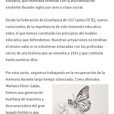
solidaria, que intentaba terminar con la discriminación
existente durante siglos por sexo o clase social.
Desde la Federación de Enseñanza de UGT (antes FETE), somos
conscientes de la importancia de este momento educativo
sobre el que hemos construido los principios del modelo
educativo que defendemos. Nuestras actuaciones no tendrían
el mismo valor si no estuvieran enlazadas con las profundas
raíces de una historia que se remonta a 1931 y que continúa
hasta nuestros días.
Por esta razón, seguimos trabajando en la recuperación de la
memoria durante largo tiempo silenciada
. Como afirmaba
Mariano Pérez Galán,
fuimos una generación
huérfana de maestros y
desconocedora del gran
legado histórico que