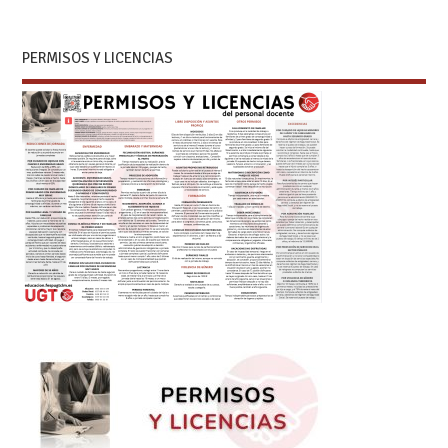
PERMISOS Y LICENCIAS