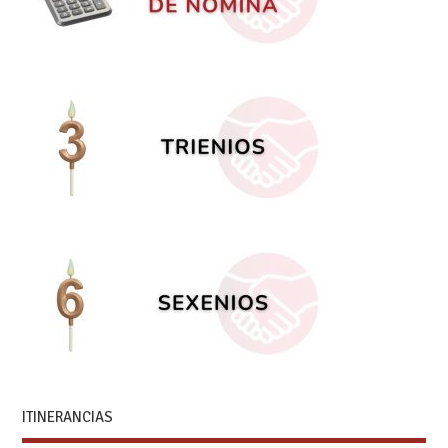
ITINERANCIAS