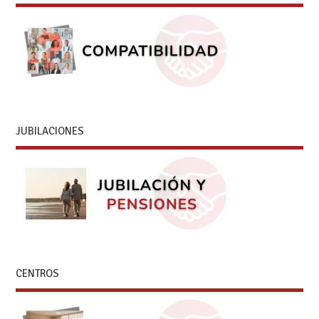
JUBILACIONES
CENTROS