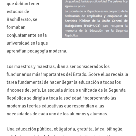
que debían tener
estudios de
Bachillerato, se
formaban
conjuntamente en la
universidad en la que
aprendían pedagogía moderna.
Los maestros y maestras, iban a ser considerados los
funcionarios más importantes del Estado. Sobre ellos recaía la
tarea fundamental de hacer llegar la educación a todos los
rincones del país. La escuela única o unificada de la Segunda
República se dirigía a toda la sociedad, incorporando las
modernas teorías educativas que respondían a las
necesidades de cada uno de los alumnos y alumnas.
Una educación pública, obligatoria, gratuita, laica, bilingüe,