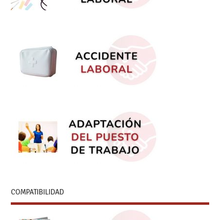
COMPATIBILIDAD