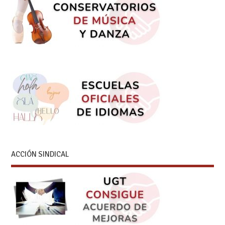
ACCIÓN SINDICAL