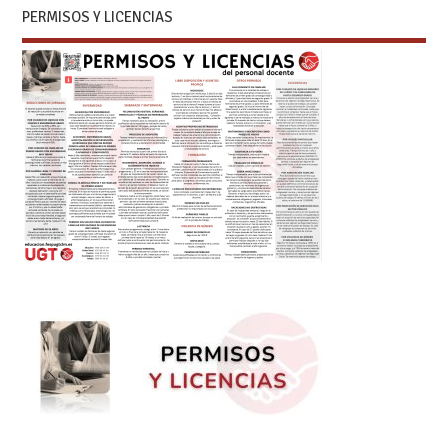
PERMISOS Y LICENCIAS