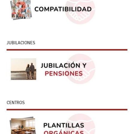
JUBILACIONES
CENTROS