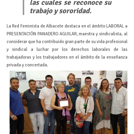
las cuales se reconoce su
trabajo y sororidad.
La Red Feminista de Albacete destaca en el ámbito
LABORAL a
PRESENTACIÓN PANADERO AGUILAR
, maestra y sindicalista, al
considerar que ha contribuido gran parte de su vida profesional
y sindical a luchar por los derechos laborales de las
trabajadoras y los trabajadores en el ámbito de la enseñanza
privada y concertada.