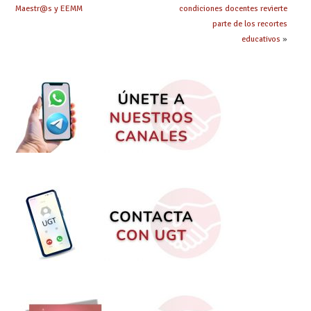
Maestr@s y EEMM
condiciones docentes revierte
parte de los recortes
educativos
»