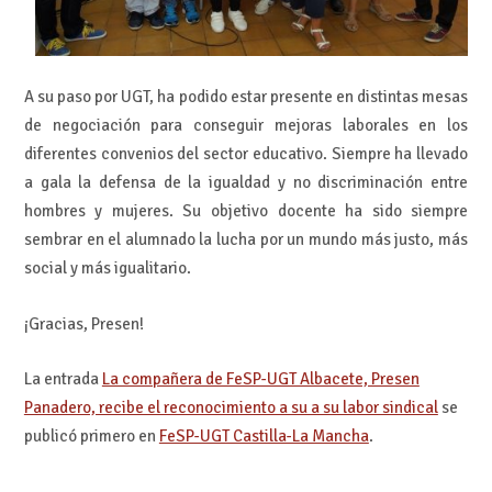
A su paso por UGT, ha podido estar presente en distintas mesas
de negociación para conseguir mejoras laborales en los
diferentes convenios del sector educativo
.
Siempre ha llevado
a gala la defensa de la igualdad y no discriminación entre
hombres y mujeres. Su objetivo docente ha sido siempre
sembrar en el alumnado la lucha por un mundo más justo, más
social y más igualitario.
¡Gracias, Presen!
La entrada
La compañera de FeSP-UGT Albacete, Presen
Panadero, recibe el reconocimiento a su a su labor sindical
se
publicó primero en
FeSP-UGT Castilla-La Mancha
.