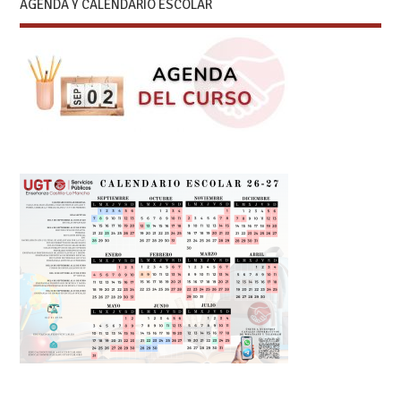
AGENDA Y CALENDARIO ESCOLAR