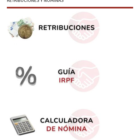
RETRIBUCIONES Y NÓMINAS