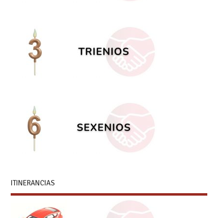
ITINERANCIAS