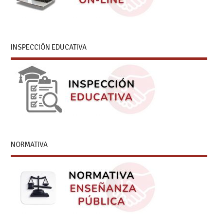
INSPECCIÓN EDUCATIVA
NORMATIVA