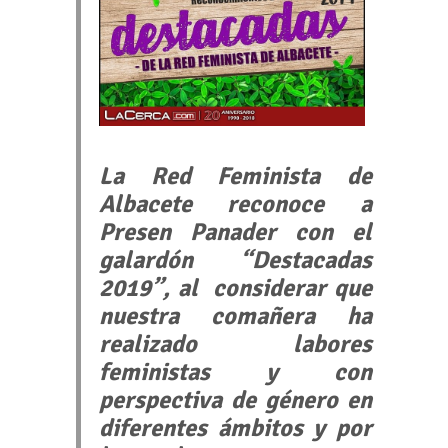
La Red Feminista de
Albacete reconoce a
Presen Panader con el
galardón “Destacadas
2019”, al considerar que
nuestra comañera ha
realizado labores
feministas y con
perspectiva de género en
diferentes ámbitos y por