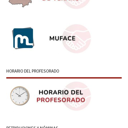
HORARIO DEL PROFESORADO