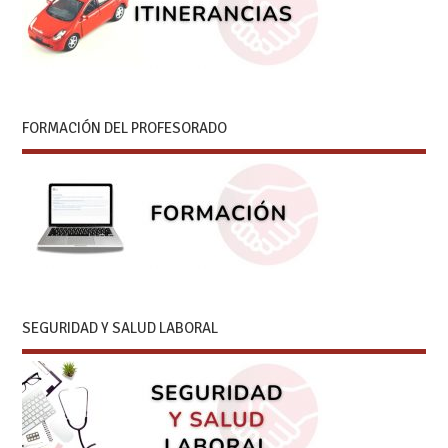
FORMACIÓN DEL PROFESORADO
SEGURIDAD Y SALUD LABORAL