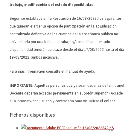
trabajo, modificación del estado disponibilidad.
Según se establece en la Resolución de 16/08/2022, los aspirantes
que quieran ejercer la opción de participación en la adjudicación
centralizada definitiva de los cuerpos de la enseñanza pública no
universitaria por una bolsa de trabajo y/o modificar el estado
disponibilidad tendrán de plazo desde el día 17/08/2022 hasta el día
19/08/2022, ambos inclusive.
Para más información consulte el manual de ayuda.
IMPORTANTE:
Aquellas personas que ya sean usuarias de la Intranet
Docente deberán acceder previamente en el botón superior «Accede
a la Intranet» con usuario y contraseña para visualizar el enlace.
Ficheros disponibles
Resolución 16/08/2022
842
KB