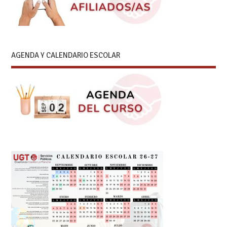
AGENDA Y CALENDARIO ESCOLAR