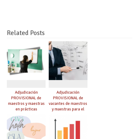
Related Posts
Adjudicación
Adjudicación
PROVISIONAL de
PROVISIONAL de
maestros y maestras
vacantes de maestros
en prácticas
y maestras para el
curso 26-27