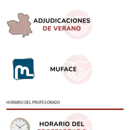
HORARIO DEL PROFESORADO