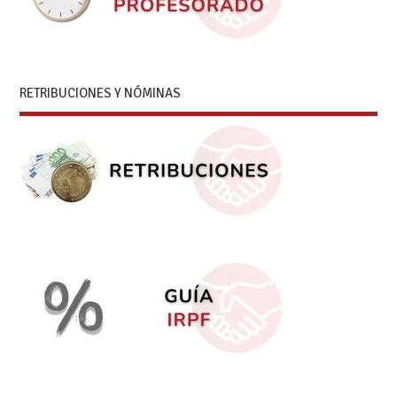
RETRIBUCIONES Y NÓMINAS