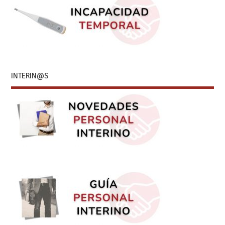
INTERIN@S