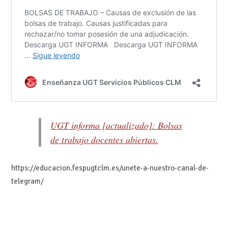
UGT informa [actualizado]: Bolsas
de trabajo docentes abiertas.
https://educacion.fespugtclm.es/unete-a-nuestro-canal-de-
telegram/