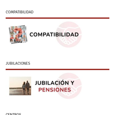
COMPATIBILIDAD
JUBILACIONES
CENTROS