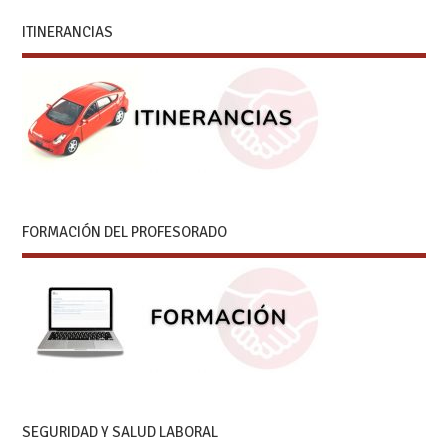
ITINERANCIAS
FORMACIÓN DEL PROFESORADO
SEGURIDAD Y SALUD LABORAL