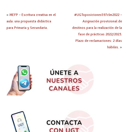
obtenido plaza?
«
MEFP – Escritura creativa en el
#UGToposiciones597clm2022 –
aula: una propuesta didáctica
Asignación provisional de
para Primaria y Secundaria.
destinos para la realización de la
fase de prácticas 2022/2023.
Plazo de reclamaciones: 2 días
hábiles.
»