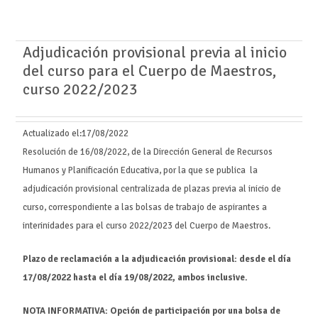
Adjudicación provisional previa al inicio
del curso para el Cuerpo de Maestros,
curso 2022/2023
Actualizado el:
17/08/2022
Resolución de 16/08/2022, de la Dirección General de Recursos
Humanos y Planificación Educativa, por la que se publica la
adjudicación provisional centralizada de plazas previa al inicio de
curso, correspondiente a las bolsas de trabajo de aspirantes a
interinidades para el curso 2022/2023 del Cuerpo de Maestros.
Plazo de reclamación a la adjudicación provisional: desde el día
17/08/2022 hasta el día 19/08/2022, ambos inclusive.
NOTA INFORMATIVA: Opción de participación por una bolsa de