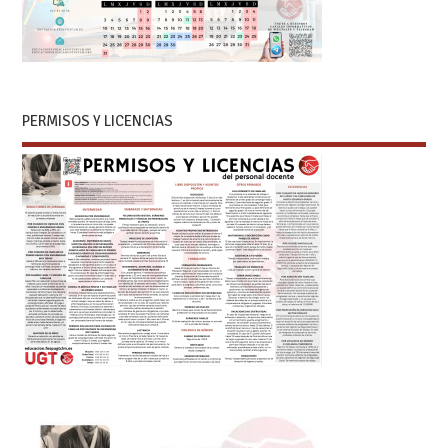
PERMISOS Y LICENCIAS