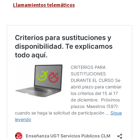
Llamamientos telemáticos