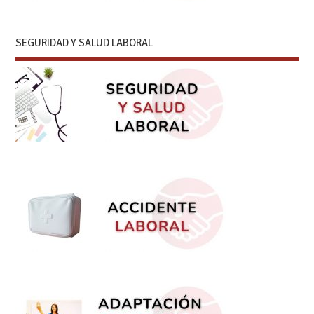
SEGURIDAD Y SALUD LABORAL