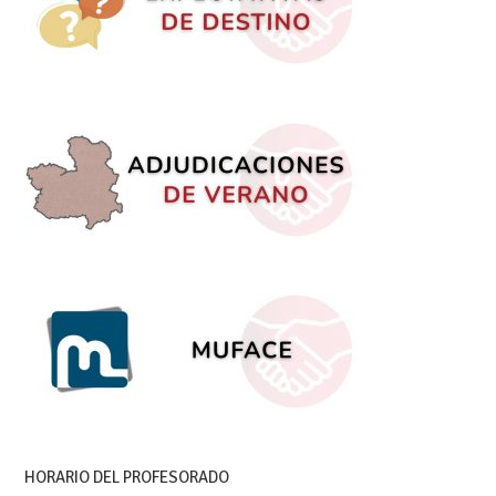
HORARIO DEL PROFESORADO