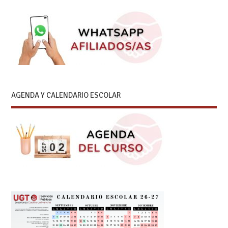
AGENDA Y CALENDARIO ESCOLAR