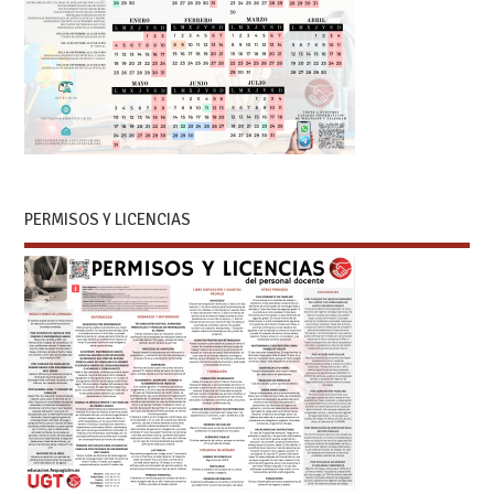
PERMISOS Y LICENCIAS