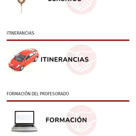
ITINERANCIAS
FORMACIÓN DEL PROFESORADO