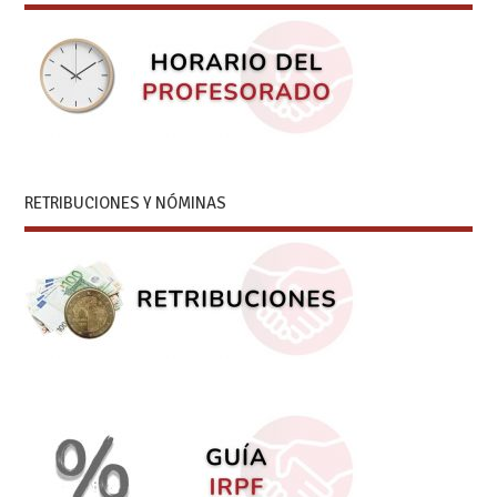
RETRIBUCIONES Y NÓMINAS