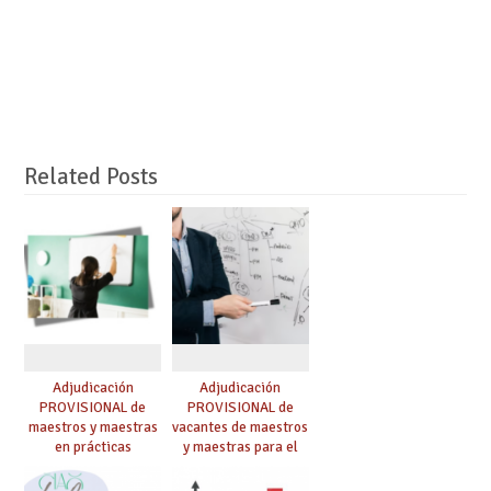
Related Posts
Adjudicación
Adjudicación
PROVISIONAL de
PROVISIONAL de
maestros y maestras
vacantes de maestros
en prácticas
y maestras para el
curso 26-27