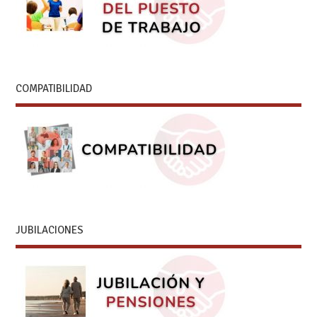
COMPATIBILIDAD
JUBILACIONES