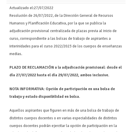
Actualizado el:
27/07/2022
Resolución de 26/07/2022, de la Dirección General de Recursos
Humanos y Planificación Educativa, por la que se publica la
adjudicación provisional centralizada de plazas previa al inicio de
curso, correspondiente a las bolsas de trabajo de aspirantes a
interinidades para el curso 2022/2023 de los cuerpos de enseñanzas
medias.
PLAZO DE RECLAMACIÓN a la adjudicación provisional: desde el
día 27/07/2022 hasta el día 29/07/2022, ambos inclusive.
NOTA INFORMATIVA: Opción de participación en una bolsa de
trabajo y estado disponibilidad en bolsa.
Aquellos aspirantes que figuren en más de una bolsa de trabajo de
distintos cuerpos docentes o en varias especialidades de distintos
cuerpos docentes podrán ejercitar la opción de participación en la