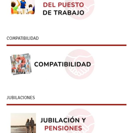
COMPATIBILIDAD
JUBILACIONES