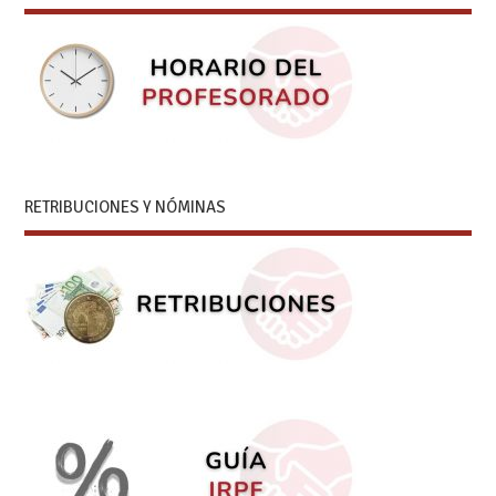
RETRIBUCIONES Y NÓMINAS