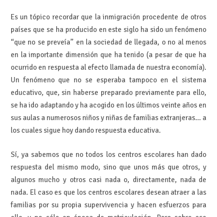
Es un tópico recordar que la inmigración procedente de otros
países que se ha producido en este siglo ha sido un fenómeno
“que no se preveía” en la sociedad de llegada, o no al menos
en la importante dimensión que ha tenido (a pesar de que ha
ocurrido en respuesta al efecto llamada de nuestra economía).
Un fenómeno que no se esperaba tampoco en el sistema
educativo, que, sin haberse preparado previamente para ello,
se ha ido adaptando y ha acogido en los últimos veinte años en
sus aulas a numerosos niños y niñas de familias extranjeras… a
los cuales sigue hoy dando respuesta educativa.
Sí, ya sabemos que no todos los centros escolares han dado
respuesta del mismo modo, sino que unos más que otros, y
algunos mucho y otros casi nada o, directamente, nada de
nada. El caso es que los centros escolares desean atraer a las
familias por su propia supervivencia y hacen esfuerzos para