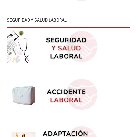
SEGURIDAD Y SALUD LABORAL