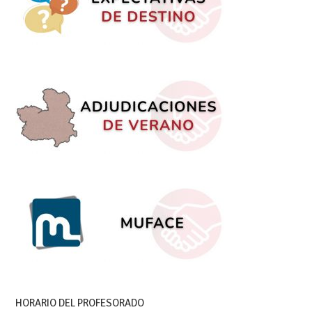
HORARIO DEL PROFESORADO