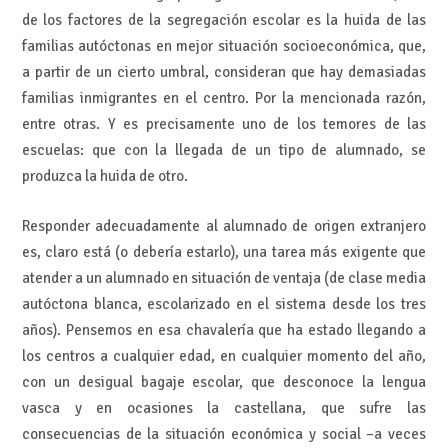
de los factores de la segregación escolar es la huida de las
familias autóctonas en mejor situación socioeconómica, que,
a partir de un cierto umbral, consideran que hay demasiadas
familias inmigrantes en el centro. Por la mencionada razón,
entre otras. Y es precisamente uno de los temores de las
escuelas: que con la llegada de un tipo de alumnado, se
produzca la huida de otro.
Responder adecuadamente al alumnado de origen extranjero
es, claro está (o debería estarlo), una tarea más exigente que
atender a un alumnado en situación de ventaja (de clase media
autóctona blanca, escolarizado en el sistema desde los tres
años). Pensemos en esa chavalería que ha estado llegando a
los centros a cualquier edad, en cualquier momento del año,
con un desigual bagaje escolar, que desconoce la lengua
vasca y en ocasiones la castellana, que sufre las
consecuencias de la situación económica y social –a veces