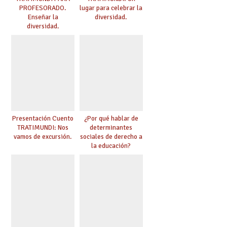
PROFESORADO.
lugar para celebrar la
Enseñar la
diversidad.
diversidad.
Presentación Cuento
¿Por qué hablar de
TRATIMUNDI: Nos
determinantes
vamos de excursión.
sociales de derecho a
la educación?