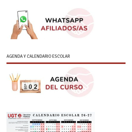
AGENDA Y CALENDARIO ESCOLAR