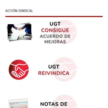
ACCIÓN SINDICAL