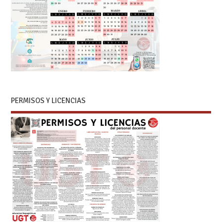
PERMISOS Y LICENCIAS