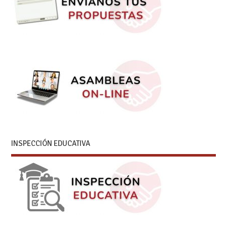
INSPECCIÓN EDUCATIVA