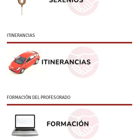
ITINERANCIAS
FORMACIÓN DEL PROFESORADO