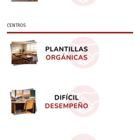
CENTROS