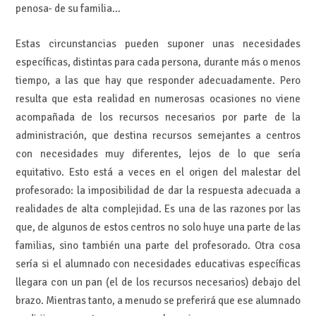
penosa- de su familia…
Estas circunstancias pueden suponer unas necesidades
específicas, distintas para cada persona, durante más o menos
tiempo, a las que hay que responder adecuadamente. Pero
resulta que esta realidad en numerosas ocasiones no viene
acompañada de los recursos necesarios por parte de la
administración, que destina recursos semejantes a centros
con necesidades muy diferentes, lejos de lo que sería
equitativo. Esto está a veces en el origen del malestar del
profesorado: la imposibilidad de dar la respuesta adecuada a
realidades de alta complejidad. Es una de las razones por las
que, de algunos de estos centros no solo huye una parte de las
familias, sino también una parte del profesorado. Otra cosa
sería si el alumnado con necesidades educativas específicas
llegara con un pan (el de los recursos necesarios) debajo del
brazo. Mientras tanto, a menudo se preferirá que ese alumnado