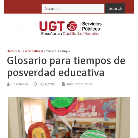
Home
»
Aula intercultural
» You are reading »
Glosario para tiempos de
posverdad educativa
Enseñanza
01/02/2019
Aula intercultural