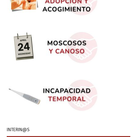
INTERIN@S