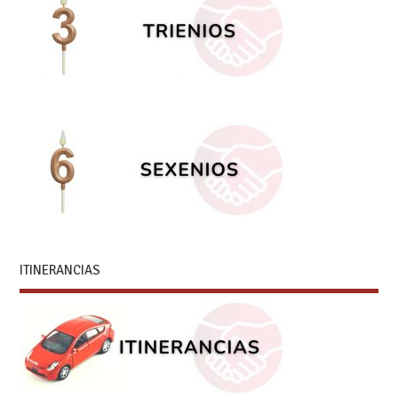
ITINERANCIAS