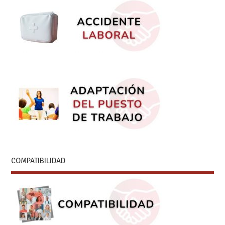
COMPATIBILIDAD