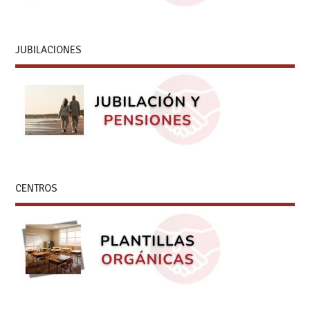
JUBILACIONES
CENTROS