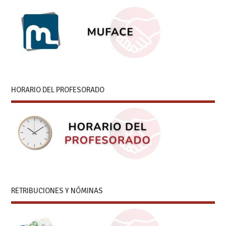
HORARIO DEL PROFESORADO
RETRIBUCIONES Y NÓMINAS