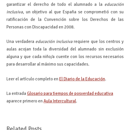
garantizar el derecho de todo el alumnado a la
educación
inclusiva
, un objetivo al que España se comprometió con su
ratificación de la Convención sobre los Derechos de las
Personas con Discapacidad en 2008.
Una verdadera
educación inclusiva
requiere que los centros y
aulas acojan toda la diversidad del alumnado sin exclusión
alguna y que cada niño/a cuente con los recursos necesarios
para desarrollar al máximo sus capacidades.
Leer el artículo completo en
El Diario de la Educación
.
La entrada
Glosario para tiempos de posverdad educativa
aparece primero en
Aula Intercultural
.
Related Posts