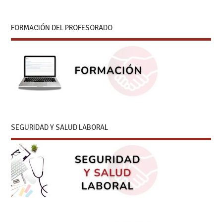
FORMACIÓN DEL PROFESORADO
SEGURIDAD Y SALUD LABORAL