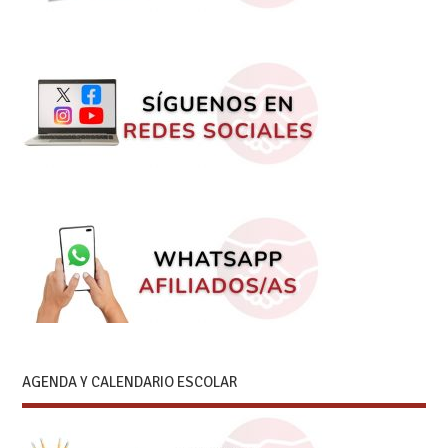
AGENDA Y CALENDARIO ESCOLAR