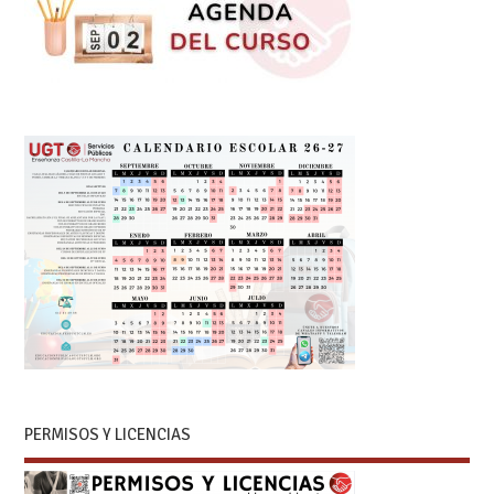
PERMISOS Y LICENCIAS