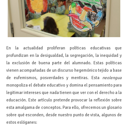
En la actualidad proliferan políticas educativas que
profundizan en la desigualdad, la segregación, la inequidad y
la exclusión de buena parte del alumnado. Estas políticas
vienen acompañadas de un discurso hegemónico tejido a base
de eufemismos, posverdades y mentiras. Esta
neolengua
monopoliza el debate educativo y domina el pensamiento para
legitimar intereses que nada tienen que ver con el derecho a la
educación. Este artículo pretende provocar la reflexión sobre
esta amalgama de conceptos. Para ello, ofrecemos un glosario
sobre qué esconden, desde nuestro punto de vista, algunos de
estos eslóganes: