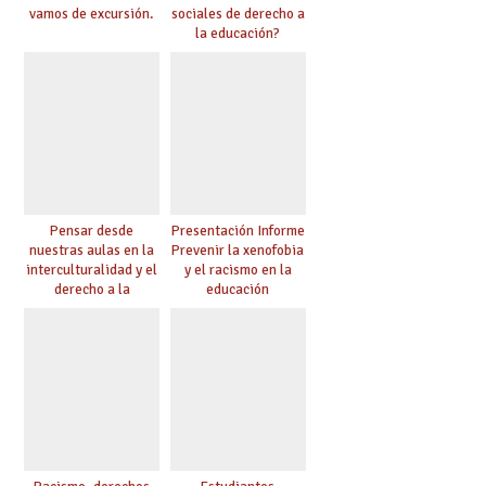
vamos de excursión.
sociales de derecho a
la educación?
Pensar desde
Presentación Informe
nuestras aulas en la
Prevenir la xenofobia
interculturalidad y el
y el racismo en la
derecho a la
educación
educación