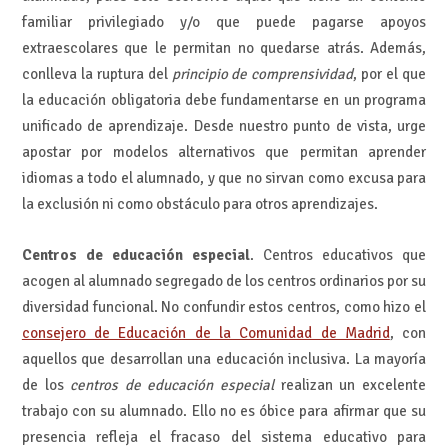
familiar privilegiado y/o que puede pagarse apoyos
extraescolares que le permitan no quedarse atrás. Además,
conlleva la ruptura del
principio de comprensividad
, por el que
la educación obligatoria debe fundamentarse en un programa
unificado de aprendizaje. Desde nuestro punto de vista, urge
apostar por modelos alternativos que permitan aprender
idiomas a todo el alumnado, y que no sirvan como excusa para
la exclusión ni como obstáculo para otros aprendizajes.
Centros de educación especial
. Centros educativos que
acogen al alumnado segregado de los centros ordinarios por su
diversidad funcional. No confundir estos centros, como hizo el
consejero de Educación de la Comunidad de Madrid
, con
aquellos que desarrollan una educación inclusiva. La mayoría
de los
centros de educación especial
realizan un excelente
trabajo con su alumnado. Ello no es óbice para afirmar que su
presencia refleja el fracaso del sistema educativo para