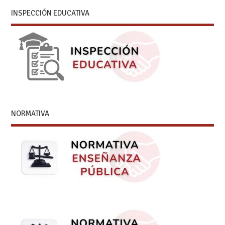
INSPECCIÓN EDUCATIVA
NORMATIVA