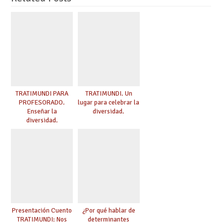
TRATIMUNDI PARA
TRATIMUNDI. Un
PROFESORADO.
lugar para celebrar la
Enseñar la
diversidad.
diversidad.
Presentación Cuento
¿Por qué hablar de
TRATIMUNDI: Nos
determinantes