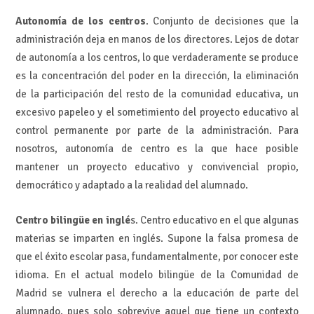
Autonomía de los centros
. Conjunto de decisiones que la
administración deja en manos de los directores. Lejos de dotar
de autonomía a los centros, lo que verdaderamente se produce
es la concentración del poder en la dirección, la eliminación
de la participación del resto de la comunidad educativa, un
excesivo papeleo y el sometimiento del proyecto educativo al
control permanente por parte de la administración. Para
nosotros, autonomía de centro es la que hace posible
mantener un proyecto educativo y convivencial propio,
democrático y adaptado a la realidad del alumnado.
Centro bilingüe en inglé
s. Centro educativo en el que algunas
materias se imparten en inglés. Supone la falsa promesa de
que el éxito escolar pasa, fundamentalmente, por conocer este
idioma. En el actual modelo bilingüe de la Comunidad de
Madrid se vulnera el derecho a la educación de parte del
alumnado, pues solo sobrevive aquel que tiene un contexto