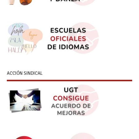
ACCIÓN SINDICAL