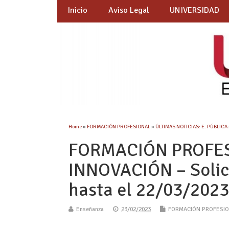
Inicio
Aviso Legal
UNIVERSIDAD
Home
»
FORMACIÓN PROFESIONAL
»
ÚLTIMAS NOTICIAS: E. PÚBLICA
FORMACIÓN PROFES
INNOVACIÓN – Solici
hasta el 22/03/202
Enseñanza
23/02/2023
FORMACIÓN PROFESI