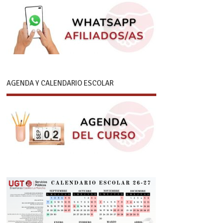
AGENDA Y CALENDARIO ESCOLAR