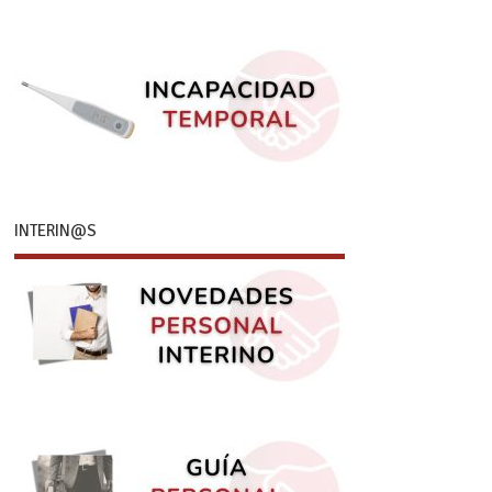
INTERIN@S