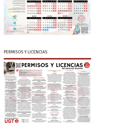
PERMISOS Y LICENCIAS