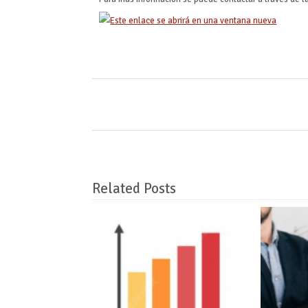
Related Posts