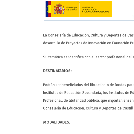
La Consejería de Educación, Cultura y Deportes de Cast
desarrollo de Proyectos de Innovación en Formación Pr
Su temática se identifica con el sector profesional d
DESTINATARIOS:
Podrán ser beneficiarios del libramiento de fondos par
Institutos de Educación Secundaria, los Institutos de 
Profesional, de titularidad pública, que impartan ens
Consejería de Educación, Cultura y Deportes de Castil
MODALIDADES: