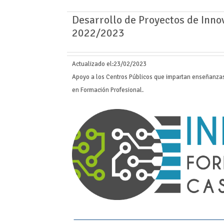
Desarrollo de Proyectos de Inno
2022/2023
Actualizado el:
23/02/2023
Apoyo a los Centros Públicos que impartan enseñanzas
en Formación Profesional.