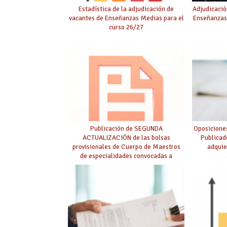
Estadística de la adjudicación de
Adjudicació
vacantes de Enseñanzas Medias para el
Enseñanzas
curso 26/27
Publicación de SEGUNDA
Oposicione
ACTUALIZACIÓN de las bolsas
Publicad
provisionales de Cuerpo de Maestros
adquie
de especialidades convocadas a
oposición