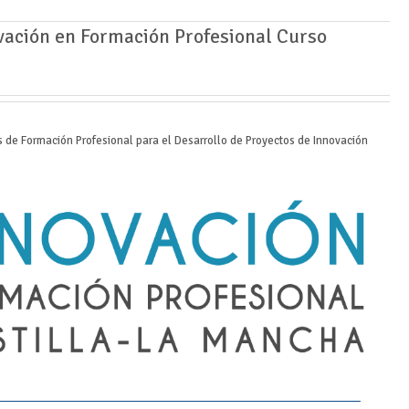
vación en Formación Profesional Curso
 de Formación Profesional para el Desarrollo de Proyectos de Innovación