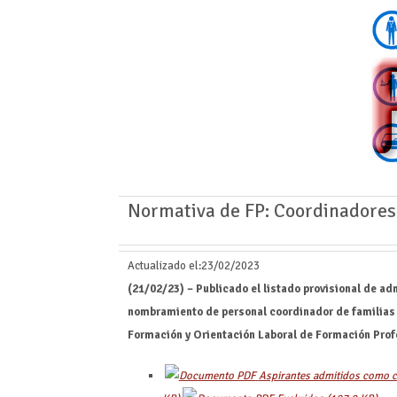
Normativa de FP: Coordinadores 
Actualizado el:
23/02/2023
(21/02/23) – Publicado el listado provisional de adm
nombramiento de personal coordinador de familias 
Formación y Orientación Laboral de Formación Prof
Aspirantes admitidos como co