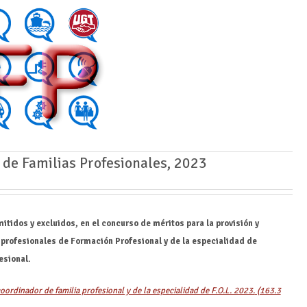
de Familias Profesionales, 2023
itidos y excluidos, en el concurso de méritos para la provisión y
profesionales de Formación Profesional y de la especialidad de
esional.
ordinador de familia profesional y de la especialidad de F.O.L. 2023.
(163.3