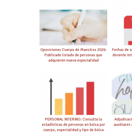
púb
Oposiciones Cuerpo de Maestros 2026:
Fechas de a
Publicado listado de personas que
docente int
adquieren nueva especialidad
PERSONAL INTERINO: Consulta la
Adjudicaci
estadísticas de personas en bolsa por
auxiliares
cuerpo, especialidad y tipo de bolsa