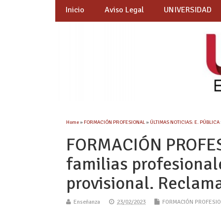
Inicio
Aviso Legal
UNIVERSIDAD
Home
»
FORMACIÓN PROFESIONAL
»
ÚLTIMAS NOTICIAS: E. PÚBLICA
FORMACIÓN PROFESI
familias profesional
provisional. Reclam
Enseñanza
23/02/2023
FORMACIÓN PROFESI