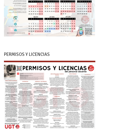
PERMISOS Y LICENCIAS