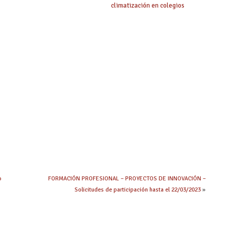
climatización en colegios
o
FORMACIÓN PROFESIONAL – PROYECTOS DE INNOVACIÓN –
Solicitudes de participación hasta el 22/03/2023
»