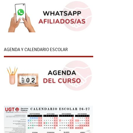
AGENDA Y CALENDARIO ESCOLAR