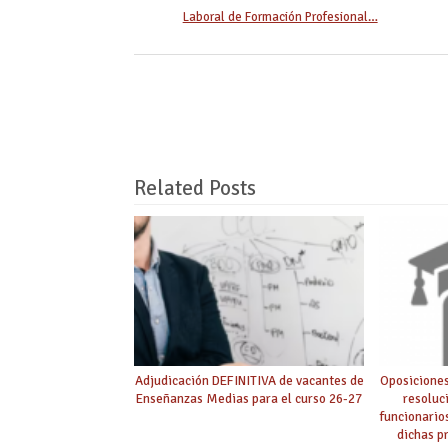
Laboral de Formación Profesional…
Related Posts
Adjudicación DEFINITIVA de vacantes de
Oposiciones
Enseñanzas Medias para el curso 26-27
resoluc
funcionario
dichas p