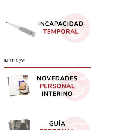
INTERIN@S