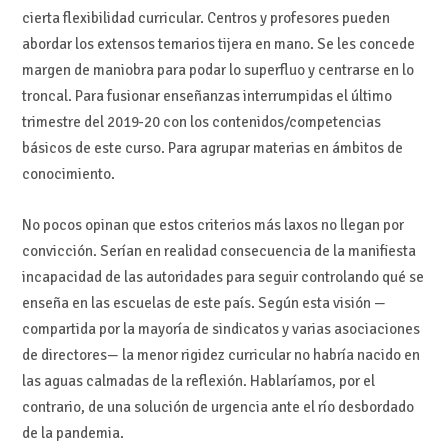
cierta flexibilidad curricular. Centros y profesores pueden
abordar los extensos temarios tijera en mano. Se les concede
margen de maniobra para podar lo superfluo y centrarse en lo
troncal. Para fusionar enseñanzas interrumpidas el último
trimestre del 2019-20 con los contenidos/competencias
básicos de este curso. Para agrupar materias en ámbitos de
conocimiento.
No pocos opinan que estos criterios más laxos no llegan por
convicción. Serían en realidad consecuencia de la manifiesta
incapacidad de las autoridades para seguir controlando qué se
enseña en las escuelas de este país. Según esta visión —
compartida por la mayoría de sindicatos y varias asociaciones
de directores— la menor rigidez curricular no habría nacido en
las aguas calmadas de la reflexión. Hablaríamos, por el
contrario, de una solución de urgencia ante el río desbordado
de la pandemia.