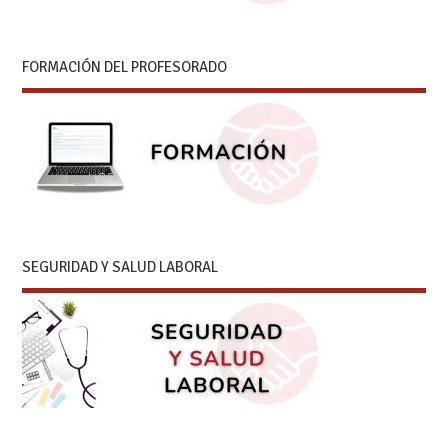
FORMACIÓN DEL PROFESORADO
SEGURIDAD Y SALUD LABORAL