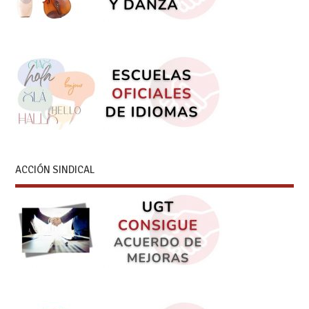
ACCIÓN SINDICAL