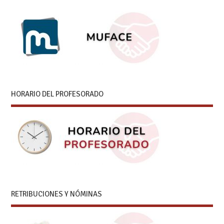
HORARIO DEL PROFESORADO
RETRIBUCIONES Y NÓMINAS