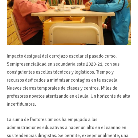
Impacto desigual del cerrojazo escolar el pasado curso.
Semipresencialidad en secundaria este 2020-21, con sus
consiguientes escollos técnicos y logísticos. Tiempo y
recursos dedicados a minimizar contagios en la escuela.
Nuevos cierres temporales de clases y centros. Miles de
profesores novatos aterrizando en el aula. Un horizonte de alta
incertidumbre.
La suma de factores únicos ha empujado a las
administraciones educativas a hacer un alto en el camino en
sus tendencias dirigistas. Se permite, excepcionalmente, una