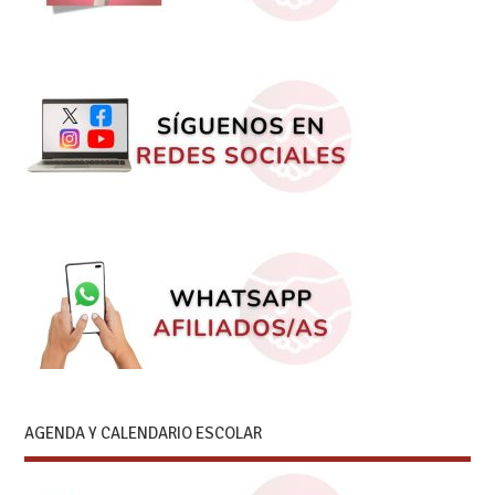
AGENDA Y CALENDARIO ESCOLAR