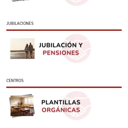
JUBILACIONES
CENTROS