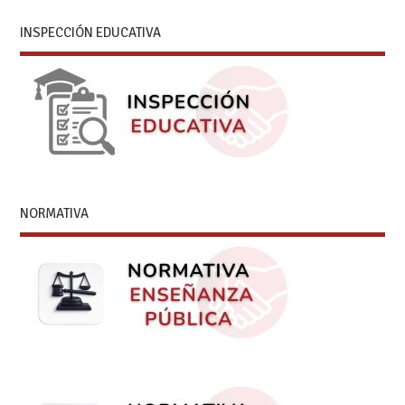
INSPECCIÓN EDUCATIVA
NORMATIVA