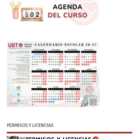
PERMISOS Y LICENCIAS