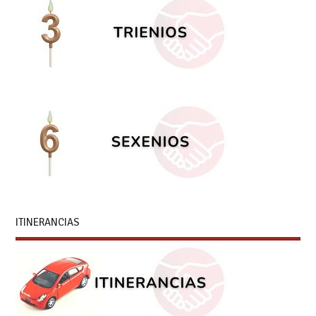
ITINERANCIAS