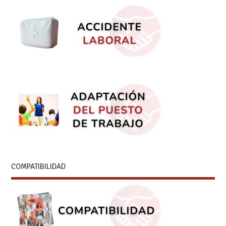
COMPATIBILIDAD