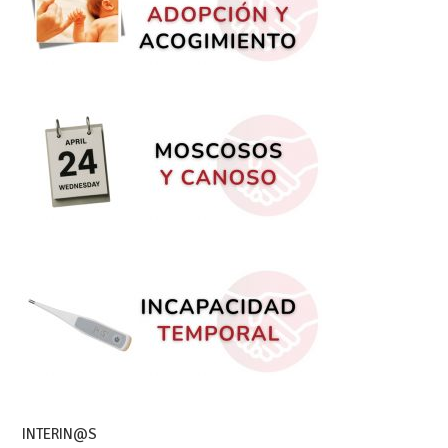
INTERIN@S