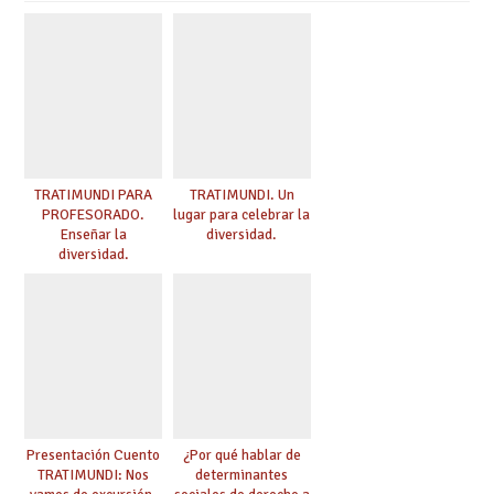
TRATIMUNDI PARA
TRATIMUNDI. Un
PROFESORADO.
lugar para celebrar la
Enseñar la
diversidad.
diversidad.
Presentación Cuento
¿Por qué hablar de
TRATIMUNDI: Nos
determinantes