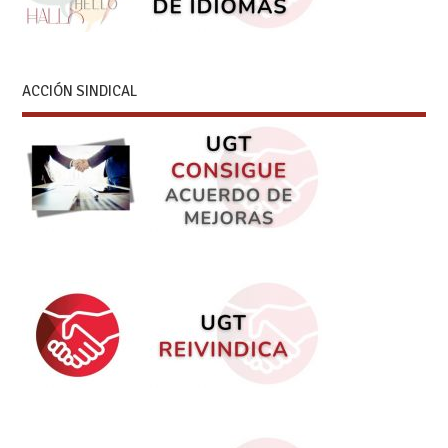
ACCIÓN SINDICAL