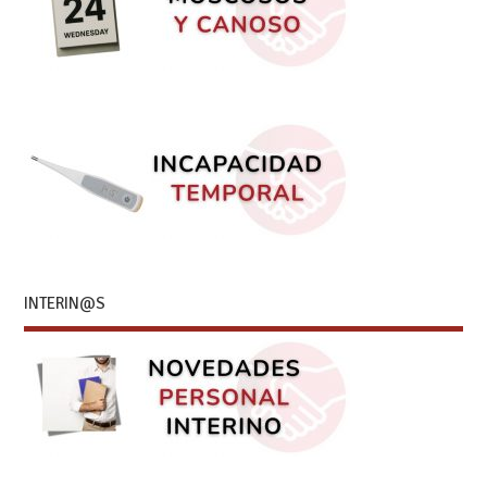
INTERIN@S