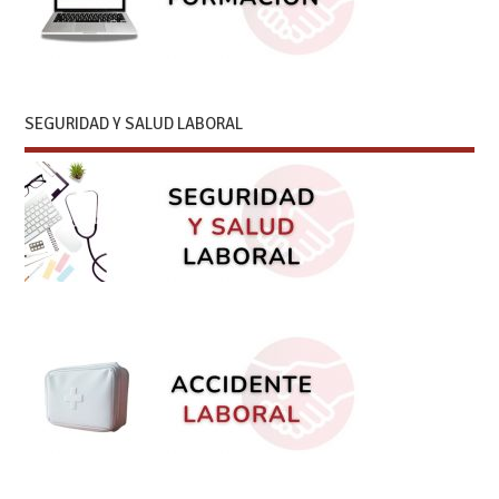
SEGURIDAD Y SALUD LABORAL