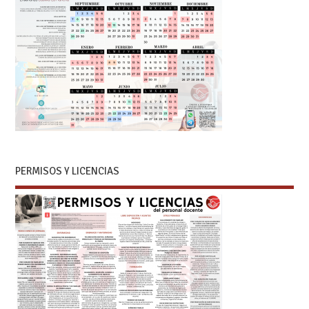
PERMISOS Y LICENCIAS