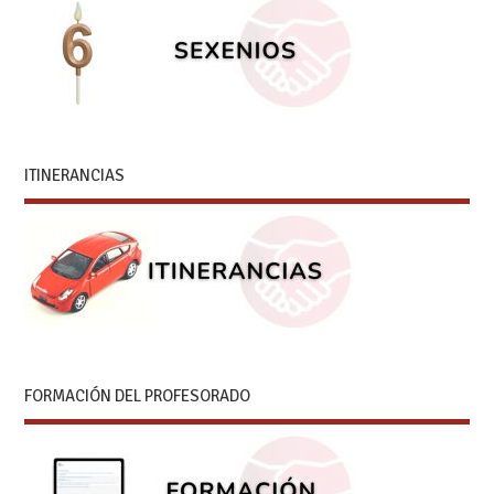
ITINERANCIAS
FORMACIÓN DEL PROFESORADO