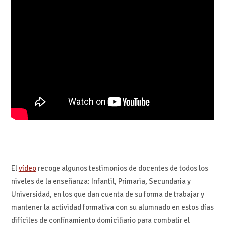
El
vídeo
recoge algunos testimonios de docentes de todos los
niveles de la enseñanza: Infantil, Primaria, Secundaria y
Universidad, en los que dan cuenta de su forma de trabajar y
mantener la actividad formativa con su alumnado en estos días
difíciles de confinamiento domiciliario para combatir el