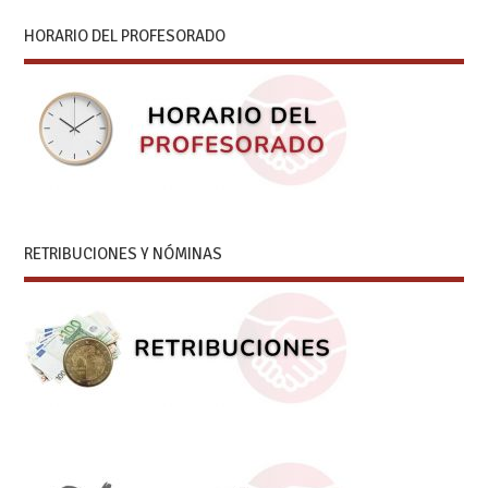
HORARIO DEL PROFESORADO
RETRIBUCIONES Y NÓMINAS