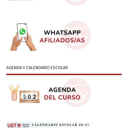
AGENDA Y CALENDARIO ESCOLAR