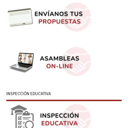
INSPECCIÓN EDUCATIVA