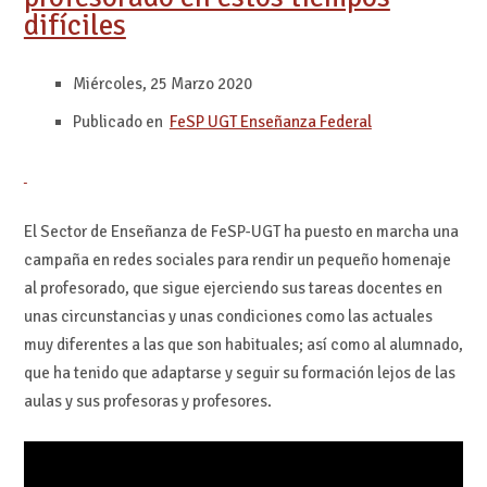
difíciles
Miércoles, 25 Marzo 2020
Publicado en
FeSP UGT Enseñanza Federal
El Sector de Enseñanza de FeSP-UGT ha puesto en marcha una
campaña en redes sociales para rendir un pequeño homenaje
al profesorado, que sigue ejerciendo sus tareas docentes en
unas circunstancias y unas condiciones como las actuales
muy diferentes a las que son habituales; así como al alumnado,
que ha tenido que adaptarse y seguir su formación lejos de las
aulas y sus profesoras y profesores.