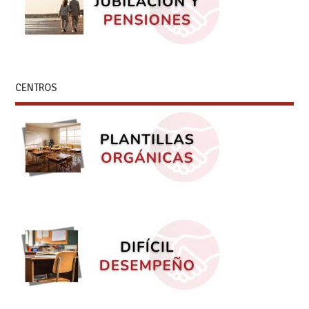
CENTROS