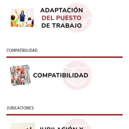
COMPATIBILIDAD
JUBILACIONES