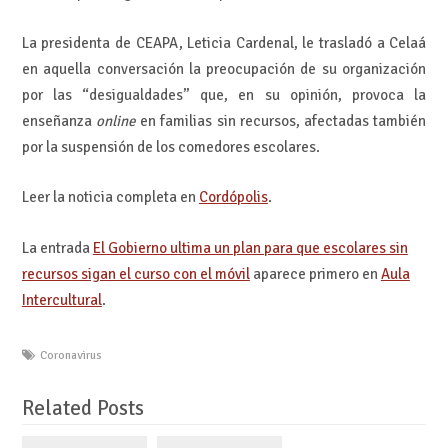
La presidenta de CEAPA, Leticia Cardenal, le trasladó a Celaá
en aquella conversación la preocupación de su organización
por las “desigualdades” que, en su opinión, provoca la
enseñanza
online
en familias sin recursos, afectadas también
por la suspensión de los comedores escolares.
Leer la noticia completa en
Cordópolis
.
La entrada
El Gobierno ultima un plan para que escolares sin
recursos sigan el curso con el móvil
aparece primero en
Aula
Intercultural
.
Coronavirus
Related Posts