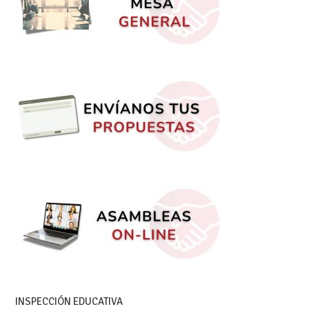
INSPECCIÓN EDUCATIVA