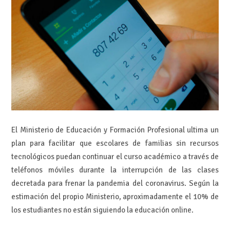
El Ministerio de Educación y Formación Profesional ultima un
plan para facilitar que escolares de familias sin recursos
tecnológicos puedan continuar el curso académico a través de
teléfonos móviles durante la interrupción de las clases
decretada para frenar la pandemia del coronavirus. Según la
estimación del propio Ministerio, aproximadamente el 10% de
los estudiantes no están siguiendo la educación online.