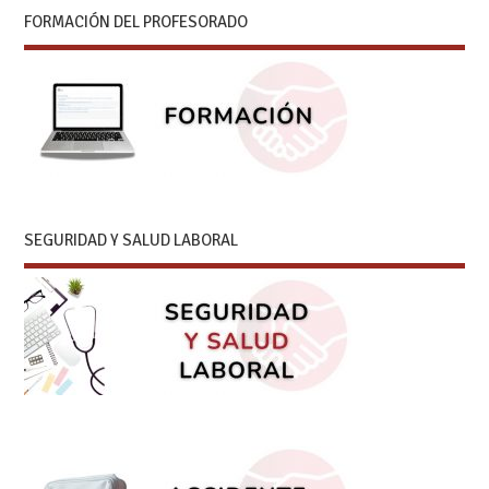
FORMACIÓN DEL PROFESORADO
SEGURIDAD Y SALUD LABORAL