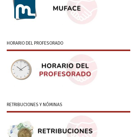
HORARIO DEL PROFESORADO
RETRIBUCIONES Y NÓMINAS