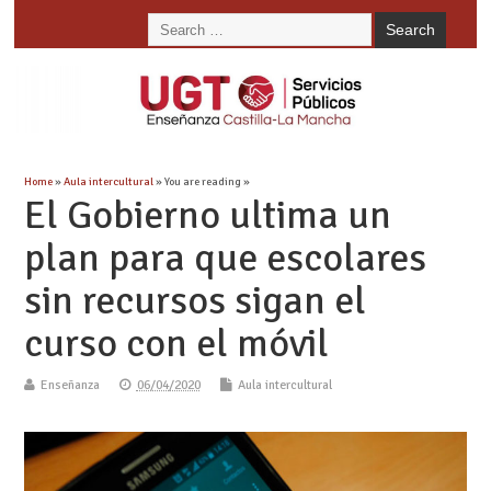
Home
»
Aula intercultural
» You are reading »
El Gobierno ultima un
plan para que escolares
sin recursos sigan el
curso con el móvil
Enseñanza
06/04/2020
Aula intercultural