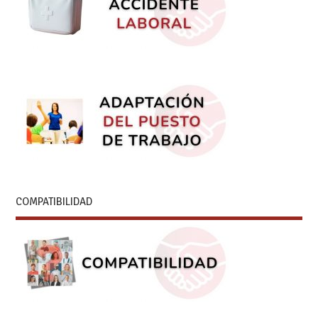
COMPATIBILIDAD