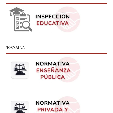
NORMATIVA