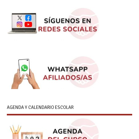
AGENDA Y CALENDARIO ESCOLAR