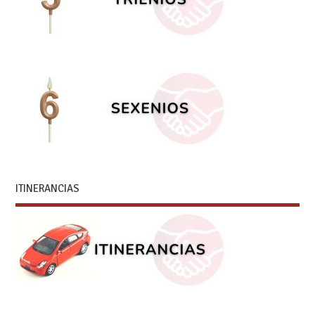
ITINERANCIAS