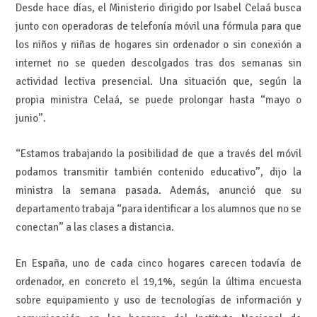
Desde hace días, el Ministerio dirigido por Isabel Celaá busca
junto con operadoras de telefonía móvil una fórmula para que
los niños y niñas de hogares sin ordenador o sin conexión a
internet no se queden descolgados tras dos semanas sin
actividad lectiva presencial. Una situación que, según la
propia ministra Celaá, se puede prolongar hasta “mayo o
junio”.
“Estamos trabajando la posibilidad de que a través del móvil
podamos transmitir también contenido educativo”, dijo la
ministra la semana pasada. Además, anunció que su
departamento trabaja “para identificar a los alumnos que no se
conectan” a las clases a distancia.
En España, uno de cada cinco hogares carecen todavía de
ordenador, en concreto el 19,1%, según la última encuesta
sobre equipamiento y uso de tecnologías de información y