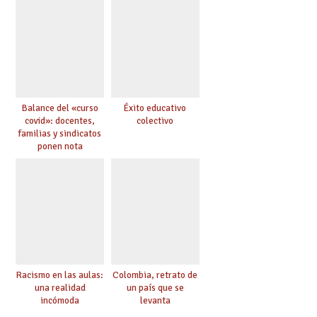
Balance del «curso
Éxito educativo
covid»: docentes,
colectivo
familias y sindicatos
ponen nota
Racismo en las aulas:
Colombia, retrato de
una realidad
un país que se
incómoda
levanta