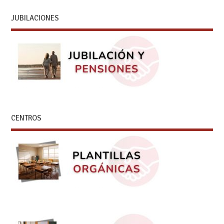
JUBILACIONES
CENTROS