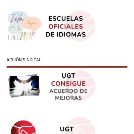
ACCIÓN SINDICAL