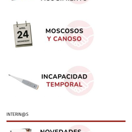
INTERIN@S