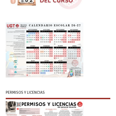
PERMISOS Y LICENCIAS