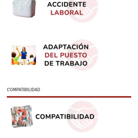
COMPATIBILIDAD