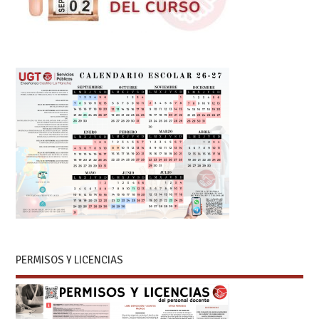
PERMISOS Y LICENCIAS