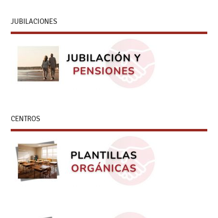
JUBILACIONES
CENTROS