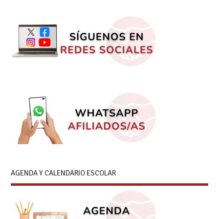
AGENDA Y CALENDARIO ESCOLAR