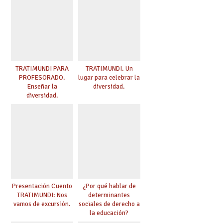
TRATIMUNDI PARA
TRATIMUNDI. Un
PROFESORADO.
lugar para celebrar la
Enseñar la
diversidad.
diversidad.
Presentación Cuento
¿Por qué hablar de
TRATIMUNDI: Nos
determinantes
vamos de excursión.
sociales de derecho a
la educación?