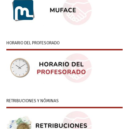
HORARIO DEL PROFESORADO
RETRIBUCIONES Y NÓMINAS