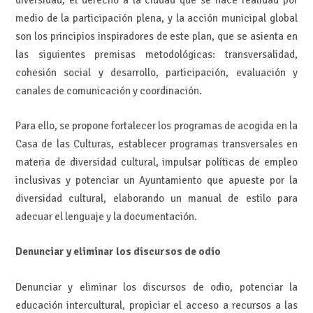
medio de la participación plena, y la acción municipal global
son los principios inspiradores de este plan, que se asienta en
las siguientes premisas metodológicas: transversalidad,
cohesión social y desarrollo, participación, evaluación y
canales de comunicación y coordinación.
Para ello, se propone fortalecer los programas de acogida en la
Casa de las Culturas, establecer programas transversales en
materia de diversidad cultural, impulsar políticas de empleo
inclusivas y potenciar un Ayuntamiento que apueste por la
diversidad cultural, elaborando un manual de estilo para
adecuar el lenguaje y la documentación.
Denunciar y eliminar los discursos de odio
Denunciar y eliminar los discursos de odio, potenciar la
educación intercultural, propiciar el acceso a recursos a las