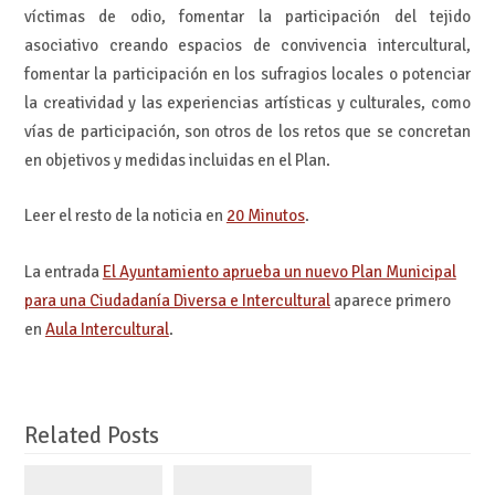
víctimas de odio, fomentar la participación del tejido
asociativo creando espacios de convivencia intercultural,
fomentar la participación en los sufragios locales o potenciar
la creatividad y las experiencias artísticas y culturales, como
vías de participación, son otros de los retos que se concretan
en objetivos y medidas incluidas en el Plan.
Leer el resto de la noticia en
20 Minutos
.
La entrada
El Ayuntamiento aprueba un nuevo Plan Municipal
para una Ciudadanía Diversa e Intercultural
aparece primero
en
Aula Intercultural
.
Related Posts