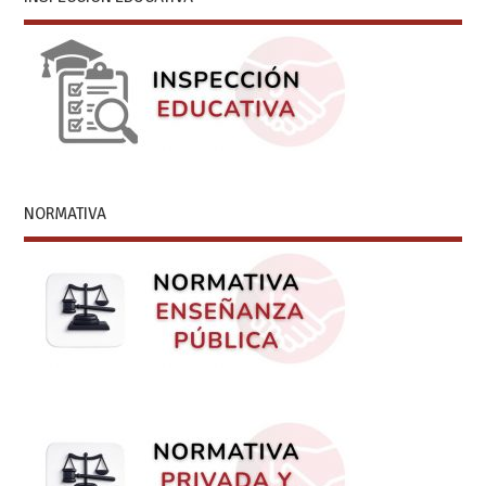
NORMATIVA