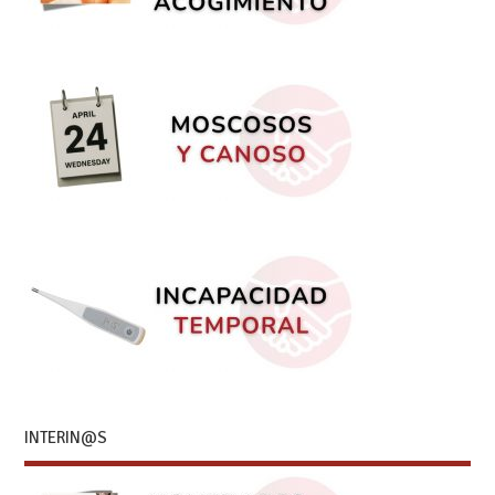
INTERIN@S