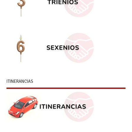
ITINERANCIAS