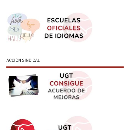
ACCIÓN SINDICAL