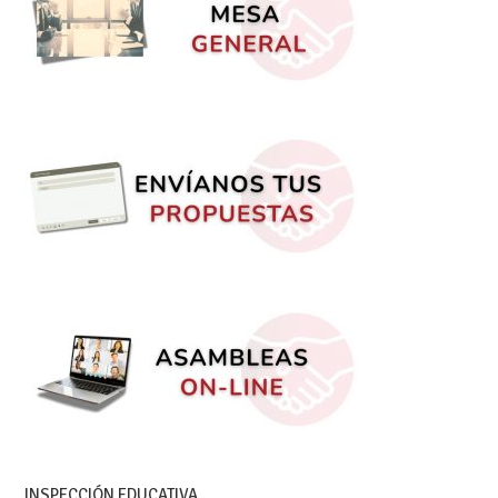
INSPECCIÓN EDUCATIVA