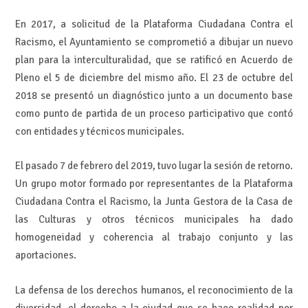
En 2017, a solicitud de la Plataforma Ciudadana Contra el
Racismo, el Ayuntamiento se comprometió a dibujar un nuevo
plan para la interculturalidad, que se ratificó en Acuerdo de
Pleno el 5 de diciembre del mismo año. El 23 de octubre del
2018 se presentó un diagnóstico junto a un documento base
como punto de partida de un proceso participativo que contó
con entidades y técnicos municipales.
El pasado 7 de febrero del 2019, tuvo lugar la sesión de retorno.
Un grupo motor formado por representantes de la Plataforma
Ciudadana Contra el Racismo, la Junta Gestora de la Casa de
las Culturas y otros técnicos municipales ha dado
homogeneidad y coherencia al trabajo conjunto y las
aportaciones.
La defensa de los derechos humanos, el reconocimiento de la
diversidad, el derecho a la ciudad que se hace realidad por