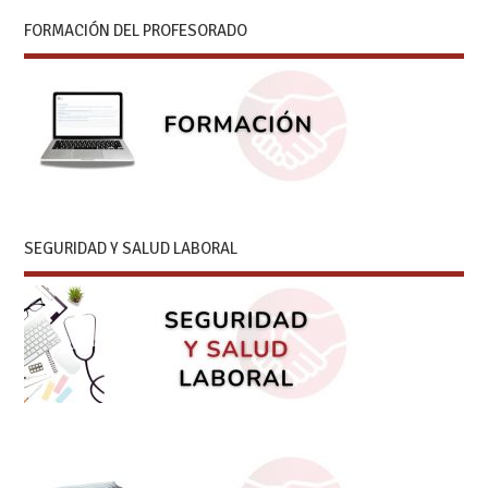
FORMACIÓN DEL PROFESORADO
SEGURIDAD Y SALUD LABORAL