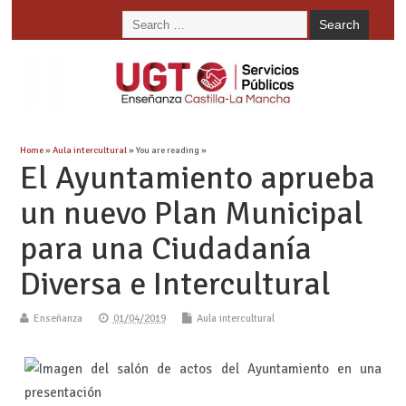
Home
»
Aula intercultural
» You are reading »
El Ayuntamiento aprueba
un nuevo Plan Municipal
para una Ciudadanía
Diversa e Intercultural
Enseñanza
01/04/2019
Aula intercultural