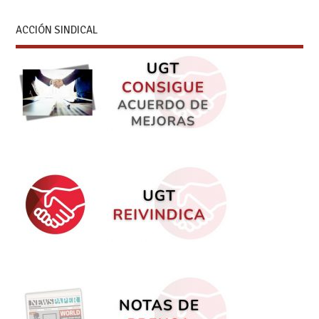
ACCIÓN SINDICAL