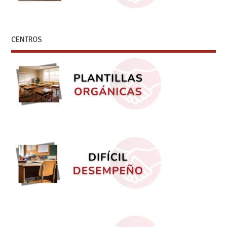
CENTROS