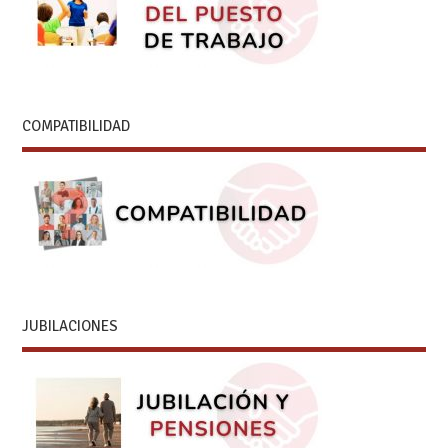
COMPATIBILIDAD
JUBILACIONES