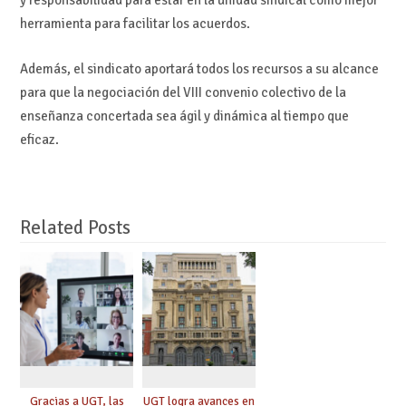
herramienta para facilitar los acuerdos.
Además, el sindicato aportará todos los recursos a su alcance
para que la negociación del VIII convenio colectivo de la
enseñanza concertada sea ágil y dinámica al tiempo que
eficaz.
Related Posts
Gracias a UGT, las
UGT logra avances en