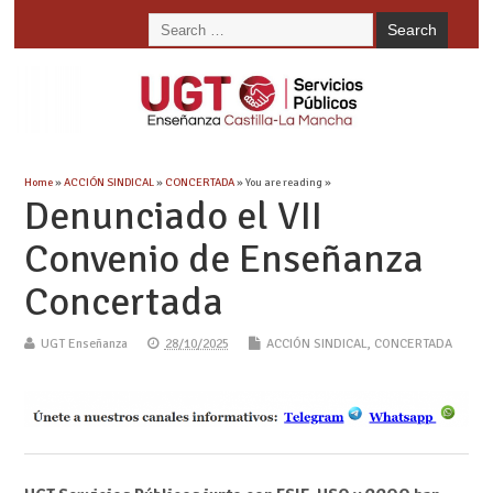
Home
»
ACCIÓN SINDICAL
»
CONCERTADA
» You are reading »
Denunciado el VII
Convenio de Enseñanza
Concertada
UGT Enseñanza
28/10/2025
ACCIÓN SINDICAL
,
CONCERTADA