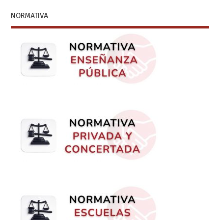
NORMATIVA