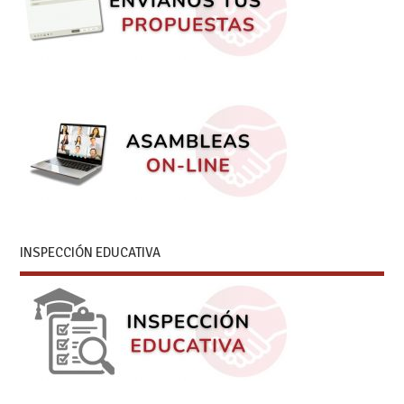
INSPECCIÓN EDUCATIVA