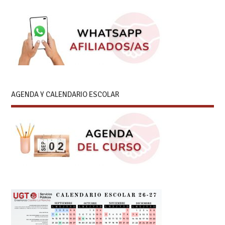
AGENDA Y CALENDARIO ESCOLAR