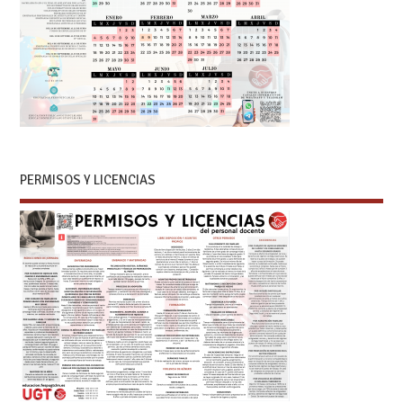
PERMISOS Y LICENCIAS