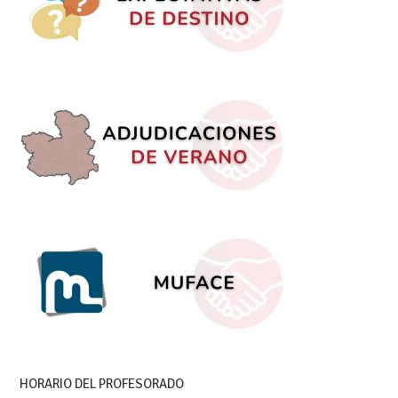
HORARIO DEL PROFESORADO