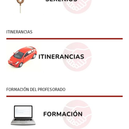
ITINERANCIAS
FORMACIÓN DEL PROFESORADO