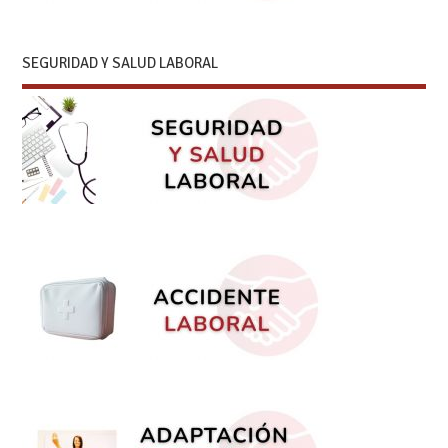
SEGURIDAD Y SALUD LABORAL