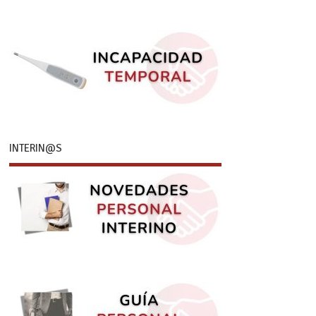
INTERIN@S