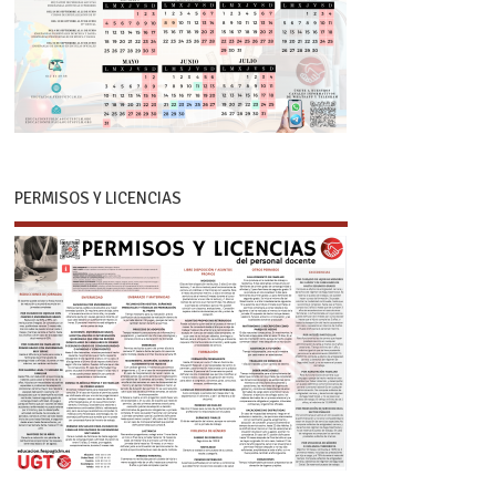
PERMISOS Y LICENCIAS