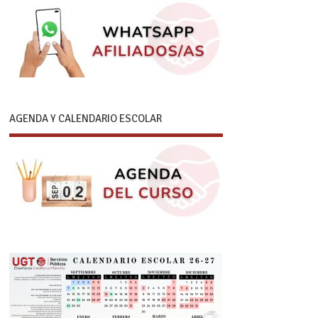
AGENDA Y CALENDARIO ESCOLAR