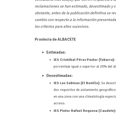
reclamaciones se han estimado, desestimado y s
obstante, antes de la publicación definitiva se r
cambio con respecto a la información presentada.
los criterios para años sucesivos.
Provincia de ALBACETE
Estimadas:
IES Cristóbal Pérez Pastor (Tobarra):
porcentaje igual o superior al 20% del
Desestimadas:
IES Las Sabinas (El Bonillo):
Se desest
dos requisitos de aislamiento geográfico
en una zona con una climatología especial
acceso.
IES Pintor Rafael Requena (Caudete)