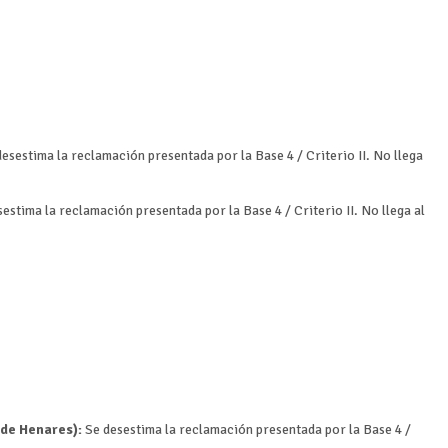
esestima la reclamación presentada por la Base 4 / Criterio II. No llega
estima la reclamación presentada por la Base 4 / Criterio II. No llega al
 de Henares):
Se desestima la reclamación presentada por la Base 4 /