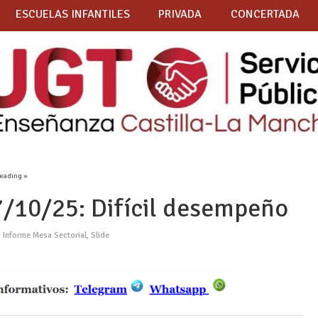
ESCUELAS INFANTILES
PRIVADA
CONCERTADA
reading »
10/25: Difícil desempeño
,
Informe Mesa Sectorial
,
Slide