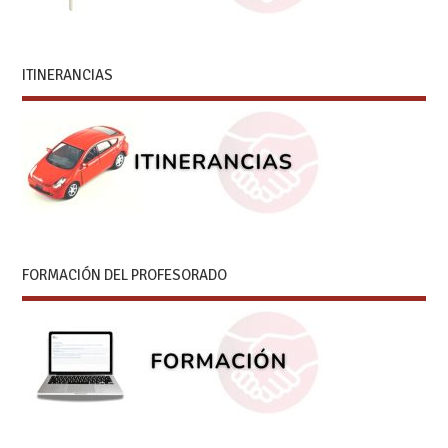
ITINERANCIAS
FORMACIÓN DEL PROFESORADO