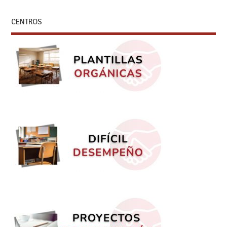
CENTROS