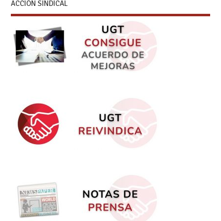
ACCIÓN SINDICAL