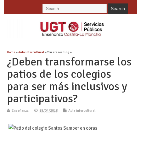
Home
»
Aula intercultural
» You are reading »
¿Deben transformarse los
patios de los colegios
para ser más inclusivos y
participativos?
Enseñanza
18/04/2018
Aula intercultural