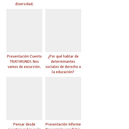
diversidad.
Presentación Cuento
¿Por qué hablar de
TRATIMUNDI: Nos
determinantes
vamos de excursión.
sociales de derecho a
la educación?
Pensar desde
Presentación Informe