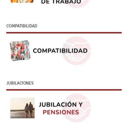
COMPATIBILIDAD
JUBILACIONES