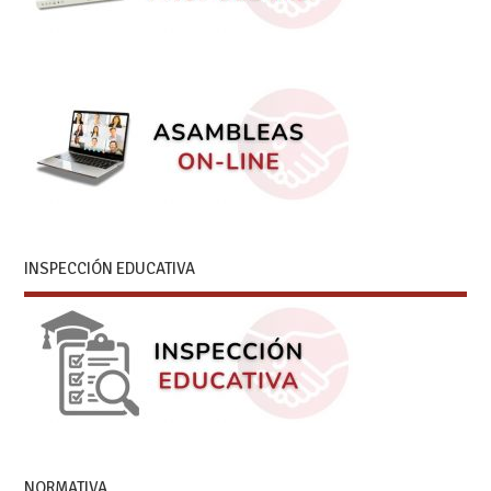
INSPECCIÓN EDUCATIVA
NORMATIVA