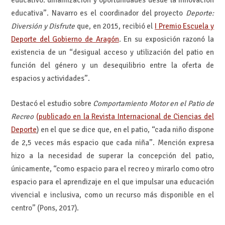
educativa”. Navarro es el coordinador del proyecto
Deporte:
Diversión y Disfrute
que, en 2015, recibió el
I Premio Escuela y
Deporte del Gobierno de Aragón
. En su exposición razonó la
existencia de un “desigual acceso y utilización del patio en
función del género y un desequilibrio entre la oferta de
espacios y actividades”.
Destacó el estudio sobre
Comportamiento Motor en el Patio de
Recreo
(publicado en la Revista Internacional de Ciencias del
Deporte
) en el que se dice que, en el patio, “cada niño dispone
de 2,5 veces más espacio que cada niña”. Mención expresa
hizo a la necesidad de superar la concepción del patio,
únicamente, “como espacio para el recreo y mirarlo como otro
espacio para el aprendizaje en el que impulsar una educación
vivencial e inclusiva, como un recurso más disponible en el
centro” (Pons, 2017).