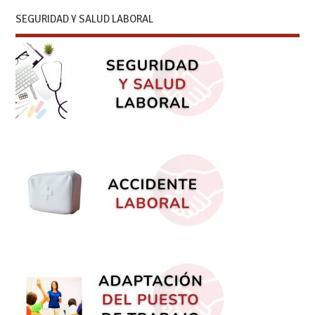
SEGURIDAD Y SALUD LABORAL