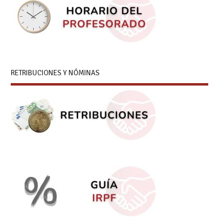
RETRIBUCIONES Y NÓMINAS