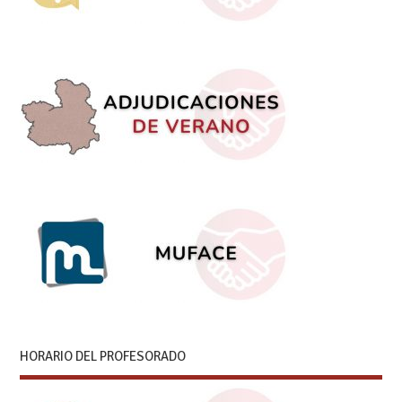
HORARIO DEL PROFESORADO