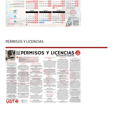
PERMISOS Y LICENCIAS