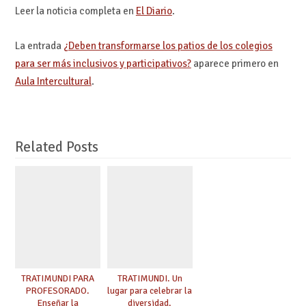
Leer la noticia completa en
El Diario
.
La entrada
¿Deben transformarse los patios de los colegios
para ser más inclusivos y participativos?
aparece primero en
Aula Intercultural
.
Related Posts
TRATIMUNDI PARA
TRATIMUNDI. Un
PROFESORADO.
lugar para celebrar la
Enseñar la
diversidad.