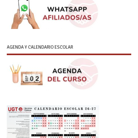
AGENDA Y CALENDARIO ESCOLAR