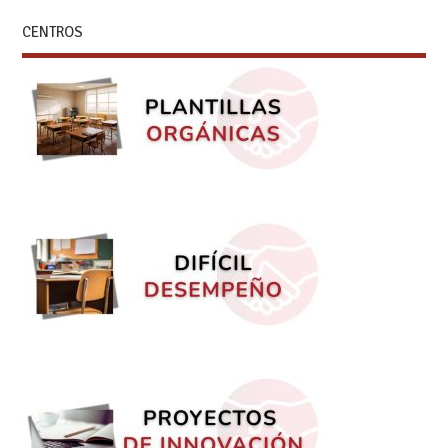
CENTROS