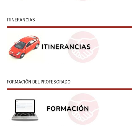
ITINERANCIAS
FORMACIÓN DEL PROFESORADO