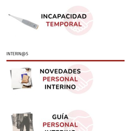
INTERIN@S