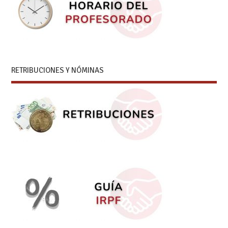
RETRIBUCIONES Y NÓMINAS