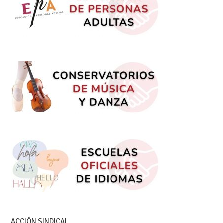
ACCIÓN SINDICAL