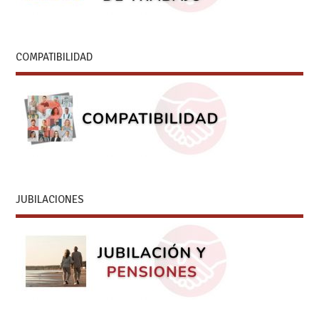
COMPATIBILIDAD
JUBILACIONES