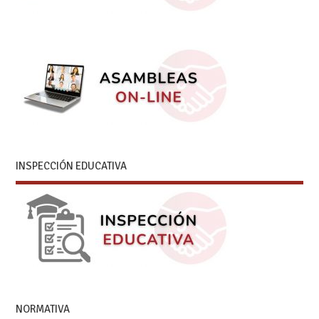
INSPECCIÓN EDUCATIVA
NORMATIVA