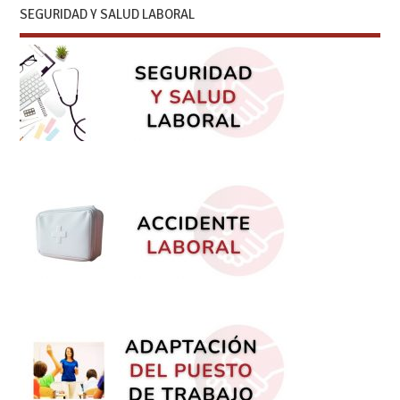
SEGURIDAD Y SALUD LABORAL