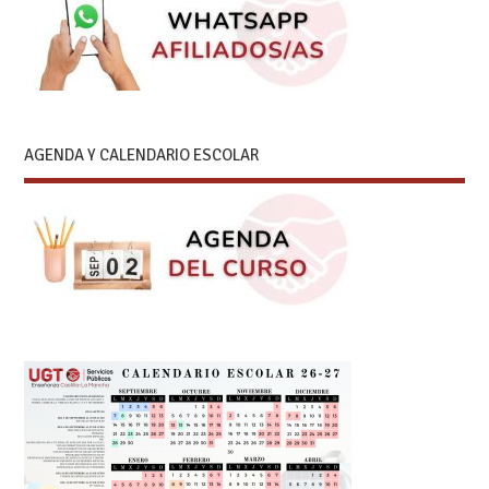
AGENDA Y CALENDARIO ESCOLAR