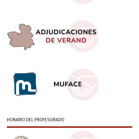
HORARIO DEL PROFESORADO