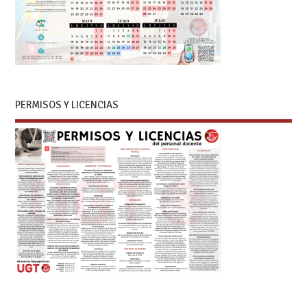
PERMISOS Y LICENCIAS