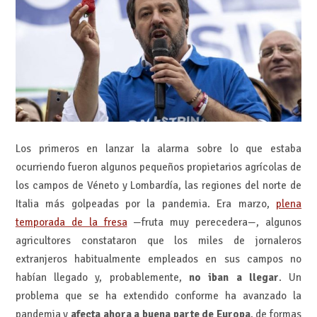
Los primeros en lanzar la alarma sobre lo que estaba
ocurriendo fueron algunos pequeños propietarios agrícolas de
los campos de Véneto y Lombardía, las regiones del norte de
Italia más golpeadas por la pandemia. Era marzo,
plena
temporada de la fresa
—fruta muy perecedera—, algunos
agricultores constataron que los miles de jornaleros
extranjeros habitualmente empleados en sus campos no
habían llegado y, probablemente,
no iban a llegar
. Un
problema que se ha extendido conforme ha avanzado la
pandemia y
afecta ahora a buena parte de Europa
, de formas