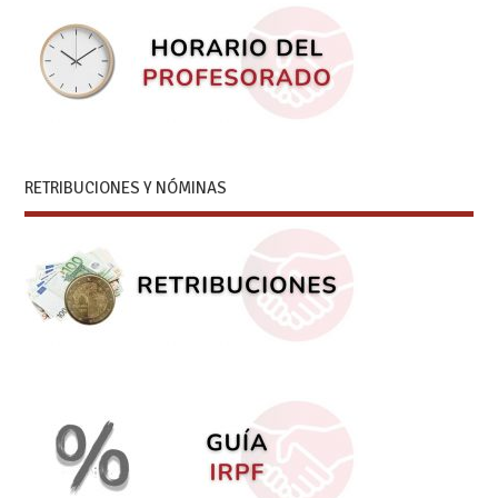
RETRIBUCIONES Y NÓMINAS