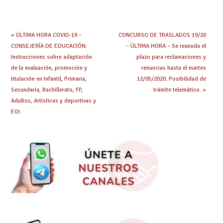
«
ÚLTIMA HORA COVID-19 –
CONCURSO DE TRASLADOS 19/20
CONSEJERÍA DE EDUCACIÓN:
– ÚLTIMA HORA – Se reanuda el
Instrucciones sobre adaptación
plazo para reclamaciones y
de la evaluación, promoción y
renuncias hasta el martes
titulación en Infantil, Primaria,
12/05/2020. Posibilidad de
Secundaria, Bachillerato, FP,
trámite telemático.
»
Adultos, Artísticas y deportivas y
EOI.