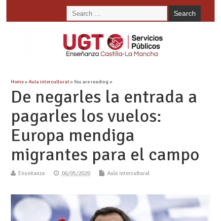
Home
»
Aula intercultural
» You are reading »
De negarles la entrada a
pagarles los vuelos:
Europa mendiga
migrantes para el campo
Enseñanza
06/05/2020
Aula intercultural