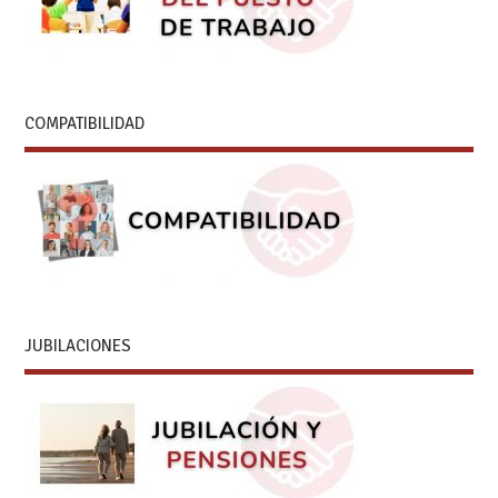
COMPATIBILIDAD
JUBILACIONES