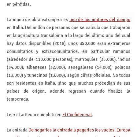
en pérdidas.
La mano de obra extranjera es
uno de los motores del campo
en Italia. Del millón de personas que se calcula que trabajaron
en la agricultura transalpina a lo largo del último año del cual
hay datos disponibles (2018), unos 350.000 eran extranjeros
comunitarios y extracomunitarios, en particular rumanos
(alrededor de 110.000 personas), marroquíes (35.000), indios
(34.000), albaneses (32.000), senegaleses (14.000), polacos
(13.000) y tunecinos (13.000), según cifras oficiales. No todos
son residentes en Italia, sino que muchos procedían de sus
países de origen, adonde regresan cuando finaliza la
temporada.
Leer el artículo completo en
El Confidencial
.
La entrada
De negarles la entrada a pagarles los vuelos: Europa