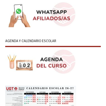
AGENDA Y CALENDARIO ESCOLAR