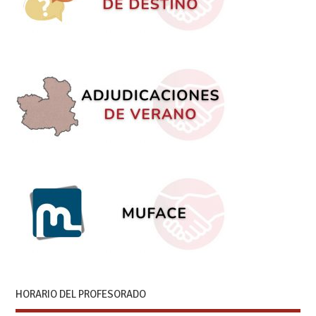
HORARIO DEL PROFESORADO