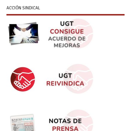
ACCIÓN SINDICAL