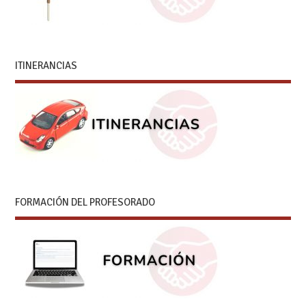
ITINERANCIAS
FORMACIÓN DEL PROFESORADO