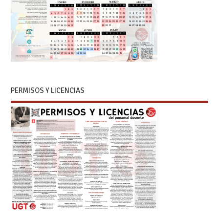
PERMISOS Y LICENCIAS