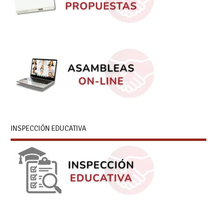
INSPECCIÓN EDUCATIVA