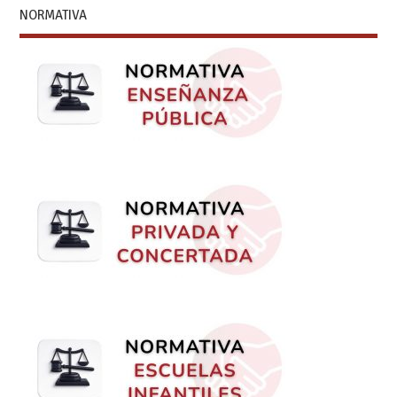
NORMATIVA