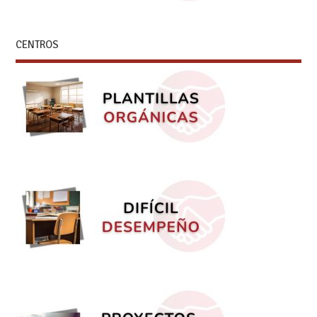
CENTROS