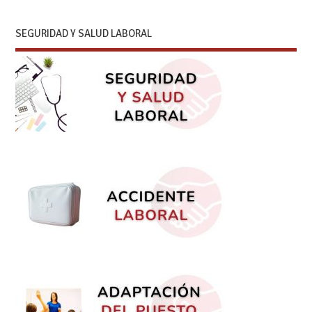
SEGURIDAD Y SALUD LABORAL