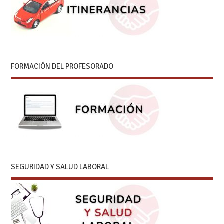
FORMACIÓN DEL PROFESORADO
SEGURIDAD Y SALUD LABORAL