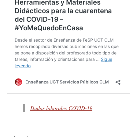
Dudas laborales COVID-19