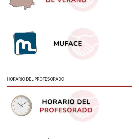
HORARIO DEL PROFESORADO