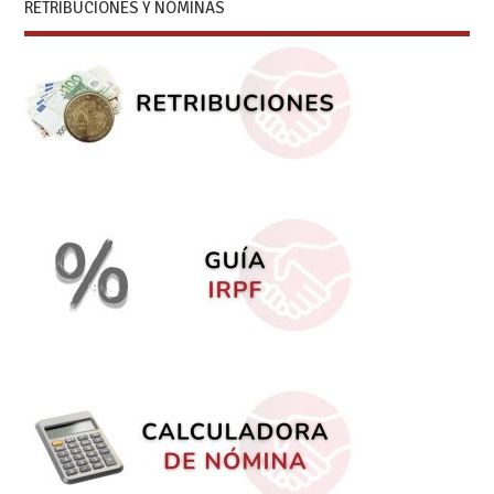
RETRIBUCIONES Y NÓMINAS