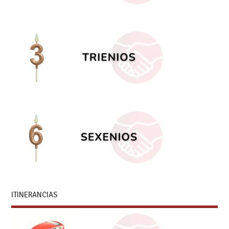
ITINERANCIAS