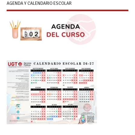
AGENDA Y CALENDARIO ESCOLAR