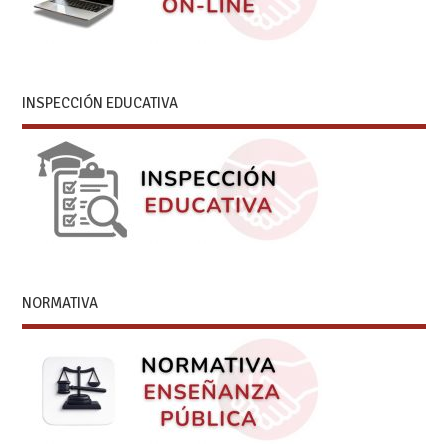
INSPECCIÓN EDUCATIVA
NORMATIVA