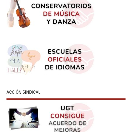
ACCIÓN SINDICAL