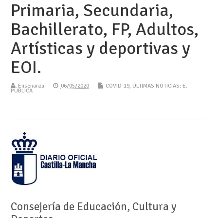
Primaria, Secundaria,
Bachillerato, FP, Adultos,
Artísticas y deportivas y
EOI.
Enseñanza
06/05/2020
COVID-19
,
ÚLTIMAS NOTICIAS: E.
PÚBLICA
Consejería de Educación, Cultura y