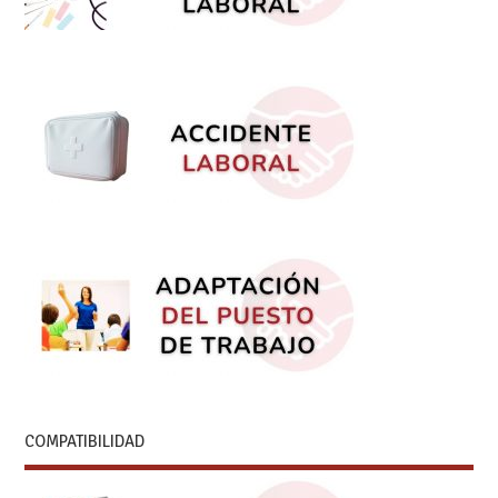
COMPATIBILIDAD