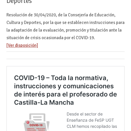
Deportes
Resolución de 30/04/2020, de la Consejería de Educación,
Cultura y Deportes, por la que se establecen instrucciones para
la adaptación de la evaluación, promoción y titulación ante la
situación de crisis ocasionada por el COVID-19.
[Ver disposición]