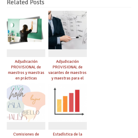
Related Posts
Adjudicación
Adjudicación
PROVISIONAL de
PROVISIONAL de
maestros y maestras
vacantes de maestros
en prácticas
y maestras para el
curso 26-27
Comisiones de
Estadística de la