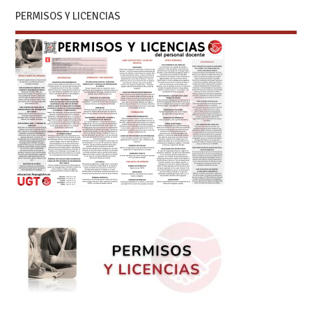
PERMISOS Y LICENCIAS