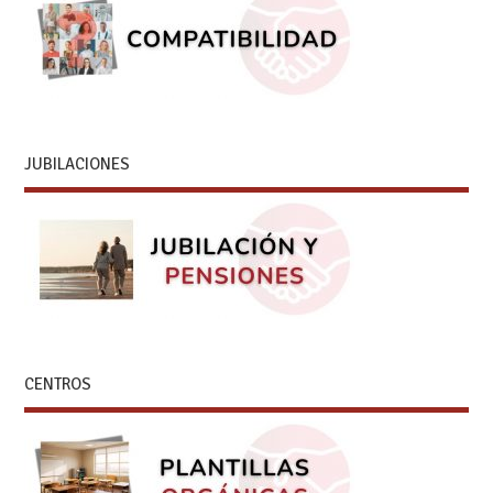
JUBILACIONES
CENTROS