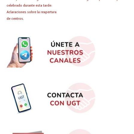
celebrado durante esta tarde:
Aclaraciones sobre la reapertura
de centros.