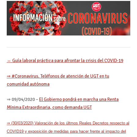
⇔ Guía laboral práctica para afrontar la crisis del COVID-19
⇒ #Coronavirus. Teléfonos de atención de UGT en tu
comunidad autónoma
⇒
09/04/2020
–
El Gobierno pondrá en marcha una Renta
Mínima Extraordinaria, como demanda UGT
⇒ (30/03/2020) Valoración de los últmos Reales Decretos respecto al
COVID19 y exposición de medidas para hacer frente al impacto del