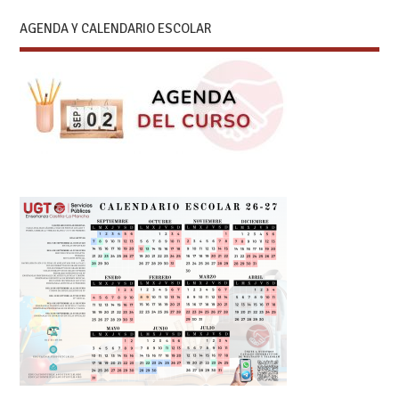
AGENDA Y CALENDARIO ESCOLAR