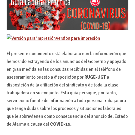
Versión para impresión
El presente documento está elaborado con la información que
hemos ido extrayendo de los anuncios del Gobierno y apoyado
en gran medida en las consultas recibidas en el teléfono de
asesoramiento puesto a disposición por
RUGE-UGT
a
disposición de la afiliación del sindicato y de toda la clase
trabajadora en su conjunto. Esta guía persigue, por tanto,
servir como fuente de información a toda persona trabajadora
que tenga dudas sobre los procesos y situaciones laborales
que le sobrevienen como consecuencia del anuncio del Estado
de Alarma a causa del
COVID-19.