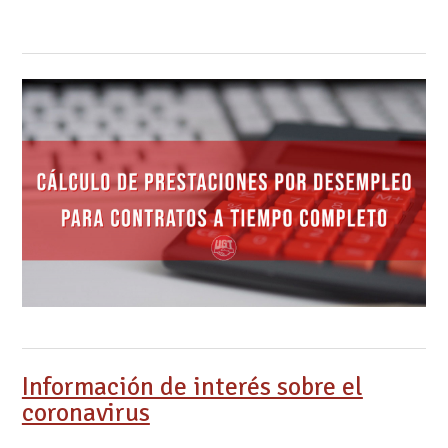
Información de interés sobre el
coronavirus