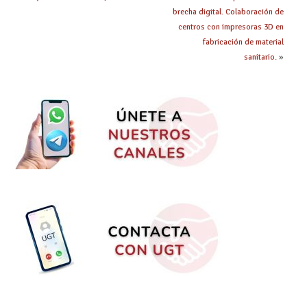
brecha digital. Colaboración de
centros con impresoras 3D en
fabricación de material
sanitario.
»