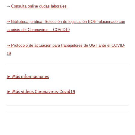
⇒
Consulta online dudas laborales
⇒ Biblioteca jurídica- Selección de legislación BOE relacionado con
la crisis del Coronavirus – COVID19
⇒ Protocolo de actuación para trabajadores de UGT ante el COVID-
19
► Más informaciones
►
Más vídeos Coronavirus-Covid19