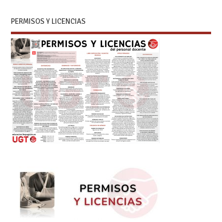
PERMISOS Y LICENCIAS