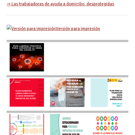
⇒ Las trabajadoras de ayuda a domicilio, desprotegidas
Versión para impresión