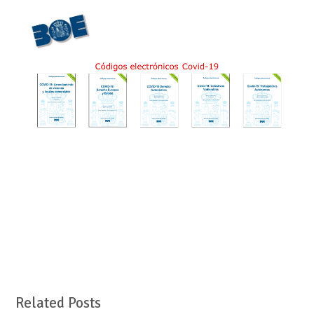
Related Posts