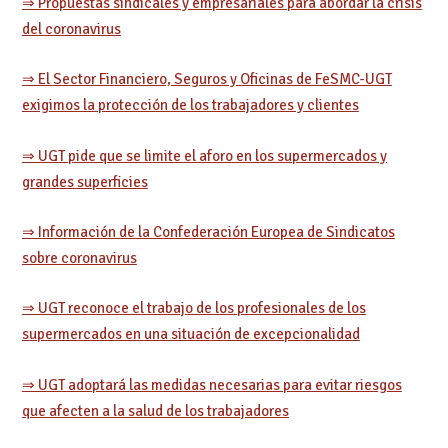
⇒ Propuestas sindicales y empresariales para abordar la crisis
del coronavirus
⇒ El Sector Financiero, Seguros y Oficinas de FeSMC-UGT
exigimos la protección de los trabajadores y clientes
⇒ UGT pide que se limite el aforo en los supermercados y
grandes superficies
⇒ Información de la Confederación Europea de Sindicatos
sobre coronavirus
⇒ UGT reconoce el trabajo de los profesionales de los
supermercados en una situación de excepcionalidad
⇒ UGT adoptará las medidas necesarias para evitar riesgos
que afecten a la salud de los trabajadores