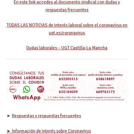
En este link accedes al documento sindical con dudas y
respuestas frecuentes
TODAS LAS NOTICIAS de interés laboral sobre el coronavirus en
ugt.es/coronavirus
Dudas laborales – UGT Castilla-La Mancha
►
Respuestas y respuestas frecuentes
► Información de interés sobre Coronavirus