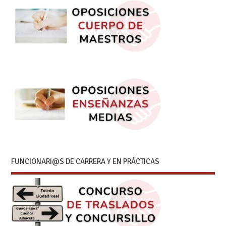
FUNCIONARI@S DE CARRERA Y EN PRÁCTICAS