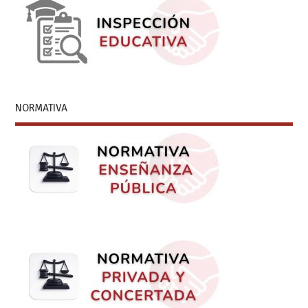
NORMATIVA