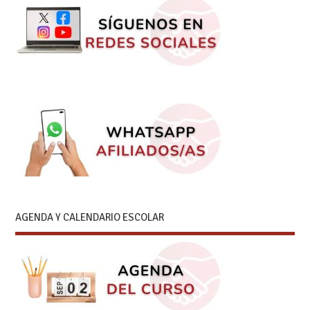
AGENDA Y CALENDARIO ESCOLAR