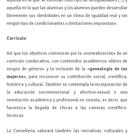
aquella en la que las alumnas y los alumnos pueden desarrollar
libremente sus identidades en un clima de igualdad real y sin
ningún tipo de condicionantes o limitaciones impuestas».
Currículo
Así que los objetivos comienzan por la «normalización» de un
currículo coeducativo, con contenidos académicos «libres de
sesgos de género» y la inclusión de la «
genealogía de las
mujeres
», para reconocer su contribución social, científica,
histórica y cultural. También se contempla la incorporación de
la educación socioemocional y afectivo-sexual o una
orientación académica y profesional no sexista, es decir, que
favorezca la llegada de chicas a las carreras científico-
técnicas.
La Conselleria valorará también las iniciativas culturales y