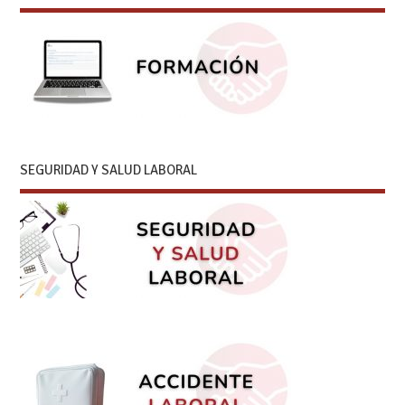
SEGURIDAD Y SALUD LABORAL