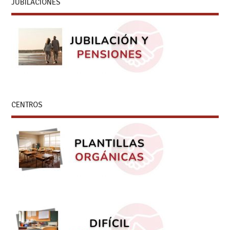
JUBILACIONES
CENTROS