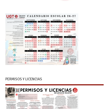
PERMISOS Y LICENCIAS