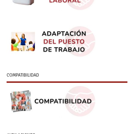
COMPATIBILIDAD