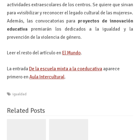
actividades extraescolares de los centros. Se quiere que sirvan
para «visibilizar y reconocer el legado cultural de las mujeres».
Además, las convocatorias para
proyectos de innovación
educativa
premiarán los dedicados a la igualdad y la
prevención de la violencia de género.
Leer el resto del artículo en
El Mundo
.
La entrada
De la escuela mixta a la coeducativa
aparece
primero en
Aula Intercultural
.
igualdad
Related Posts