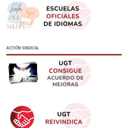
ACCIÓN SINDICAL