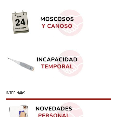
INTERIN@S