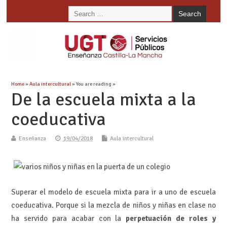
Home
»
Aula intercultural
» You are reading »
De la escuela mixta a la
coeducativa
Enseñanza
19/04/2018
Aula intercultural
Superar el modelo de escuela mixta para ir a uno de escuela
coeducativa. Porque si la mezcla de niños y niñas en clase no
ha servido para acabar con la
perpetuación de roles y