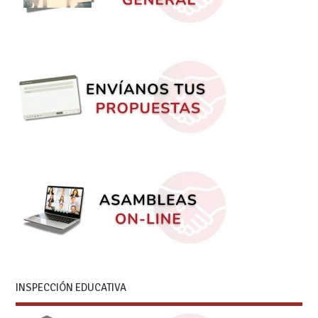
INSPECCIÓN EDUCATIVA