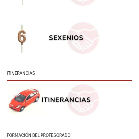
ITINERANCIAS
FORMACIÓN DEL PROFESORADO