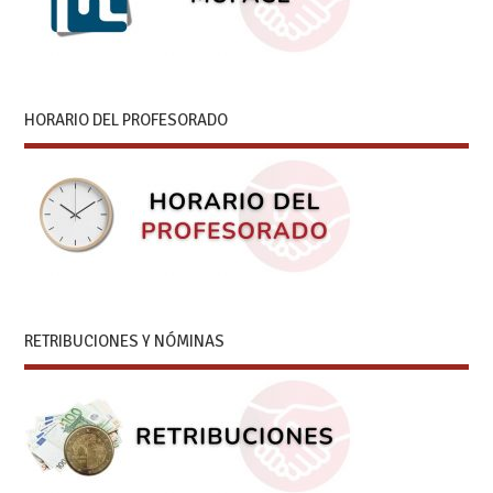
HORARIO DEL PROFESORADO
RETRIBUCIONES Y NÓMINAS