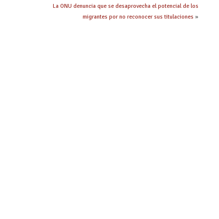
La ONU denuncia que se desaprovecha el potencial de los
migrantes por no reconocer sus titulaciones
»