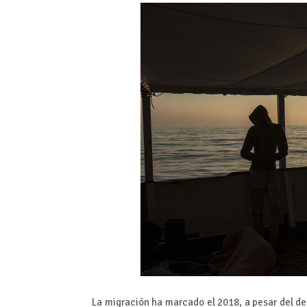
La migración ha marcado el 2018, a pesar del de