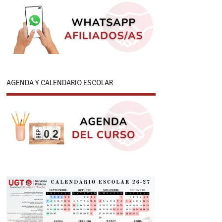
AGENDA Y CALENDARIO ESCOLAR