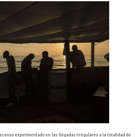
scenso experimentado en las llegadas irregulares a la totalidad de