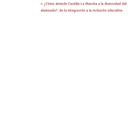
«
¿Cómo atiende Castilla-La Mancha a la diversidad del
alumnado?: de la integración a la inclusión educativa