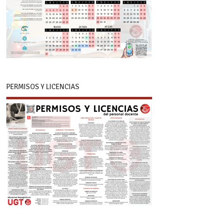
PERMISOS Y LICENCIAS