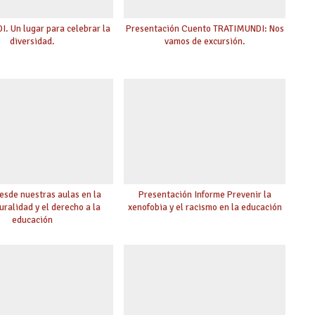
. Un lugar para celebrar la
Presentación Cuento TRATIMUNDI: Nos
diversidad.
vamos de excursión.
esde nuestras aulas en la
Presentación Informe Prevenir la
uralidad y el derecho a la
xenofobia y el racismo en la educación
educación