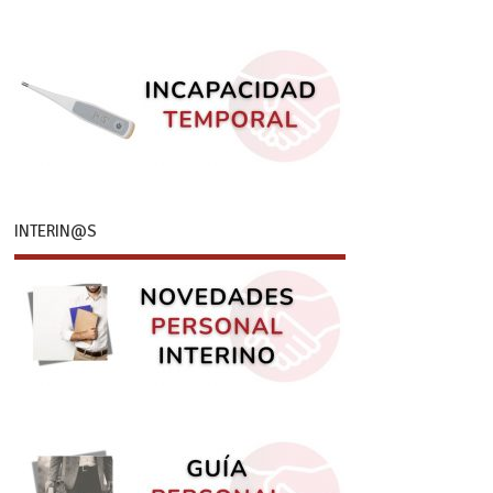
INTERIN@S