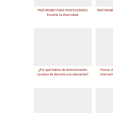
TRATIMUNDI PARA PROFESORADO.
TRATIMUNDI
Enseñar la diversidad.
¿Por qué hablar de determinantes
Pensar d
sociales de derecho a la educación?
intercult