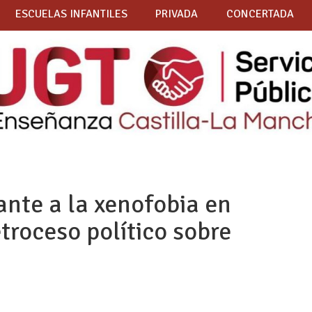
ESCUELAS INFANTILES
PRIVADA
CONCERTADA
ante a la xenofobia en
troceso político sobre