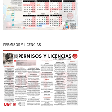
PERMISOS Y LICENCIAS