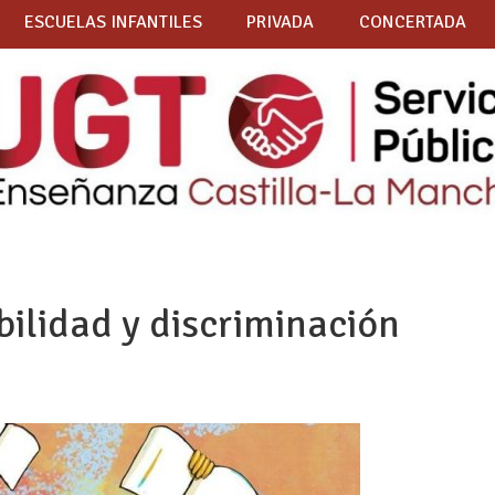
ESCUELAS INFANTILES
PRIVADA
CONCERTADA
bilidad y discriminación