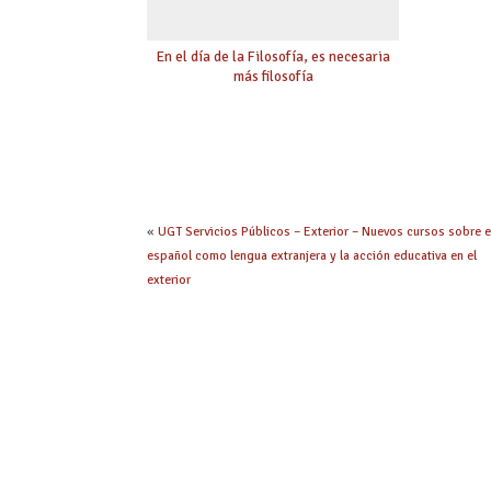
En el día de la Filosofía, es necesaria
más filosofía
«
UGT Servicios Públicos – Exterior – Nuevos cursos sobre e
español como lengua extranjera y la acción educativa en el
exterior