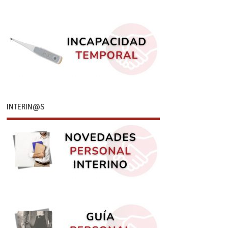
INTERIN@S