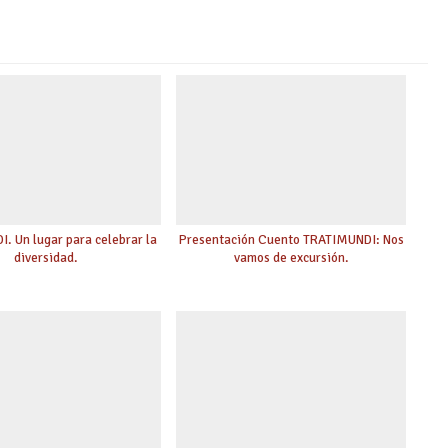
. Un lugar para celebrar la
Presentación Cuento TRATIMUNDI: Nos
diversidad.
vamos de excursión.