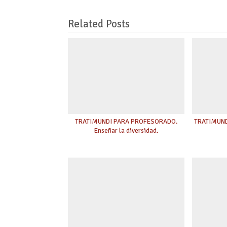
Related Posts
TRATIMUNDI PARA PROFESORADO.
TRATIMUNDI
Enseñar la diversidad.