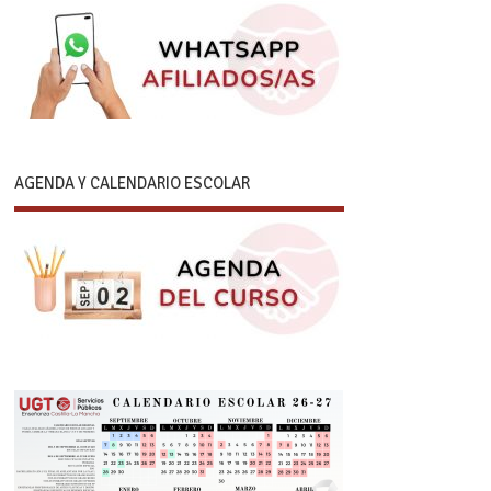
AGENDA Y CALENDARIO ESCOLAR