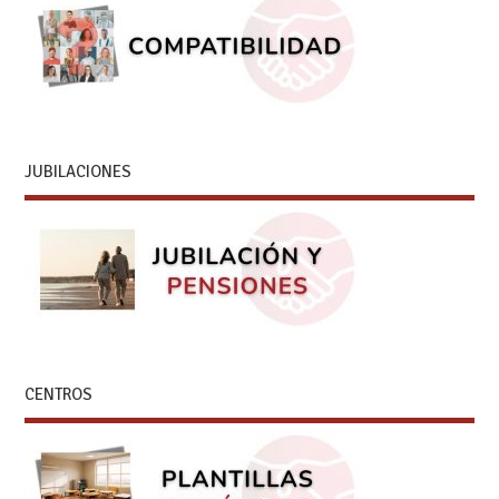
JUBILACIONES
CENTROS