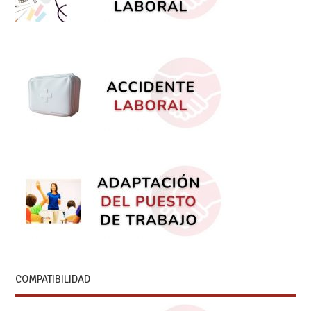
COMPATIBILIDAD