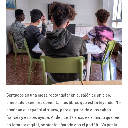
Sentados en una mesa rectangular en el salón de un piso,
cinco adolescentes comentan los libros que están leyendo. No
dominan el español al 100%, pero algunos de ellos saben
francés y eso les ayuda. Abdel, de 17 años, es el único que lee
en formato digital, se siente cómodo con el portátil. Va por la