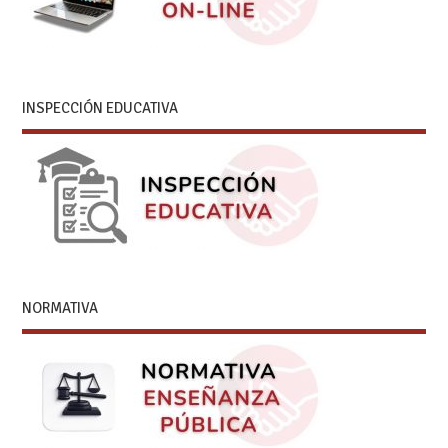
INSPECCIÓN EDUCATIVA
NORMATIVA