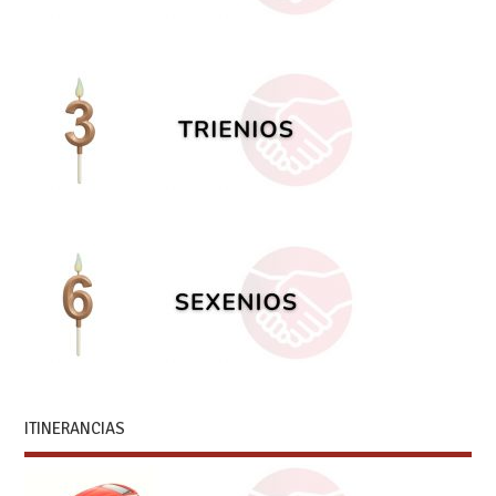
ITINERANCIAS