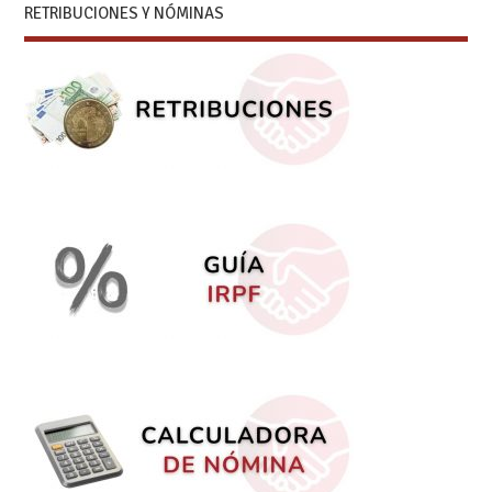
RETRIBUCIONES Y NÓMINAS