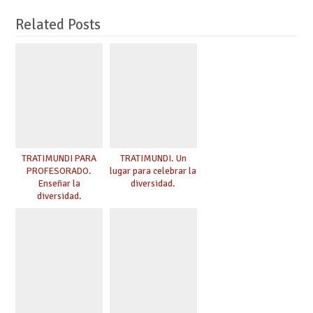
Related Posts
TRATIMUNDI PARA
TRATIMUNDI. Un
PROFESORADO.
lugar para celebrar la
Enseñar la
diversidad.
diversidad.