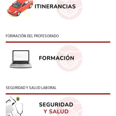
FORMACIÓN DEL PROFESORADO
SEGURIDAD Y SALUD LABORAL