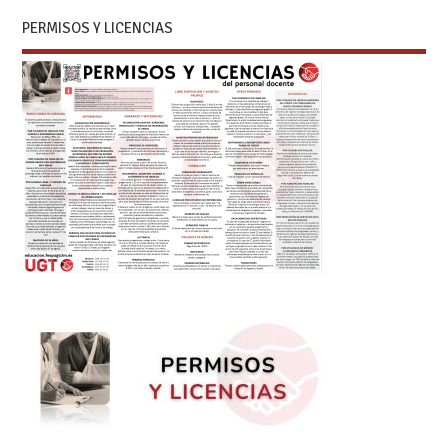
PERMISOS Y LICENCIAS