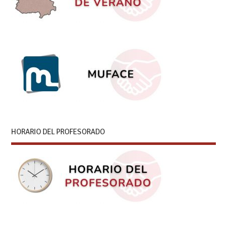
HORARIO DEL PROFESORADO