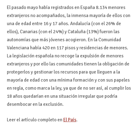
El pasado mayo había registrados en España 8.134 menores
extranjeros no acompañados, la inmensa mayoría de ellos con
una de edad entre 16 y 17 años. Andalucía (con el 26% de
ellos), Canarias (con el 24%) y Cataluña (13%) fueron las
autonomías que más jóvenes acogieron. En la Comunidad
Valenciana había 420 en 117 pisos y residencias de menores.
La legislación española no recoge la expulsión de menores
extranjeros y por ello las comunidades tienen la obligación de
protegerlos y gestionar los recursos para que lleguen a la
mayoría de edad con una mínima formación y con sus papeles
en regla, como marca la ley, ya que de no ser así, al cumplir los
18 años quedarían en una situación irregular que podría
desembocar en la exclusión.
Leer el artículo completo en
El País
.