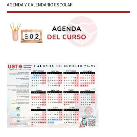
AGENDA Y CALENDARIO ESCOLAR