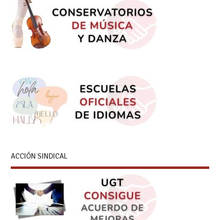
ACCIÓN SINDICAL