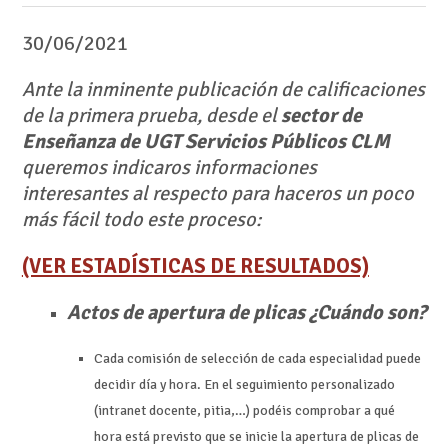
30/06/2021
Ante la inminente publicación de calificaciones
de la primera prueba, desde el
sector de
Enseñanza de UGT Servicios Públicos CLM
queremos indicaros informaciones
interesantes al respecto para haceros un poco
más fácil todo este proceso:
(VER ESTADÍSTICAS DE RESULTADOS)
Actos de apertura de plicas ¿Cuándo son?
Cada comisión de selección de cada especialidad puede
decidir día y hora. En el seguimiento personalizado
(intranet docente, pitia,…) podéis comprobar a qué
hora está previsto que se inicie la apertura de plicas de