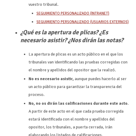
vuestro tribunal.
SEGUIMIENTO PERSONALIZADO (INTRANET)
SEGUIMIENTO PERSONALIZADO (USUARIOS EXTERNOS)
¿Qué es la apertura de plicas? ¿Es
necesario asistir? ¿Nos dirán las notas?
La apertura de plicas es un acto público en el que los
tribunales van identificando las pruebas corregidas con
el nombre y apellidos del opositor que la realizó.
No es necesario asistir,
aunque puedes hacerlo al ser
un acto público para garantizar la transparencia del
proceso.
No, no os dirán las calificaciones durante este acto.
A partir de este acto en el que cada prueba corregida
estará identificada con el nombre y apellidos del
opositor, los tribunales, a puerta cerrada, irán
elaborando los listados de calificaciones.