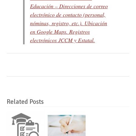
Educación – Direcciones de correo
electrónico de contacto (personal,
nóminas, registro, etc.). Ubicación
en Google Maps. Registros
electrónicos JCCM y Estatal.
Related Posts