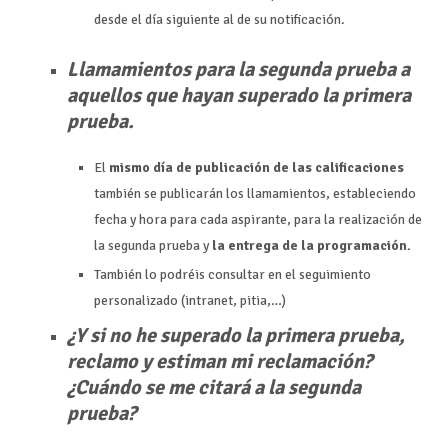
desde el día siguiente al de su notificación.
Llamamientos para la segunda prueba a
aquellos que hayan superado la primera
prueba.
El
mismo día de publicación de las calificaciones
también se publicarán los llamamientos, estableciendo
fecha y hora para cada aspirante, para la realización de
la segunda prueba y
la entrega de la programación.
También lo podréis consultar en el seguimiento
personalizado (intranet, pitia,…)
¿Y si no he superado la primera prueba,
reclamo y estiman mi reclamación?
¿Cuándo se me citará a la segunda
prueba?