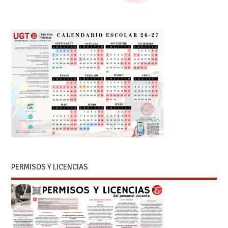
PERMISOS Y LICENCIAS