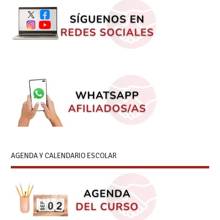
AGENDA Y CALENDARIO ESCOLAR