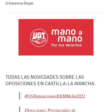
lo haremos llegar.
TODAS LAS NOVEDADES SOBRE LAS
OPOSICIONES EN CASTILLA-LA MANCHA.
#UGToposicionesEEMMclm2021
Direcciones Provinciales de