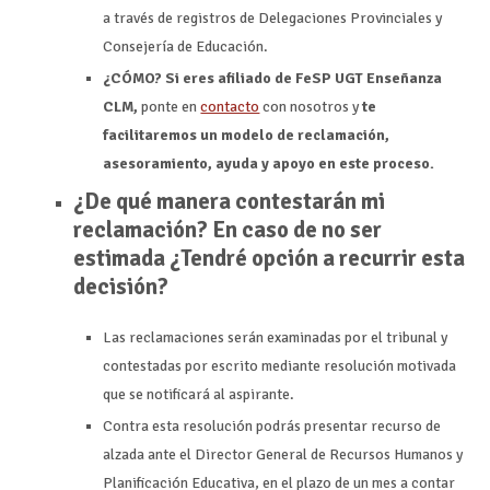
a través de registros de Delegaciones Provinciales y
Consejería de Educación.
¿CÓMO? Si eres afiliado de FeSP UGT Enseñanza
CLM,
ponte en
contacto
con nosotros y
te
facilitaremos un modelo de reclamación,
asesoramiento, ayuda y apoyo en este proceso.
¿De qué manera contestarán mi
reclamación? En caso de no ser
estimada ¿Tendré opción a recurrir esta
decisión?
Las reclamaciones serán examinadas por el tribunal y
contestadas por escrito mediante resolución motivada
que se notificará al aspirante.
Contra esta resolución podrás presentar recurso de
alzada ante el Director General de Recursos Humanos y
Planificación Educativa, en el plazo de un mes a contar