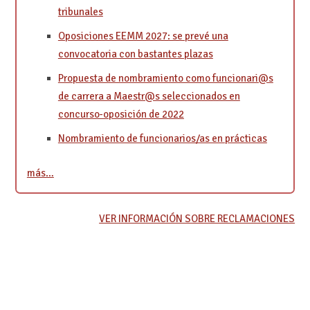
tribunales
Oposiciones EEMM 2027: se prevé una
convocatoria con bastantes plazas
Propuesta de nombramiento como funcionari@s
de carrera a Maestr@s seleccionados en
concurso-oposición de 2022
Nombramiento de funcionarios/as en prácticas
más…
VER INFORMACIÓN SOBRE RECLAMACIONES