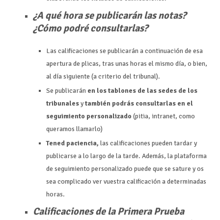
¿A qué hora se publicarán las notas?
¿Cómo podré consultarlas?
Las calificaciones se publicarán a continuación de esa
apertura de plicas, tras unas horas el mismo día, o bien,
al día siguiente (a criterio del tribunal).
Se publicarán
en los tablones de las sedes de los
tribunales
y
también podrás consultarlas en el
seguimiento personalizado
(pitia, intranet, como
queramos llamarlo)
Tened paciencia,
las calificaciones pueden tardar y
publicarse a lo largo de la tarde. Además, la plataforma
de seguimiento personalizado puede que se sature y os
sea complicado ver vuestra calificación a determinadas
horas.
Calificaciones de la Primera Prueba