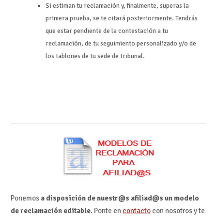
Si estiman tu reclamación y, finalmente, superas la
primera prueba, se te citará posteriormente. Tendrás
que estar pendiente de la contestación a tu
reclamación, de tu seguimiento personalizado y/o de
los tablones de tu sede de tribunal.
Ponemos
a disposición de nuestr@s afiliad@s un modelo
de reclamación editable
. Ponte en
contacto
con nosotros y te