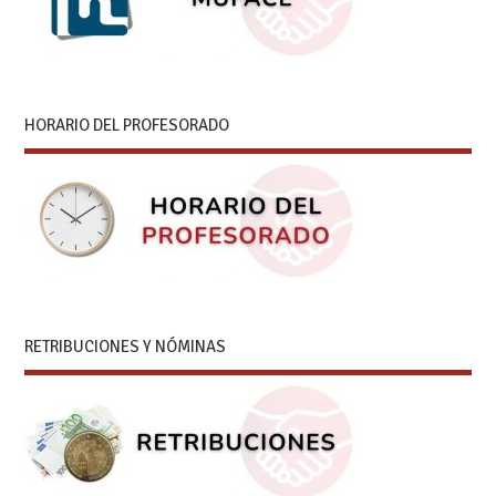
HORARIO DEL PROFESORADO
RETRIBUCIONES Y NÓMINAS