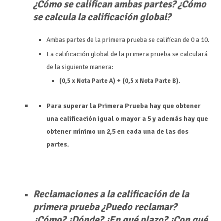
¿Cómo se califican ambas partes? ¿Cómo
se calcula la calificación global?
Ambas partes de la primera prueba se califican de 0 a 10.
La calificación global de la primera prueba se calculará
de la siguiente manera:
(0,5 x Nota Parte A) + (0,5 x Nota Parte B).
Para superar la Primera Prueba hay que obtener
una calificación igual o mayor a 5 y además hay que
obtener mínimo un 2,5 en cada una de las dos
partes.
Reclamaciones a la calificación de la
primera prueba ¿Puedo reclamar?
¿Cómo? ¿Dónde? ¿En qué plazo? ¿Con qué