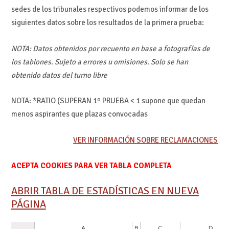
sedes de los tribunales respectivos podemos informar de los
siguientes datos sobre los resultados de la primera prueba:
NOTA: Datos obtenidos por recuento en base a fotografías de
los tablones. Sujeto a errores u omisiones. Solo se han
obtenido datos del turno libre
NOTA: *RATIO (SUPERAN 1º PRUEBA < 1 supone que quedan
menos aspirantes que plazas convocadas
VER INFORMACIÓN SOBRE RECLAMACIONES
ACEPTA COOKIES PARA VER TABLA COMPLETA
ABRIR TABLA DE ESTADÍSTICAS EN NUEVA
PÁGINA