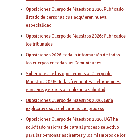
Oposiciones Cuerpo de Maestros 2026: Publicado
listado de personas que adquieren nueva
especialidad
Oposiciones Cuerpo de Maestros 2026: Publicados
los tribunales
Oposiciones 2026: toda la información de todos
los cuerpos en todas las Comunidades
Solicitudes de las oposiciones al Cuerpo de
Maestros 2026: Dudas frecuentes, aclaraciones,
consejos y errores al realizar la solicitud
Oposiciones Cuerpo de Maestros 2026: Guía
explicativa sobre el baremo del proceso
Oposiciones Cuerpo de Maestros 2026: UGT ha
solicitado mejoras de cara al proceso selectivo
para las personas aspirantes y los miembros de los