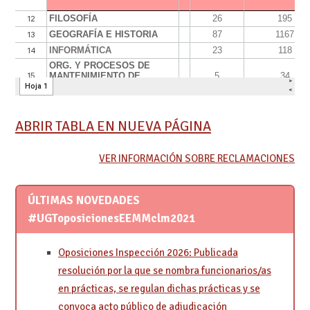
ABRIR TABLA EN NUEVA PÁGINA
VER INFORMACIÓN SOBRE RECLAMACIONES
ÚLTIMAS NOVEDADES
#UGToposicionesEEMMclm2021
Oposiciones Inspección 2026: Publicada
resolución por la que se nombra funcionarios/as
en prácticas, se regulan dichas prácticas y se
convoca acto público de adjudicación