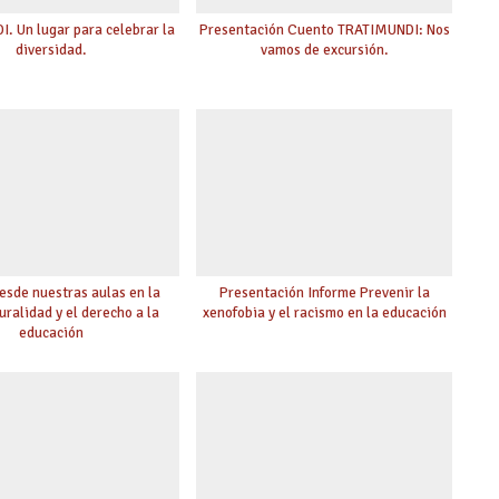
. Un lugar para celebrar la
Presentación Cuento TRATIMUNDI: Nos
diversidad.
vamos de excursión.
esde nuestras aulas en la
Presentación Informe Prevenir la
uralidad y el derecho a la
xenofobia y el racismo en la educación
educación