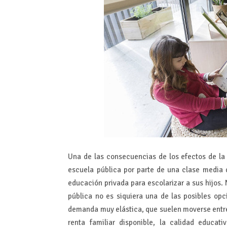
Una de las consecuencias de los efectos de l
escuela pública por parte de una clase media 
educación privada para escolarizar a sus hijos.
pública no es siquiera una de las posibles opc
demanda muy elástica, que suelen moverse entre 
renta familiar disponible, la calidad educat