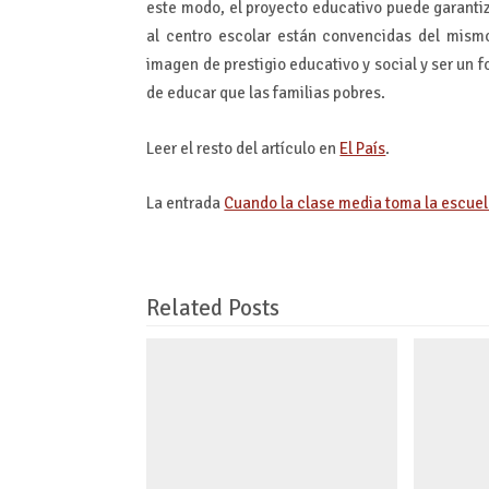
este modo, el proyecto educativo puede garantiza
al centro escolar están convencidas del mismo
imagen de prestigio educativo y social y ser un 
de educar que las familias pobres.
Leer el resto del artículo en
El País
.
La entrada
Cuando la clase media toma la escuel
Related Posts