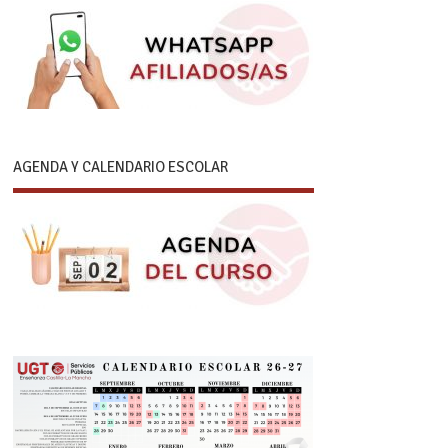
AGENDA Y CALENDARIO ESCOLAR