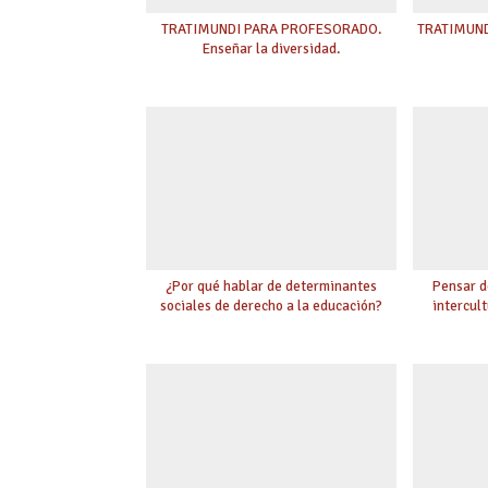
TRATIMUNDI PARA PROFESORADO.
TRATIMUNDI
Enseñar la diversidad.
¿Por qué hablar de determinantes
Pensar d
sociales de derecho a la educación?
intercult