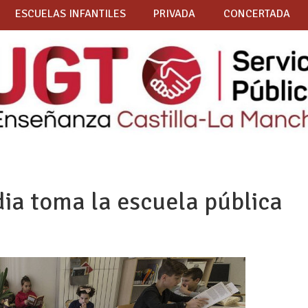
ESCUELAS INFANTILES
PRIVADA
CONCERTADA
ia toma la escuela pública