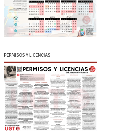
PERMISOS Y LICENCIAS