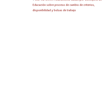
Educación sobre proceso de cambio de criterios,
disponibilidad y bolsas de trabajo