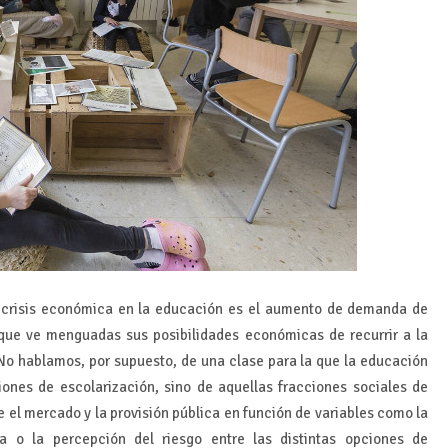
a crisis económica en la educación es el aumento de demanda de
que ve menguadas sus posibilidades económicas de recurrir a la
 No hablamos, por supuesto, de una clase para la que la educación
iones de escolarización, sino de aquellas fracciones sociales de
el mercado y la provisión pública en función de variables como la
iva o la percepción del riesgo entre las distintas opciones de