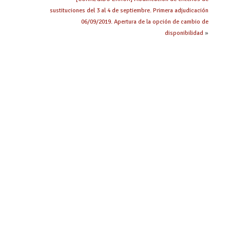
sustituciones del 3 al 4 de septiembre. Primera adjudicación
06/09/2019. Apertura de la opción de cambio de
disponibilidad
»