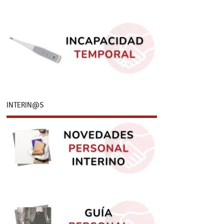
INTERIN@S