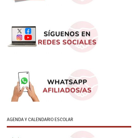
AGENDA Y CALENDARIO ESCOLAR