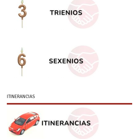
ITINERANCIAS