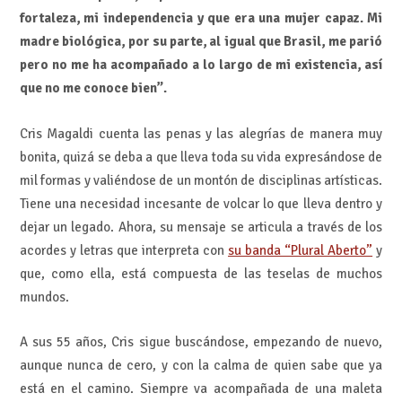
fortaleza, mi independencia y que era una mujer capaz. Mi
madre biológica, por su parte, al igual que Brasil, me parió
pero no me ha acompañado a lo largo de mi existencia, así
que no me conoce bien”.
Cris Magaldi cuenta las penas y las alegrías de manera muy
bonita, quizá se deba a que lleva toda su vida expresándose de
mil formas y valiéndose de un montón de disciplinas artísticas.
Tiene una necesidad incesante de volcar lo que lleva dentro y
dejar un legado. Ahora, su mensaje se articula a través de los
acordes y letras que interpreta con
su banda “Plural Aberto”
y
que, como ella, está compuesta de las teselas de muchos
mundos.
A sus 55 años, Cris sigue buscándose, empezando de nuevo,
aunque nunca de cero, y con la calma de quien sabe que ya
está en el camino. Siempre va acompañada de una maleta