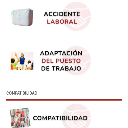
COMPATIBILIDAD