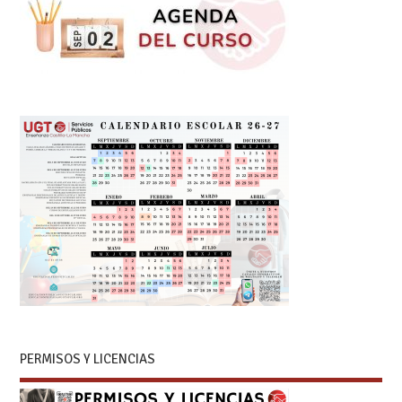
PERMISOS Y LICENCIAS