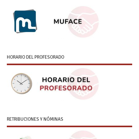
HORARIO DEL PROFESORADO
RETRIBUCIONES Y NÓMINAS