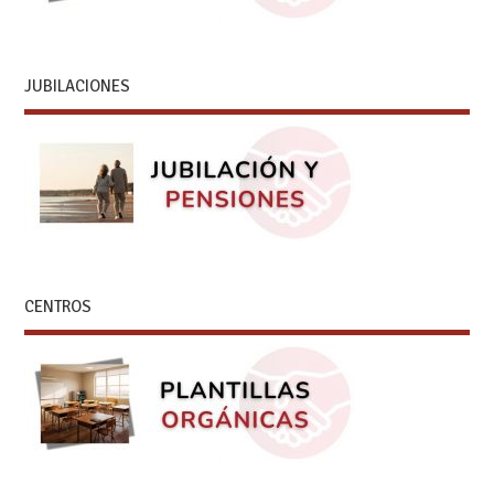
JUBILACIONES
CENTROS