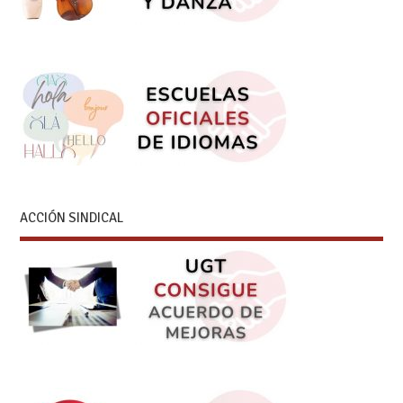
ACCIÓN SINDICAL