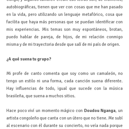
autobiográficas, tienen que ver con cosas que me han pasado
en la vida, pero utilizando un lenguaje metafórico, cosa que
facilita que haya más personas que se puedan identificar con
mis experiencias. Mis temas son muy espontáneos, brotan,
puedo hablar de pareja, de hijos, de mi relación conmigo
misma y de mi trayectoria desde que salí de mi país de origen.
¿A qué suena tu grupo?
Mi profe de canto comenta que soy como un camaleón, no
tengo un estilo ni una forma, cada canción suena diferente.
Hay influencias de todo, igual que sucede con la música
brasileña, que suena a muchos sitios.
Hace poco viví un momento mágico con
Doudou Nganga
, un
artista congoleño que canta con un útero que no tiene. Me subí
al escenario con él durante su concierto, no veía nada porque