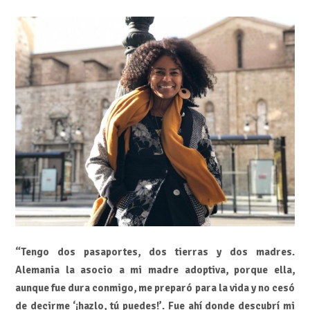
“Tengo dos pasaportes, dos tierras y dos madres.
Alemania la asocio a mi madre adoptiva, porque ella,
aunque fue dura conmigo, me preparó para la vida y no cesó
de decirme ‘¡hazlo, tú puedes!’. Fue ahí donde descubrí mi