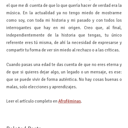
el que me di cuenta de que lo que quería hacer de verdad era la
música. En la actualidad ya no tengo miedo de mostrarme
como soy, con toda mi historia y mi pasado y con todos los
interrogantes que hay en mi origen. Creo que, al final,
independientemente de la historia que tengas, tu único
referente eres tú misma, de ahí la necesidad de expresarse y
compartir tu forma de ver sin miedo al rechazo o a las críticas.
Cuando pasas una edad te das cuenta de que no eres eterna y
de que si quieres dejar algo, un legado o un mensaje, es ese:
que se puede vivir de forma auténtica. No hay cosas buenas o
malas, solo elecciones y aprendizajes.
Leer el artículo completo en
Afroféminas
.