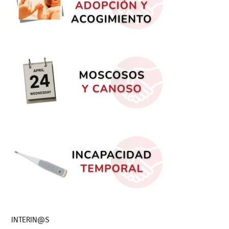
INTERIN@S