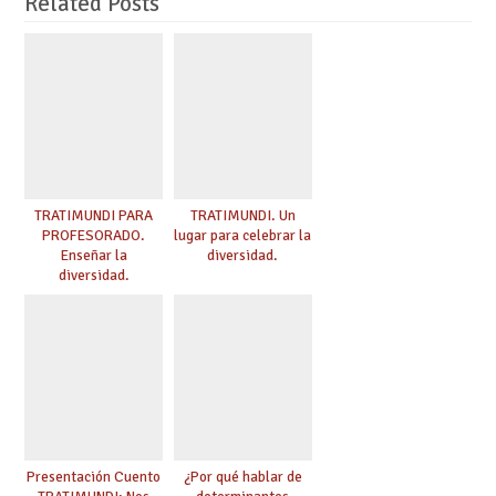
Related Posts
TRATIMUNDI PARA
TRATIMUNDI. Un
PROFESORADO.
lugar para celebrar la
Enseñar la
diversidad.
diversidad.
Presentación Cuento
¿Por qué hablar de