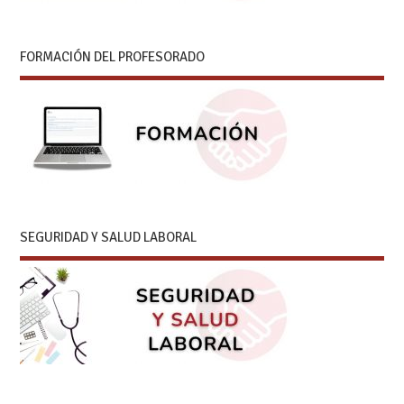
FORMACIÓN DEL PROFESORADO
SEGURIDAD Y SALUD LABORAL