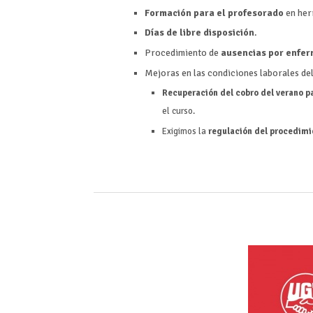
Formación para el profesorado
en herr
Días de libre disposición
.
Procedimiento de
ausencias por enfe
Mejoras en las condiciones laborales de
Recuperación del cobro del verano pa
el curso.
Exigimos la
regulación del procedimi