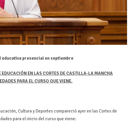
ad educativa presencial en septiembre
 EDUCACIÓN EN LAS CORTES DE CASTILLA-LA MANCHA
DADES PARA EL CURSO QUE VIENE.
ucación, Cultura y Deportes compareció ayer en las Cortes de
dades para el inicio del curso que viene: