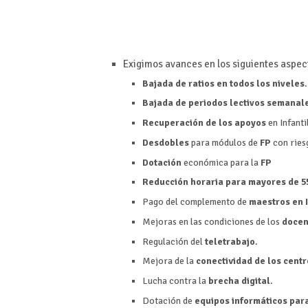
Exigimos avances en los siguientes aspec
Bajada de ratios en todos los niveles
.
Bajada de periodos lectivos semanal
Recuperación de los apoyos
en Infanti
Desdobles
para módulos de
FP
con ries
Dotación
económica para la
FP
Reducción horaria para mayores de 5
Pago del complemento de
maestros en 
Mejoras en las condiciones de los
docen
Regulación del
teletrabajo
.
Mejora de la
conectividad de los centr
Lucha contra la
brecha digital
.
Dotación de
equipos informáticos par