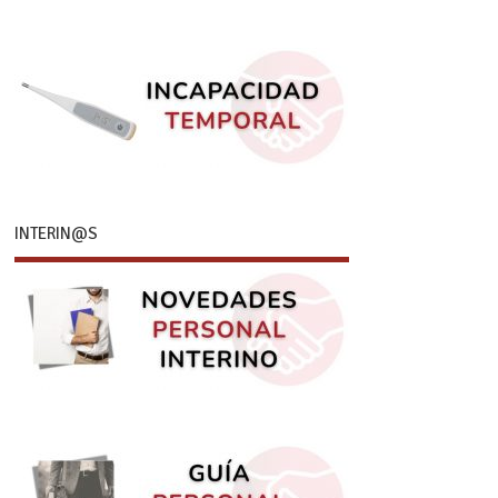
INTERIN@S