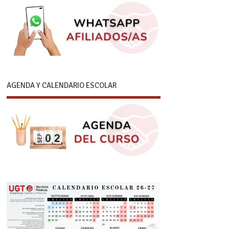
AGENDA Y CALENDARIO ESCOLAR