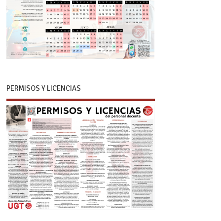
PERMISOS Y LICENCIAS