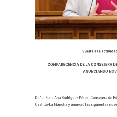
Vuelta a la activid
COMPARECENCIA DE LA CONSEJERA DE
ANUNCIANDO NOVE
Doña. Rosa Ana Rodríguez Pérez, Consejera de Ed
Castilla-La Mancha y anunció las siguientes nove