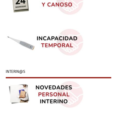
INTERIN@S