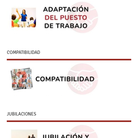
COMPATIBILIDAD
JUBILACIONES