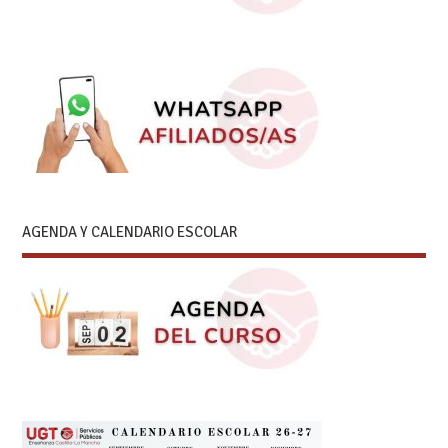
AGENDA Y CALENDARIO ESCOLAR