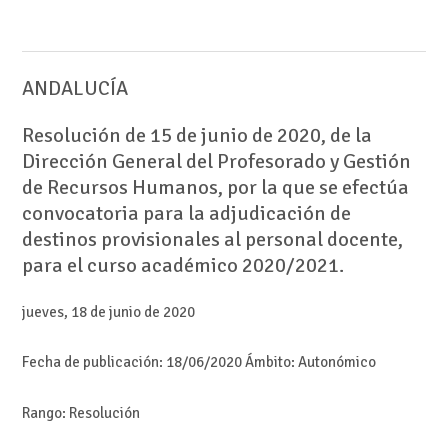
ANDALUCÍA
Resolución de 15 de junio de 2020, de la
Dirección General del Profesorado y Gestión
de Recursos Humanos, por la que se efectúa
convocatoria para la adjudicación de
destinos provisionales al personal docente,
para el curso académico 2020/2021.
jueves
,
18
de
junio
de
2020
Fecha de publicación:
18/06/2020
Ámbito:
Autonómico
Rango:
Resolución