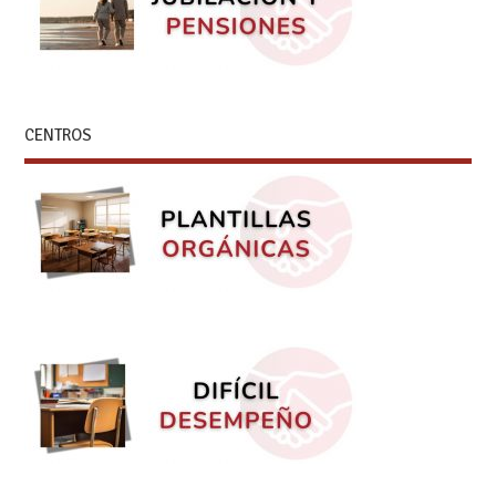
CENTROS