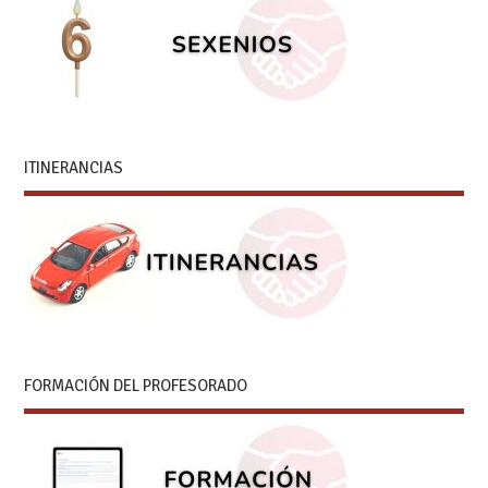
ITINERANCIAS
FORMACIÓN DEL PROFESORADO