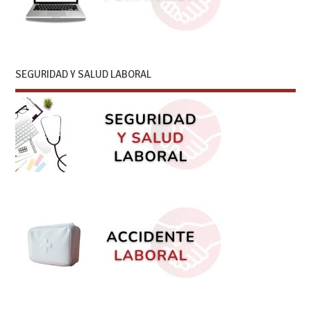
SEGURIDAD Y SALUD LABORAL