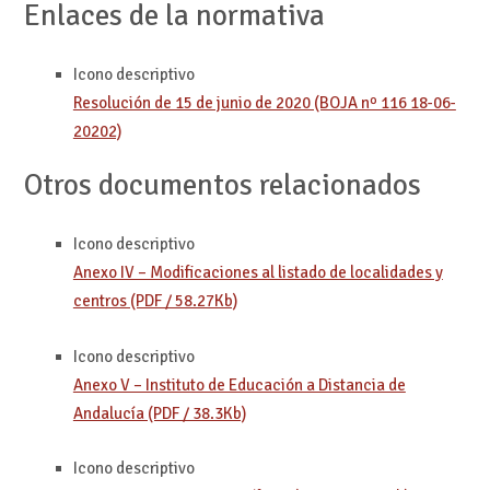
Enlaces de la normativa
Icono descriptivo
Resolución de 15 de junio de 2020 (BOJA nº 116 18-06-
20202)
Otros documentos relacionados
Icono descriptivo
Anexo IV – Modificaciones al listado de localidades y
centros (PDF / 58.27Kb)
Icono descriptivo
Anexo V – Instituto de Educación a Distancia de
Andalucía (PDF / 38.3Kb)
Icono descriptivo