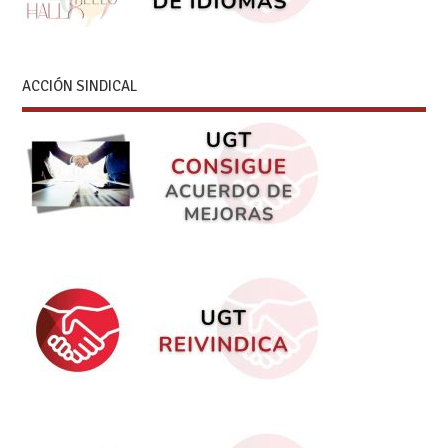
ACCIÓN SINDICAL