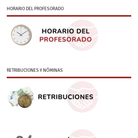
HORARIO DEL PROFESORADO
RETRIBUCIONES Y NÓMINAS