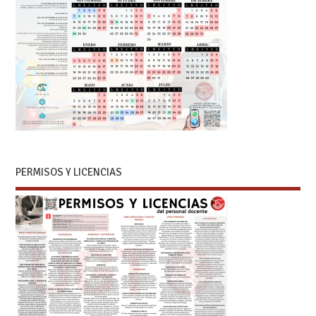
PERMISOS Y LICENCIAS