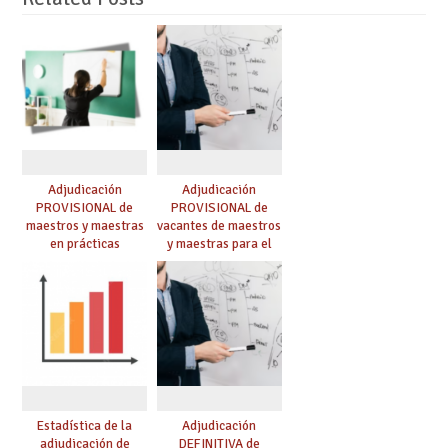
Adjudicación
Adjudicación
PROVISIONAL de
PROVISIONAL de
maestros y maestras
vacantes de maestros
en prácticas
y maestras para el
curso 26-27
Estadística de la
Adjudicación
adjudicación de
DEFINITIVA de