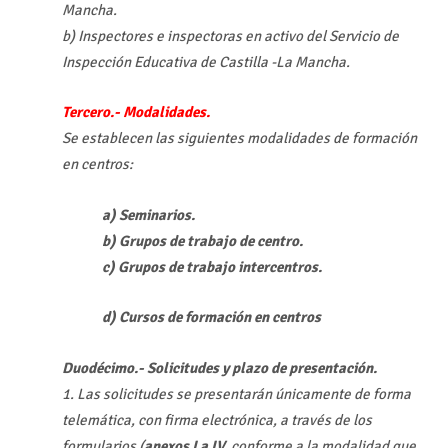
Mancha.
b) Inspectores e inspectoras en activo del Servicio de
Inspección Educativa de Castilla -La Mancha.
Tercero.- Modalidades.
Se establecen las siguientes modalidades de formación
en centros:
a) Seminarios.
b) Grupos de trabajo de centro.
c) Grupos de trabajo intercentros.
d) Cursos de formación en centros
Duodécimo.- Solicitudes y plazo de presentación.
1. Las solicitudes se presentarán únicamente de forma
telemática, con firma electrónica, a través de los
formularios (
anexos I a IV,
conforme a la modalidad que