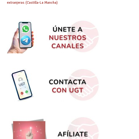
extranjeras (Castilla-La Mancha)