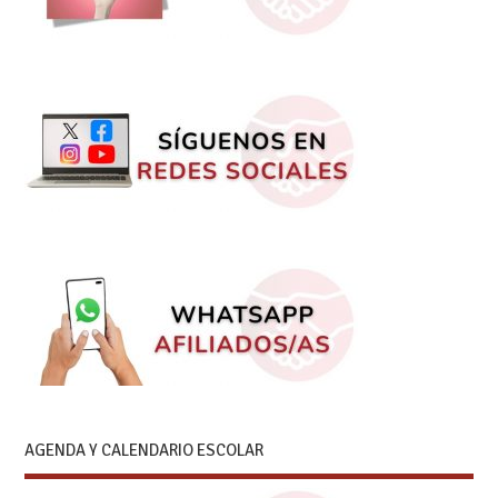
AGENDA Y CALENDARIO ESCOLAR