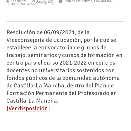
Enseñanza
14/09/2021
Centros educativos
,
FORMACIÓN
,
ÚLTIMAS NOTICIAS: E. PÚBLICA
Resolución de 06/09/2021, de la
Viceconsejería de Educación, por la que se
establece la convocatoria de grupos de
trabajo, seminarios y cursos de formación en
centro para el curso 2021-2022 en centros
docentes no universitarios sostenidos con
fondos públicos de la comunidad autónoma
de Castilla-La Mancha, dentro del Plan de
Formación Permanente del Profesorado en
Castilla-La Mancha.
[Ver disposición]