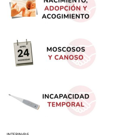
INTERIN@S