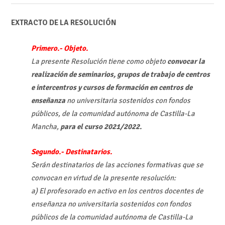
EXTRACTO DE LA RESOLUCIÓN
Primero.- Objeto.
La presente Resolución tiene como objeto
convocar la
realización de seminarios, grupos de trabajo de centros
e intercentros y cursos de formación en centros de
enseñanza
no universitaria sostenidos con fondos
públicos, de la comunidad autónoma de Castilla-La
Mancha,
para el curso 2021/2022.
Segundo.- Destinatarios.
Serán destinatarios de las acciones formativas que se
convocan en virtud de la presente resolución:
a) El profesorado en activo en los centros docentes de
enseñanza no universitaria sostenidos con fondos
públicos de la comunidad autónoma de Castilla-La