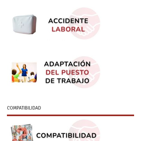
COMPATIBILIDAD