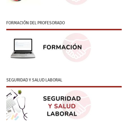
FORMACIÓN DEL PROFESORADO
SEGURIDAD Y SALUD LABORAL