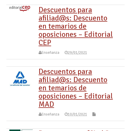
Descuentos para
afiliad@s: Descuento
en temarios de
oposiciones – Editorial
CEP
Enseñanza
29/01/2021
Descuentos para
afiliad@s: Descuento
en temarios de
oposiciones – Editorial
MAD
Enseñanza
10/01/2021