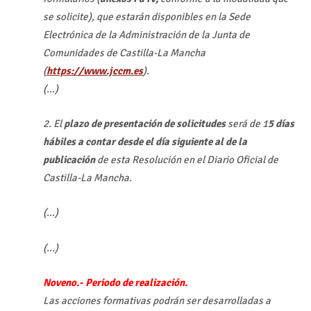
se solicite), que estarán disponibles en la Sede
Electrónica de la Administración de la Junta de
Comunidades de Castilla-La Mancha
(
https://www.jccm.es
).
(…)
2. El
plazo de presentación de solicitudes
será de 1
5 días
hábiles a contar desde el día siguiente al de la
publicación
de esta Resolución en el Diario Oficial de
Castilla-La Mancha.
(…)
(…)
Noveno.- Periodo de realización.
Las acciones formativas podrán ser desarrolladas a