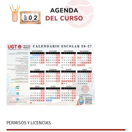
PERMISOS Y LICENCIAS