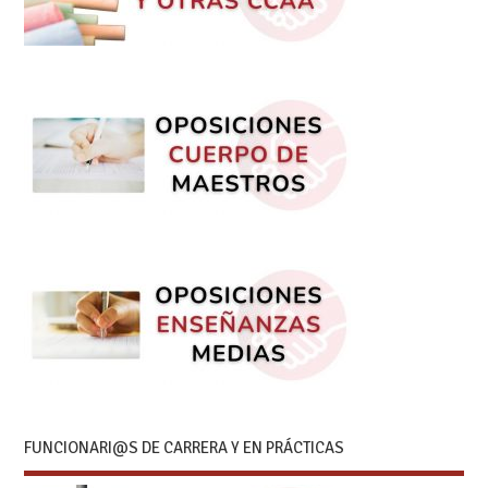
FUNCIONARI@S DE CARRERA Y EN PRÁCTICAS