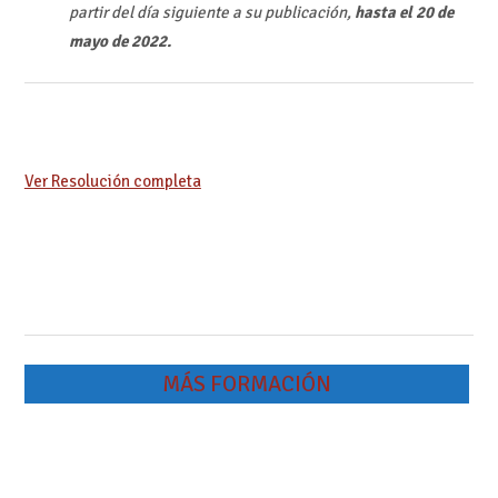
partir del día siguiente a su publicación,
hasta el 20 de
mayo de 2022.
Ver Resolución completa
MÁS FORMACIÓN