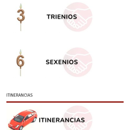
ITINERANCIAS