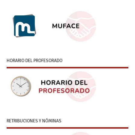
HORARIO DEL PROFESORADO
RETRIBUCIONES Y NÓMINAS