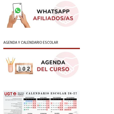
AGENDA Y CALENDARIO ESCOLAR