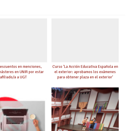
escuentos en menciones,
Curso ‘La Acción Educativa Española en
másteres en UNIR por estar
el exterior: aprobamos los exámenes
afiliado/a a UGT
para obtener plaza en el exterior’