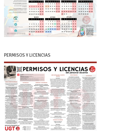
PERMISOS Y LICENCIAS