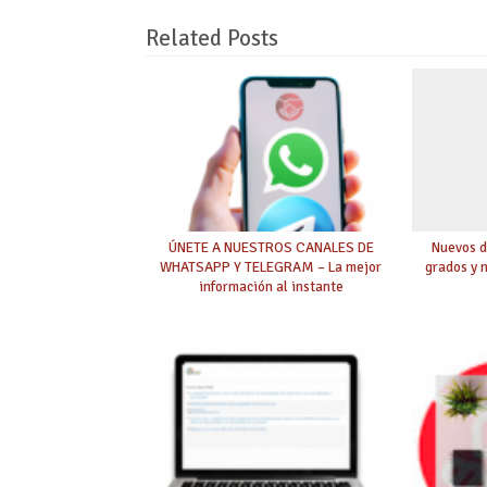
Related Posts
ÚNETE A NUESTROS CANALES DE
Nuevos d
WHATSAPP Y TELEGRAM – La mejor
grados y 
información al instante