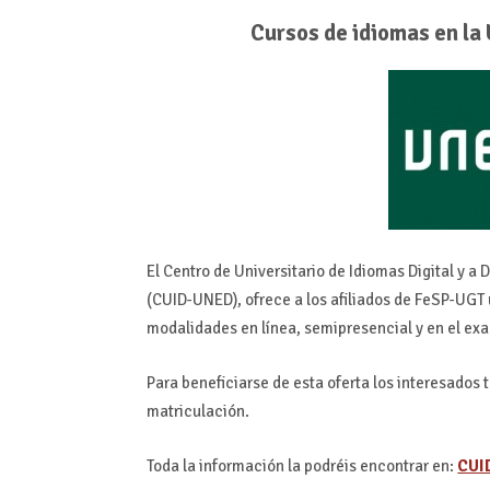
Cursos de idiomas en la 
El Centro de Universitario de Idiomas Digital y a
(CUID-UNED), ofrece a los afiliados de FeSP-UGT 
modalidades en línea, semipresencial y en el exa
Para beneficiarse de esta oferta los interesados
matriculación.
Toda la información la podréis encontrar en:
CUI