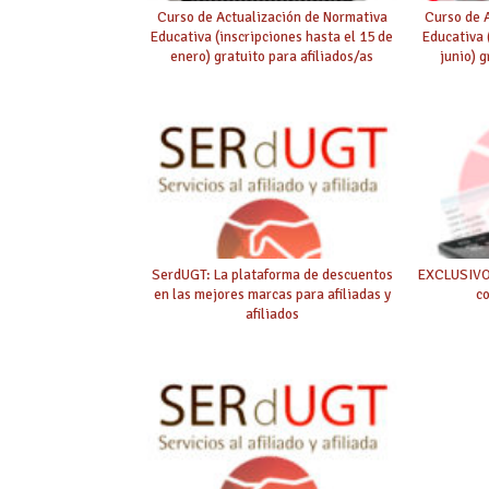
Curso de Actualización de Normativa
Curso de 
Educativa (inscripciones hasta el 15 de
Educativa 
enero) gratuito para afiliados/as
junio) g
SerdUGT: La plataforma de descuentos
EXCLUSIVO 
en las mejores marcas para afiliadas y
c
afiliados