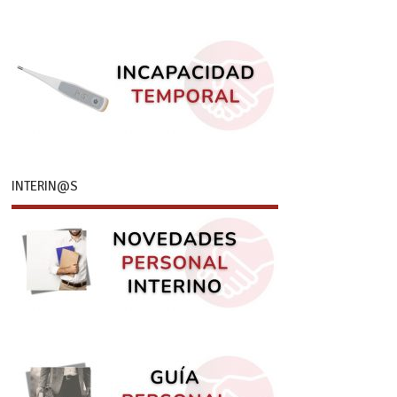
INTERIN@S