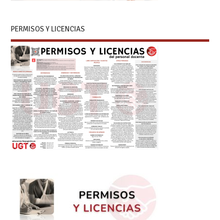
PERMISOS Y LICENCIAS