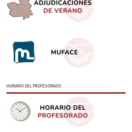
HORARIO DEL PROFESORADO