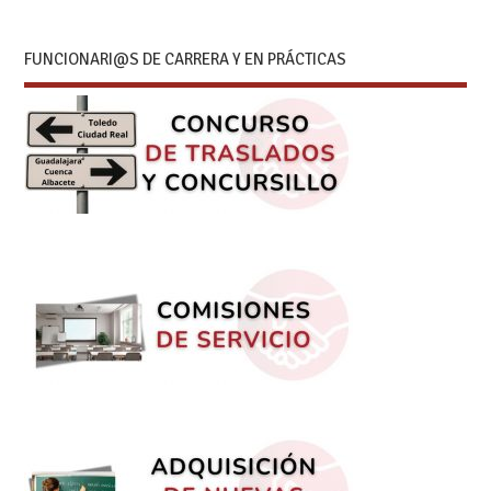
FUNCIONARI@S DE CARRERA Y EN PRÁCTICAS