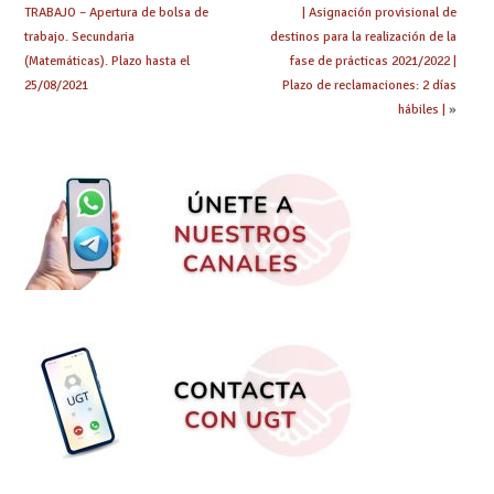
TRABAJO – Apertura de bolsa de
| Asignación provisional de
trabajo. Secundaria
destinos para la realización de la
(Matemáticas). Plazo hasta el
fase de prácticas 2021/2022 |
25/08/2021
Plazo de reclamaciones: 2 días
hábiles |
»