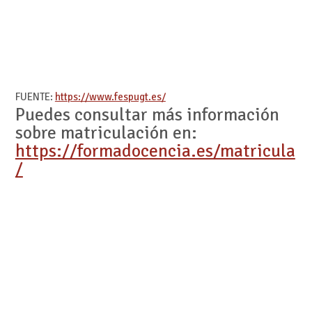
FUENTE:
https://www.fespugt.es/
Puedes consultar más información
sobre matriculación en:
https://formadocencia.es/matricula
/