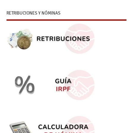
RETRIBUCIONES Y NÓMINAS