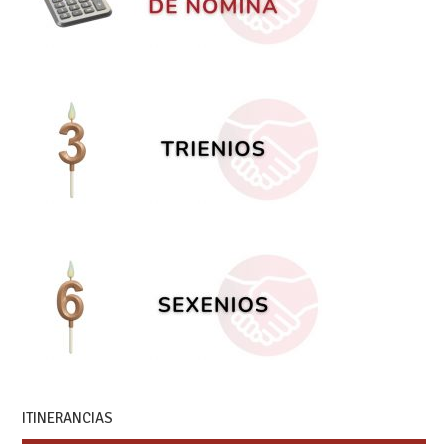
ITINERANCIAS