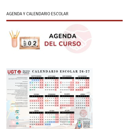
AGENDA Y CALENDARIO ESCOLAR