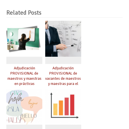
Related Posts
Adjudicación
Adjudicación
PROVISIONAL de
PROVISIONAL de
maestros y maestras
vacantes de maestros
en prácticas
y maestras para el
curso 26-27