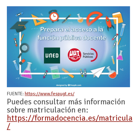
FUENTE:
https://www.fespugt.es/
Puedes consultar más información
sobre matriculación en:
https://formadocencia.es/matricula
/