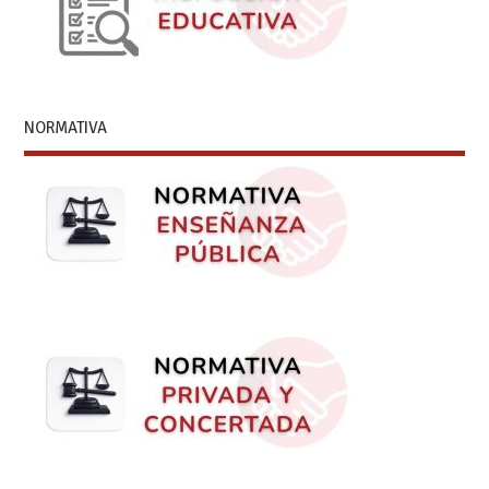
NORMATIVA