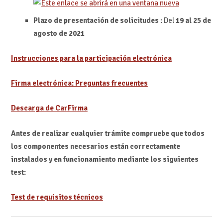
Plazo de presentación de solicitudes :
Del
19 al 25 de
agosto de 2021
Instrucciones para la participación electrónica
Firma electrónica: Preguntas frecuentes
Descarga de CarFirma
Antes de realizar cualquier trámite compruebe que todos
los componentes necesarios están correctamente
instalados y en funcionamiento mediante los siguientes
test:
Test de requisitos técnicos