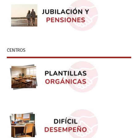
CENTROS