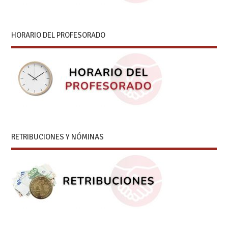
HORARIO DEL PROFESORADO
RETRIBUCIONES Y NÓMINAS