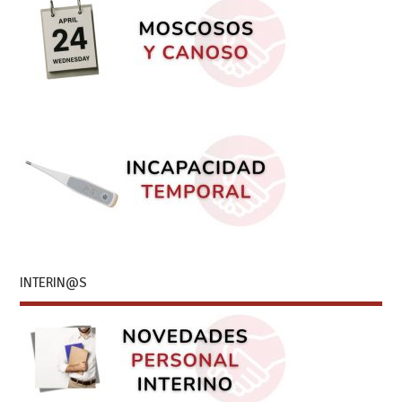
INTERIN@S