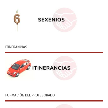
ITINERANCIAS
FORMACIÓN DEL PROFESORADO