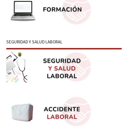
SEGURIDAD Y SALUD LABORAL