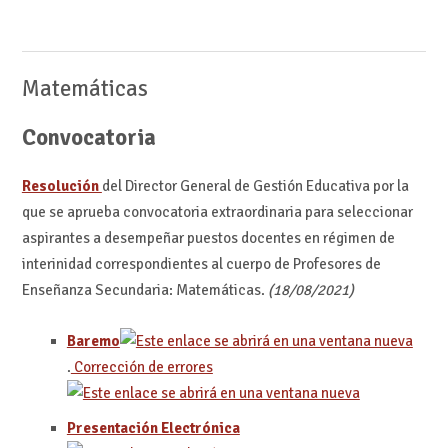
Matemáticas
Convocatoria
Resolución
del Director General de Gestión Educativa por la
que se aprueba convocatoria extraordinaria para seleccionar
aspirantes a desempeñar puestos docentes en régimen de
interinidad correspondientes al cuerpo de Profesores de
Enseñanza Secundaria: Matemáticas.
(18/08/2021)
Baremo
.
Corrección de errores
Presentación Electrónica