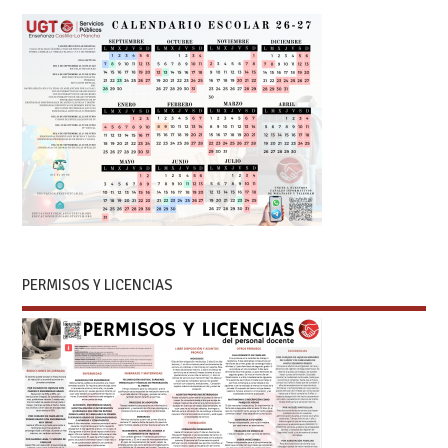
PERMISOS Y LICENCIAS