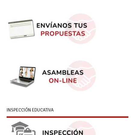
INSPECCIÓN EDUCATIVA