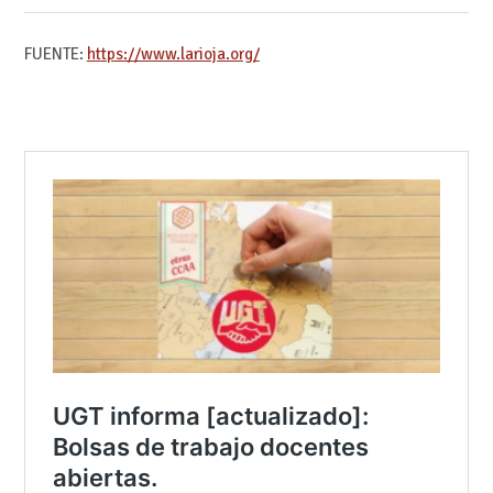
FUENTE:
https://www.larioja.org/