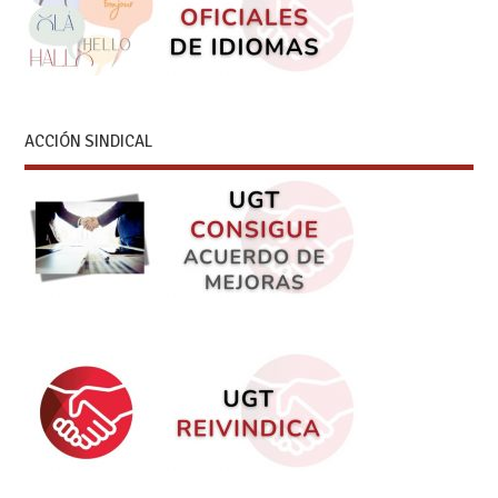
ACCIÓN SINDICAL