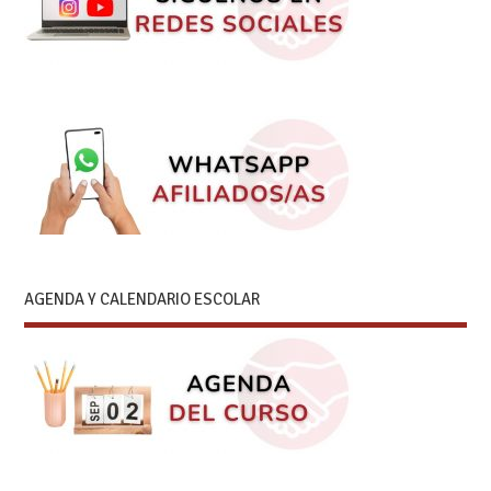
AGENDA Y CALENDARIO ESCOLAR