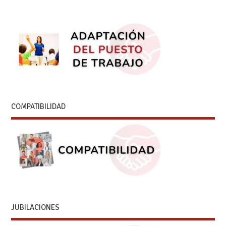
COMPATIBILIDAD
JUBILACIONES