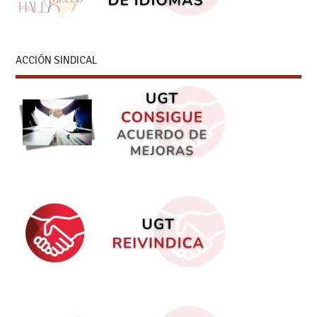
ACCIÓN SINDICAL