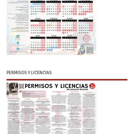
PERMISOS Y LICENCIAS