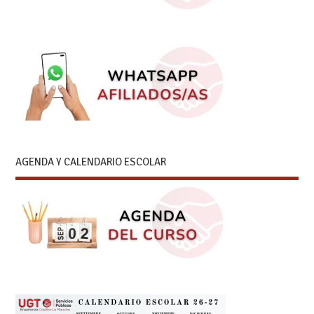
AGENDA Y CALENDARIO ESCOLAR