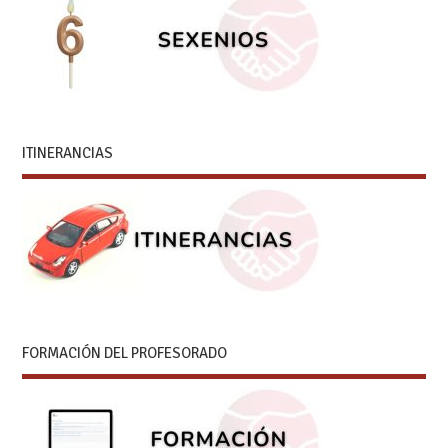
ITINERANCIAS
FORMACIÓN DEL PROFESORADO