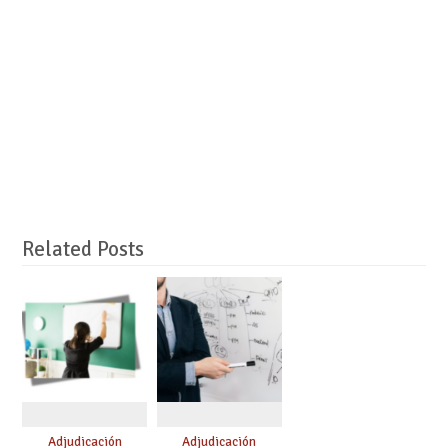
Related Posts
Adjudicación
Adjudicación