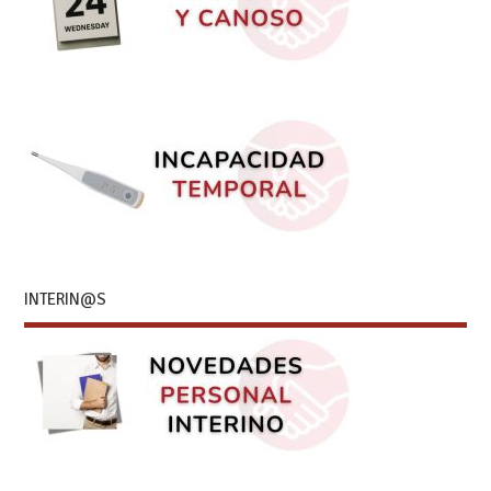
INTERIN@S