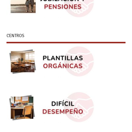
CENTROS