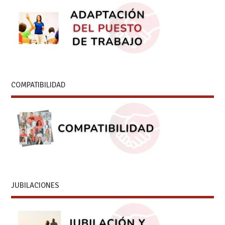
COMPATIBILIDAD
JUBILACIONES