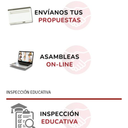
INSPECCIÓN EDUCATIVA