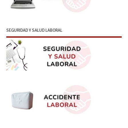
SEGURIDAD Y SALUD LABORAL