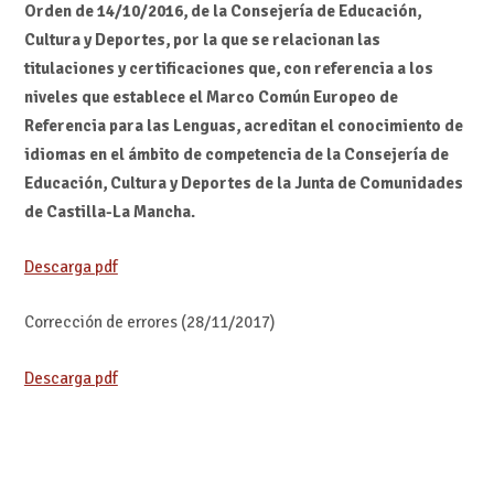
Orden de 14/10/2016, de la Consejería de Educación,
Cultura y Deportes, por la que se relacionan las
titulaciones y certificaciones que, con referencia a los
niveles que establece el Marco Común Europeo de
Referencia para las Lenguas, acreditan el conocimiento de
idiomas en el ámbito de competencia de la Consejería de
Educación, Cultura y Deportes de la Junta de Comunidades
de Castilla-La Mancha.
Descarga pdf
Corrección de errores (28/11/2017)
Descarga pdf