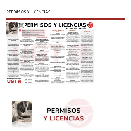
PERMISOS Y LICENCIAS