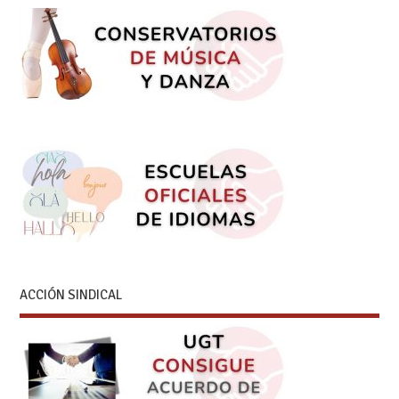
ACCIÓN SINDICAL