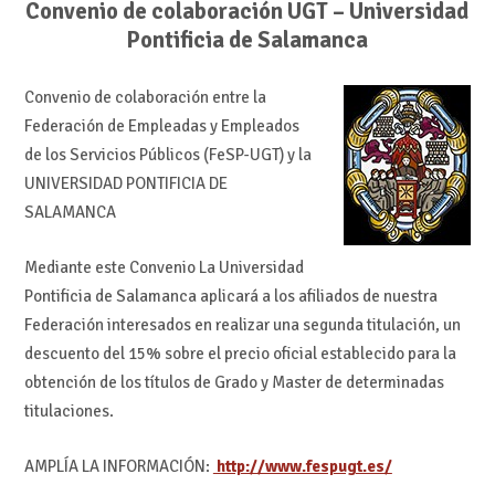
Convenio de colaboración UGT – Universidad
Pontificia de Salamanca
Convenio de colaboración entre la
Federación de Empleadas y Empleados
de los Servicios Públicos (FeSP-UGT) y la
UNIVERSIDAD PONTIFICIA DE
SALAMANCA
Mediante este Convenio La Universidad
Pontificia de Salamanca aplicará a los afiliados de nuestra
Federación interesados en realizar una segunda titulación, un
descuento del 15% sobre el precio oficial establecido para la
obtención de los títulos de Grado y Master de determinadas
titulaciones.
AMPLÍA LA INFORMACIÓN:
http://www.fespugt.es/