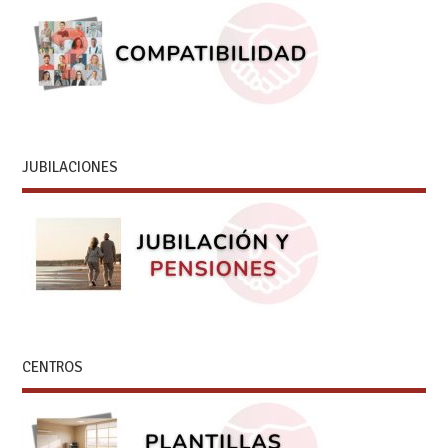
JUBILACIONES
CENTROS