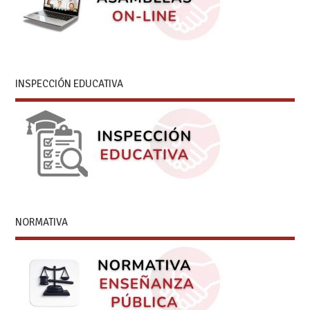
INSPECCIÓN EDUCATIVA
NORMATIVA