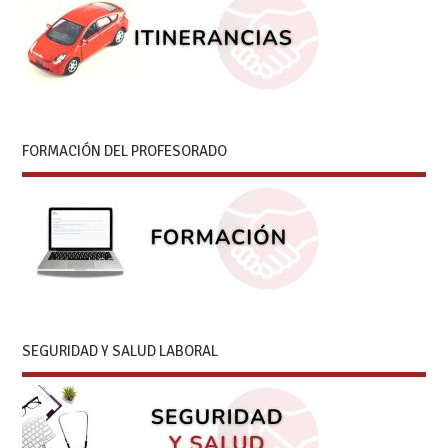
FORMACIÓN DEL PROFESORADO
SEGURIDAD Y SALUD LABORAL