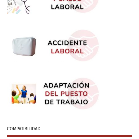
COMPATIBILIDAD