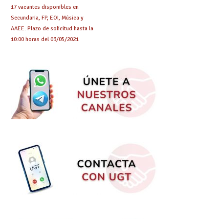
17 vacantes disponibles en
Secundaria, FP, EOI, Música y
AAEE. Plazo de solicitud hasta la
10:00 horas del 03/05/2021