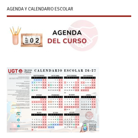
AGENDA Y CALENDARIO ESCOLAR