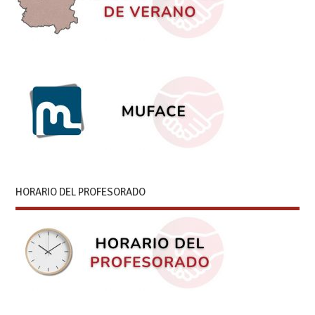
HORARIO DEL PROFESORADO