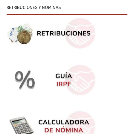
RETRIBUCIONES Y NÓMINAS