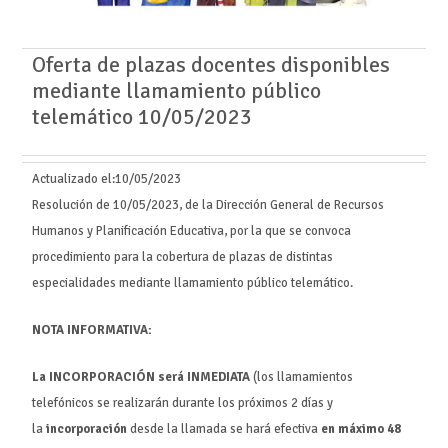
Oferta de plazas docentes disponibles
mediante llamamiento público
telemático 10/05/2023
Actualizado el:
10/05/2023
Resolución de 10/05/2023, de la Dirección General de Recursos
Humanos y Planificación Educativa, por la que se convoca
procedimiento para la cobertura de plazas de distintas
especialidades mediante llamamiento público telemático.
NOTA INFORMATIVA:
La INCORPORACIÓN será INMEDIATA
(los llamamientos
telefónicos se realizarán durante los próximos 2 días y
la
incorporación
desde la llamada se hará efectiva
en máximo 48