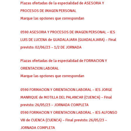
Plazas ofertadas de la especialidad de ASESORIA Y
PROCESOS DE IMAGEN PERSONAL
Marque las opciones que correspondan
0590 ASESORIA Y PROCESOS DE IMAGEN PERSONAL – IES
LUIS DE LUCENA de GUADALAJARA (GUADALAJARA) – Final
previsto: 02/06/23 – 1/2 DE JORNADA
Plazas ofertadas de la especialidad de FORMACION Y
ORIENTACION LABORAL
Marque las opciones que correspondan
0590 FORMACION Y ORIENTACION LABORAL – IES JORGE
MANRIQUE de MOTILLA DEL PALANCAR (CUENCA) – Final
previsto: 26/05/23 – JORNADA COMPLETA
0590 FORMACION Y ORIENTACION LABORAL – IES ALFONSO
VIII de CUENCA (CUENCA) – Final previsto: 26/05/23 –
JORNADA COMPLETA