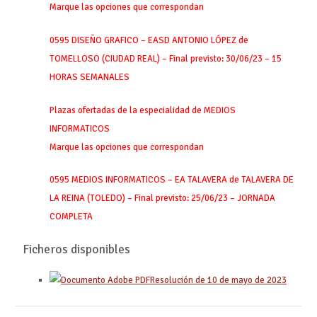
Marque las opciones que correspondan
0595 DISEÑO GRAFICO – EASD ANTONIO LÓPEZ de
TOMELLOSO (CIUDAD REAL) – Final previsto: 30/06/23 – 15
HORAS SEMANALES
Plazas ofertadas de la especialidad de MEDIOS
INFORMATICOS
Marque las opciones que correspondan
0595 MEDIOS INFORMATICOS – EA TALAVERA de TALAVERA DE
LA REINA (TOLEDO) – Final previsto: 25/06/23 – JORNADA
COMPLETA
Ficheros disponibles
Resolución de 10 de mayo de 2023