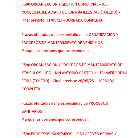
0590 ORGANIZACION Y GESTION COMERCIAL – IES
CONDESTABLE ÁLVARO DE LUNA de ILLESCAS (TOLEDO) –
Final previsto: 31/05/23 – JORNADA COMPLETA
Plazas ofertadas de la especialidad de ORGANIZACION Y
PROCESOS DE MANTENIMIENTO DE VEHICULOS
Marque las opciones que correspondan
0590 ORGANIZACION Y PROCESOS DE MANTENIMIENTO DE
VEHICULOS – IES JUAN ANTONIO CASTRO de TALAVERA DE LA
REINA (TOLEDO) – Final previsto: 26/05/23 – JORNADA
COMPLETA
Plazas ofertadas de la especialidad de PROCESOS
SANITARIOS
Marque las opciones que correspondan
0590 PROCESOS SANITARIOS – IES LORENZO HERVÁS Y