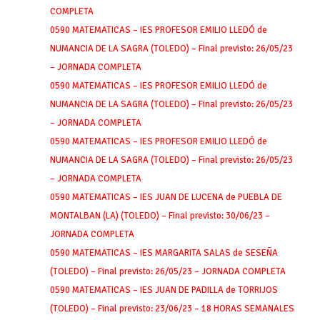
COMPLETA
0590 MATEMATICAS – IES PROFESOR EMILIO LLEDÓ de
NUMANCIA DE LA SAGRA (TOLEDO) – Final previsto: 26/05/23
– JORNADA COMPLETA
0590 MATEMATICAS – IES PROFESOR EMILIO LLEDÓ de
NUMANCIA DE LA SAGRA (TOLEDO) – Final previsto: 26/05/23
– JORNADA COMPLETA
0590 MATEMATICAS – IES PROFESOR EMILIO LLEDÓ de
NUMANCIA DE LA SAGRA (TOLEDO) – Final previsto: 26/05/23
– JORNADA COMPLETA
0590 MATEMATICAS – IES JUAN DE LUCENA de PUEBLA DE
MONTALBAN (LA) (TOLEDO) – Final previsto: 30/06/23 –
JORNADA COMPLETA
0590 MATEMATICAS – IES MARGARITA SALAS de SESEÑA
(TOLEDO) – Final previsto: 26/05/23 – JORNADA COMPLETA
0590 MATEMATICAS – IES JUAN DE PADILLA de TORRIJOS
(TOLEDO) – Final previsto: 23/06/23 – 18 HORAS SEMANALES