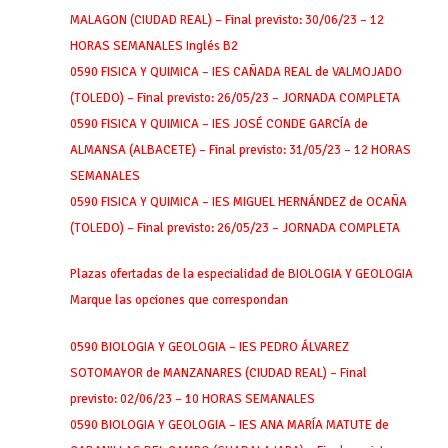
MALAGON (CIUDAD REAL) – Final previsto: 30/06/23 – 12
HORAS SEMANALES Inglés B2
0590 FISICA Y QUIMICA – IES CAÑADA REAL de VALMOJADO
(TOLEDO) – Final previsto: 26/05/23 – JORNADA COMPLETA
0590 FISICA Y QUIMICA – IES JOSÉ CONDE GARCÍA de
ALMANSA (ALBACETE) – Final previsto: 31/05/23 – 12 HORAS
SEMANALES
0590 FISICA Y QUIMICA – IES MIGUEL HERNÁNDEZ de OCAÑA
(TOLEDO) – Final previsto: 26/05/23 – JORNADA COMPLETA
Plazas ofertadas de la especialidad de BIOLOGIA Y GEOLOGIA
Marque las opciones que correspondan
0590 BIOLOGIA Y GEOLOGIA – IES PEDRO ÁLVAREZ
SOTOMAYOR de MANZANARES (CIUDAD REAL) – Final
previsto: 02/06/23 – 10 HORAS SEMANALES
0590 BIOLOGIA Y GEOLOGIA – IES ANA MARÍA MATUTE de