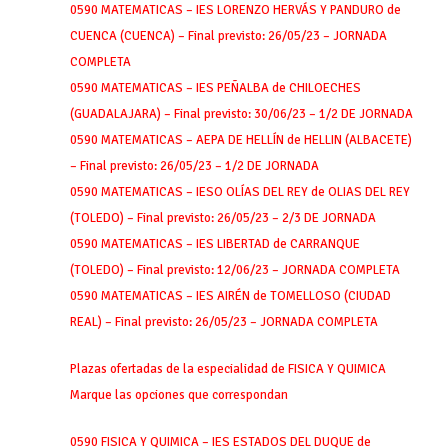
0590 MATEMATICAS – IES LORENZO HERVÁS Y PANDURO de
CUENCA (CUENCA) – Final previsto: 26/05/23 – JORNADA
COMPLETA
0590 MATEMATICAS – IES PEÑALBA de CHILOECHES
(GUADALAJARA) – Final previsto: 30/06/23 – 1/2 DE JORNADA
0590 MATEMATICAS – AEPA DE HELLÍN de HELLIN (ALBACETE)
– Final previsto: 26/05/23 – 1/2 DE JORNADA
0590 MATEMATICAS – IESO OLÍAS DEL REY de OLIAS DEL REY
(TOLEDO) – Final previsto: 26/05/23 – 2/3 DE JORNADA
0590 MATEMATICAS – IES LIBERTAD de CARRANQUE
(TOLEDO) – Final previsto: 12/06/23 – JORNADA COMPLETA
0590 MATEMATICAS – IES AIRÉN de TOMELLOSO (CIUDAD
REAL) – Final previsto: 26/05/23 – JORNADA COMPLETA
Plazas ofertadas de la especialidad de FISICA Y QUIMICA
Marque las opciones que correspondan
0590 FISICA Y QUIMICA – IES ESTADOS DEL DUQUE de