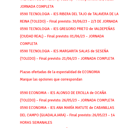
JORNADA COMPLETA
0590 TECNOLOGIA – IES RIBERA DEL TAJO de TALAVERA DE LA
REINA (TOLEDO) – Final previsto: 30/06/23 – 2/3 DE JORNADA
0590 TECNOLOGIA – IES GREGORIO PRIETO de VALDEPEÑAS
(CIUDAD REAL) – Final previsto: 01/06/23 – JORNADA
COMPLETA
0590 TECNOLOGIA – IES MARGARITA SALAS de SESEÑA
(TOLEDO) – Final previsto: 21/06/23 – JORNADA COMPLETA
Plazas ofertadas de la especialidad de ECONOMIA
Marque las opciones que correspondan
0590 ECONOMIA – IES ALONSO DE ERCILLA de OCAÑA
(TOLEDO) – Final previsto: 26/05/23 – JORNADA COMPLETA
0590 ECONOMIA – IES ANA MARÍA MATUTE de CABANILLAS
DEL CAMPO (GUADALAJARA) – Final previsto: 26/05/23 – 14
HORAS SEMANALES