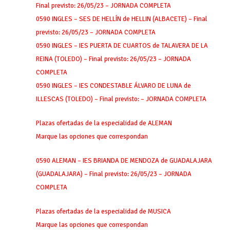
Final previsto: 26/05/23 – JORNADA COMPLETA
0590 INGLES – SES DE HELLÍN de HELLIN (ALBACETE) – Final
previsto: 26/05/23 – JORNADA COMPLETA
0590 INGLES – IES PUERTA DE CUARTOS de TALAVERA DE LA
REINA (TOLEDO) – Final previsto: 26/05/23 – JORNADA
COMPLETA
0590 INGLES – IES CONDESTABLE ÁLVARO DE LUNA de
ILLESCAS (TOLEDO) – Final previsto: – JORNADA COMPLETA
Plazas ofertadas de la especialidad de ALEMAN
Marque las opciones que correspondan
0590 ALEMAN – IES BRIANDA DE MENDOZA de GUADALAJARA
(GUADALAJARA) – Final previsto: 26/05/23 – JORNADA
COMPLETA
Plazas ofertadas de la especialidad de MUSICA
Marque las opciones que correspondan