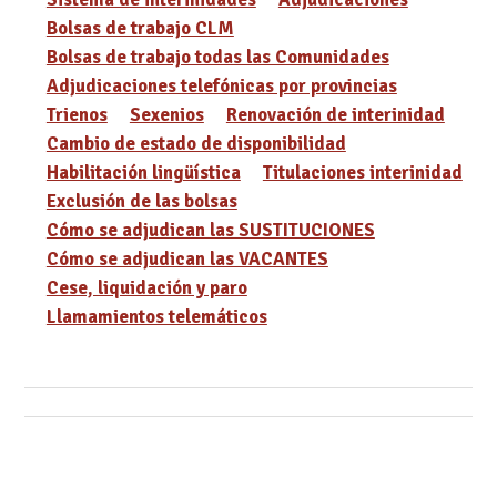
Bolsas de trabajo CLM
Bolsas de trabajo todas las Comunidades
Adjudicaciones telefónicas por provincias
Trienos
Sexenios
Renovación de interinidad
Cambio de estado de disponibilidad
Habilitación lingüística
Titulaciones interinidad
Exclusión de las bolsas
Cómo se adjudican las SUSTITUCIONES
Cómo se adjudican las VACANTES
Cese, liquidación y paro
Llamamientos telemáticos