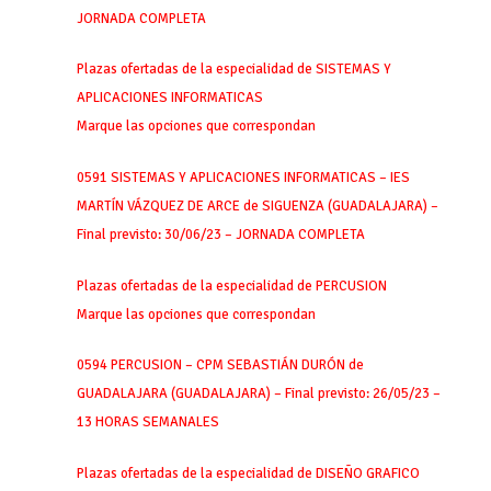
JORNADA COMPLETA
Plazas ofertadas de la especialidad de SISTEMAS Y
APLICACIONES INFORMATICAS
Marque las opciones que correspondan
0591 SISTEMAS Y APLICACIONES INFORMATICAS – IES
MARTÍN VÁZQUEZ DE ARCE de SIGUENZA (GUADALAJARA) –
Final previsto: 30/06/23 – JORNADA COMPLETA
Plazas ofertadas de la especialidad de PERCUSION
Marque las opciones que correspondan
0594 PERCUSION – CPM SEBASTIÁN DURÓN de
GUADALAJARA (GUADALAJARA) – Final previsto: 26/05/23 –
13 HORAS SEMANALES
Plazas ofertadas de la especialidad de DISEÑO GRAFICO