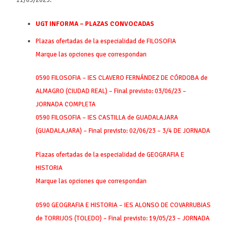
11/05/2023.
UGT INFORMA – PLAZAS CONVOCADAS
Plazas ofertadas de la especialidad de FILOSOFIA
Marque las opciones que correspondan
0590 FILOSOFIA – IES CLAVERO FERNÁNDEZ DE CÓRDOBA de
ALMAGRO (CIUDAD REAL) – Final previsto: 03/06/23 –
JORNADA COMPLETA
0590 FILOSOFIA – IES CASTILLA de GUADALAJARA
(GUADALAJARA) – Final previsto: 02/06/23 – 3/4 DE JORNADA
Plazas ofertadas de la especialidad de GEOGRAFIA E
HISTORIA
Marque las opciones que correspondan
0590 GEOGRAFIA E HISTORIA – IES ALONSO DE COVARRUBIAS
de TORRIJOS (TOLEDO) – Final previsto: 19/05/23 – JORNADA