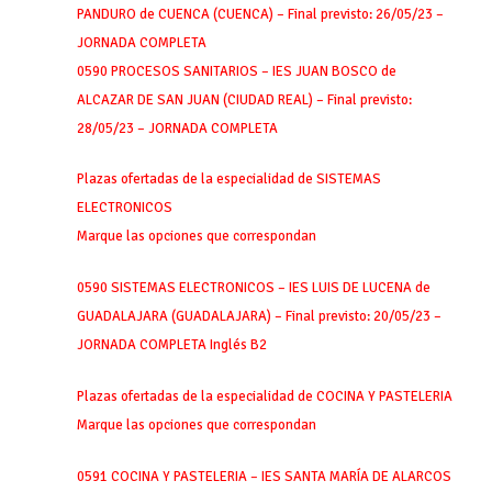
PANDURO de CUENCA (CUENCA) – Final previsto: 26/05/23 –
JORNADA COMPLETA
0590 PROCESOS SANITARIOS – IES JUAN BOSCO de
ALCAZAR DE SAN JUAN (CIUDAD REAL) – Final previsto:
28/05/23 – JORNADA COMPLETA
Plazas ofertadas de la especialidad de SISTEMAS
ELECTRONICOS
Marque las opciones que correspondan
0590 SISTEMAS ELECTRONICOS – IES LUIS DE LUCENA de
GUADALAJARA (GUADALAJARA) – Final previsto: 20/05/23 –
JORNADA COMPLETA Inglés B2
Plazas ofertadas de la especialidad de COCINA Y PASTELERIA
Marque las opciones que correspondan
0591 COCINA Y PASTELERIA – IES SANTA MARÍA DE ALARCOS