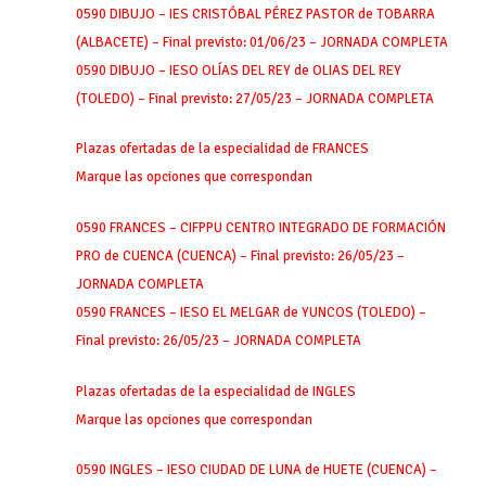
0590 DIBUJO – IES CRISTÓBAL PÉREZ PASTOR de TOBARRA
(ALBACETE) – Final previsto: 01/06/23 – JORNADA COMPLETA
0590 DIBUJO – IESO OLÍAS DEL REY de OLIAS DEL REY
(TOLEDO) – Final previsto: 27/05/23 – JORNADA COMPLETA
Plazas ofertadas de la especialidad de FRANCES
Marque las opciones que correspondan
0590 FRANCES – CIFPPU CENTRO INTEGRADO DE FORMACIÓN
PRO de CUENCA (CUENCA) – Final previsto: 26/05/23 –
JORNADA COMPLETA
0590 FRANCES – IESO EL MELGAR de YUNCOS (TOLEDO) –
Final previsto: 26/05/23 – JORNADA COMPLETA
Plazas ofertadas de la especialidad de INGLES
Marque las opciones que correspondan
0590 INGLES – IESO CIUDAD DE LUNA de HUETE (CUENCA) –