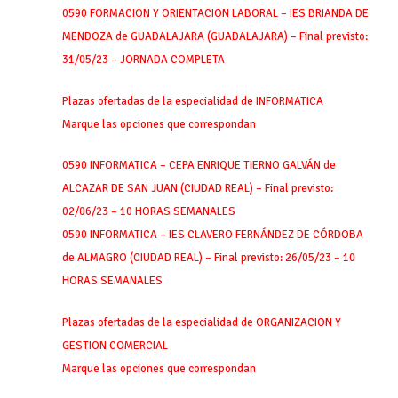
0590 FORMACION Y ORIENTACION LABORAL – IES BRIANDA DE
MENDOZA de GUADALAJARA (GUADALAJARA) – Final previsto:
31/05/23 – JORNADA COMPLETA
Plazas ofertadas de la especialidad de INFORMATICA
Marque las opciones que correspondan
0590 INFORMATICA – CEPA ENRIQUE TIERNO GALVÁN de
ALCAZAR DE SAN JUAN (CIUDAD REAL) – Final previsto:
02/06/23 – 10 HORAS SEMANALES
0590 INFORMATICA – IES CLAVERO FERNÁNDEZ DE CÓRDOBA
de ALMAGRO (CIUDAD REAL) – Final previsto: 26/05/23 – 10
HORAS SEMANALES
Plazas ofertadas de la especialidad de ORGANIZACION Y
GESTION COMERCIAL
Marque las opciones que correspondan