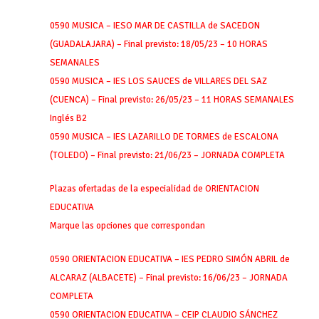
0590 MUSICA – IESO MAR DE CASTILLA de SACEDON
(GUADALAJARA) – Final previsto: 18/05/23 – 10 HORAS
SEMANALES
0590 MUSICA – IES LOS SAUCES de VILLARES DEL SAZ
(CUENCA) – Final previsto: 26/05/23 – 11 HORAS SEMANALES
Inglés B2
0590 MUSICA – IES LAZARILLO DE TORMES de ESCALONA
(TOLEDO) – Final previsto: 21/06/23 – JORNADA COMPLETA
Plazas ofertadas de la especialidad de ORIENTACION
EDUCATIVA
Marque las opciones que correspondan
0590 ORIENTACION EDUCATIVA – IES PEDRO SIMÓN ABRIL de
ALCARAZ (ALBACETE) – Final previsto: 16/06/23 – JORNADA
COMPLETA
0590 ORIENTACION EDUCATIVA – CEIP CLAUDIO SÁNCHEZ