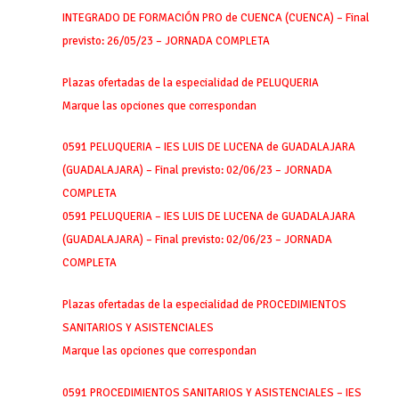
INTEGRADO DE FORMACIÓN PRO de CUENCA (CUENCA) – Final
previsto: 26/05/23 – JORNADA COMPLETA
Plazas ofertadas de la especialidad de PELUQUERIA
Marque las opciones que correspondan
0591 PELUQUERIA – IES LUIS DE LUCENA de GUADALAJARA
(GUADALAJARA) – Final previsto: 02/06/23 – JORNADA
COMPLETA
0591 PELUQUERIA – IES LUIS DE LUCENA de GUADALAJARA
(GUADALAJARA) – Final previsto: 02/06/23 – JORNADA
COMPLETA
Plazas ofertadas de la especialidad de PROCEDIMIENTOS
SANITARIOS Y ASISTENCIALES
Marque las opciones que correspondan
0591 PROCEDIMIENTOS SANITARIOS Y ASISTENCIALES – IES