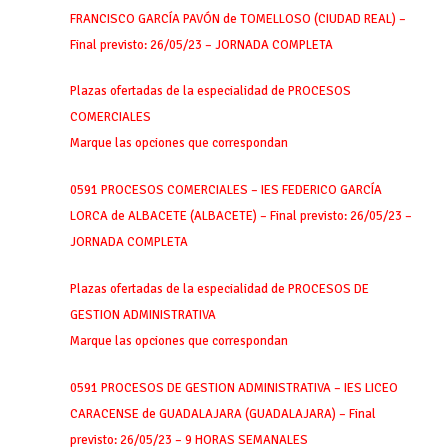
FRANCISCO GARCÍA PAVÓN de TOMELLOSO (CIUDAD REAL) –
Final previsto: 26/05/23 – JORNADA COMPLETA
Plazas ofertadas de la especialidad de PROCESOS
COMERCIALES
Marque las opciones que correspondan
0591 PROCESOS COMERCIALES – IES FEDERICO GARCÍA
LORCA de ALBACETE (ALBACETE) – Final previsto: 26/05/23 –
JORNADA COMPLETA
Plazas ofertadas de la especialidad de PROCESOS DE
GESTION ADMINISTRATIVA
Marque las opciones que correspondan
0591 PROCESOS DE GESTION ADMINISTRATIVA – IES LICEO
CARACENSE de GUADALAJARA (GUADALAJARA) – Final
previsto: 26/05/23 – 9 HORAS SEMANALES