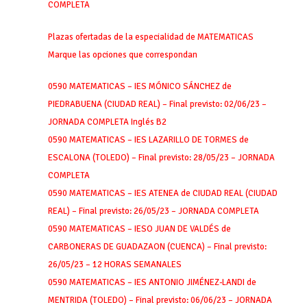
COMPLETA
Plazas ofertadas de la especialidad de MATEMATICAS
Marque las opciones que correspondan
0590 MATEMATICAS – IES MÓNICO SÁNCHEZ de
PIEDRABUENA (CIUDAD REAL) – Final previsto: 02/06/23 –
JORNADA COMPLETA Inglés B2
0590 MATEMATICAS – IES LAZARILLO DE TORMES de
ESCALONA (TOLEDO) – Final previsto: 28/05/23 – JORNADA
COMPLETA
0590 MATEMATICAS – IES ATENEA de CIUDAD REAL (CIUDAD
REAL) – Final previsto: 26/05/23 – JORNADA COMPLETA
0590 MATEMATICAS – IESO JUAN DE VALDÉS de
CARBONERAS DE GUADAZAON (CUENCA) – Final previsto:
26/05/23 – 12 HORAS SEMANALES
0590 MATEMATICAS – IES ANTONIO JIMÉNEZ-LANDI de
MENTRIDA (TOLEDO) – Final previsto: 06/06/23 – JORNADA