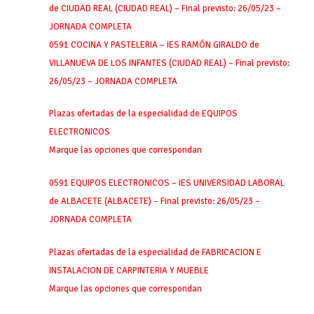
de CIUDAD REAL (CIUDAD REAL) – Final previsto: 26/05/23 –
JORNADA COMPLETA
0591 COCINA Y PASTELERIA – IES RAMÓN GIRALDO de
VILLANUEVA DE LOS INFANTES (CIUDAD REAL) – Final previsto:
26/05/23 – JORNADA COMPLETA
Plazas ofertadas de la especialidad de EQUIPOS
ELECTRONICOS
Marque las opciones que correspondan
0591 EQUIPOS ELECTRONICOS – IES UNIVERSIDAD LABORAL
de ALBACETE (ALBACETE) – Final previsto: 26/05/23 –
JORNADA COMPLETA
Plazas ofertadas de la especialidad de FABRICACION E
INSTALACION DE CARPINTERIA Y MUEBLE
Marque las opciones que correspondan