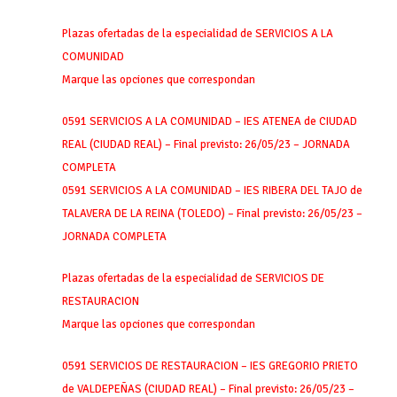
Plazas ofertadas de la especialidad de SERVICIOS A LA
COMUNIDAD
Marque las opciones que correspondan
0591 SERVICIOS A LA COMUNIDAD – IES ATENEA de CIUDAD
REAL (CIUDAD REAL) – Final previsto: 26/05/23 – JORNADA
COMPLETA
0591 SERVICIOS A LA COMUNIDAD – IES RIBERA DEL TAJO de
TALAVERA DE LA REINA (TOLEDO) – Final previsto: 26/05/23 –
JORNADA COMPLETA
Plazas ofertadas de la especialidad de SERVICIOS DE
RESTAURACION
Marque las opciones que correspondan
0591 SERVICIOS DE RESTAURACION – IES GREGORIO PRIETO
de VALDEPEÑAS (CIUDAD REAL) – Final previsto: 26/05/23 –