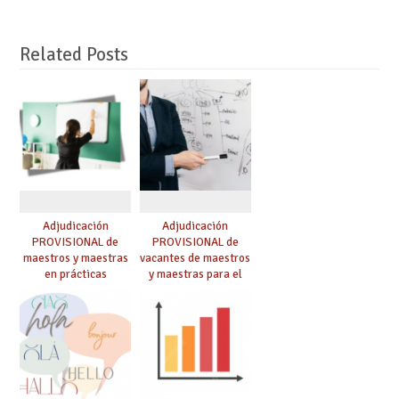
Related Posts
Adjudicación
Adjudicación
PROVISIONAL de
PROVISIONAL de
maestros y maestras
vacantes de maestros
en prácticas
y maestras para el
curso 26-27